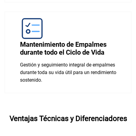
Mantenimiento de Empalmes
durante todo el Ciclo de Vida
Gestión y seguimiento integral de empalmes
durante toda su vida útil para un rendimiento
sostenido.
Ventajas Técnicas y Diferenciadores