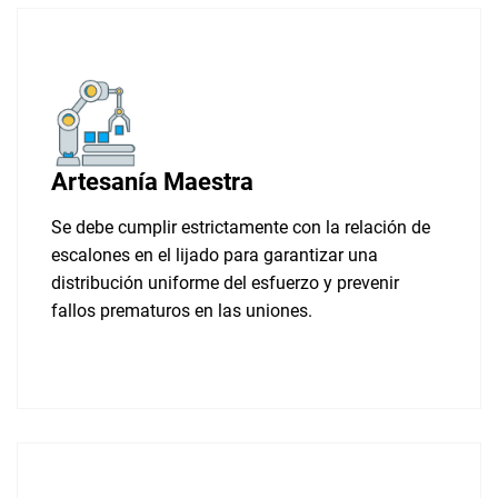
Artesanía Maestra
Se debe cumplir estrictamente con la relación de
escalones en el lijado para garantizar una
distribución uniforme del esfuerzo y prevenir
fallos prematuros en las uniones.