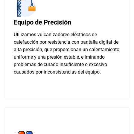
Equipo de Precisión
Utilizamos vulcanizadores eléctricos de
calefacción por resistencia con pantalla digital de
alta precisión, que proporcionan un calentamiento
uniforme y una presión estable, eliminando
problemas de curado insuficiente o excesivo
causados por inconsistencias del equipo.