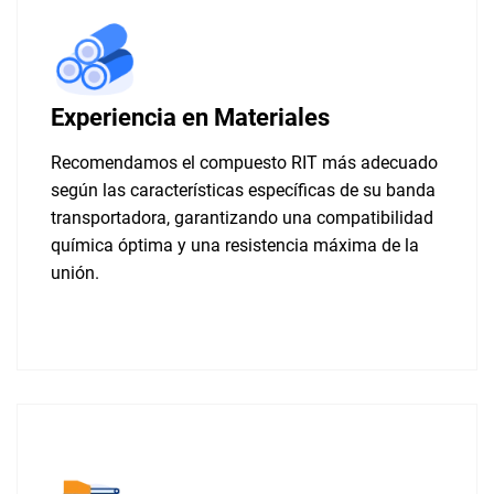
Experiencia en Materiales
Recomendamos el compuesto RIT más adecuado
según las características específicas de su banda
transportadora, garantizando una compatibilidad
química óptima y una resistencia máxima de la
unión.