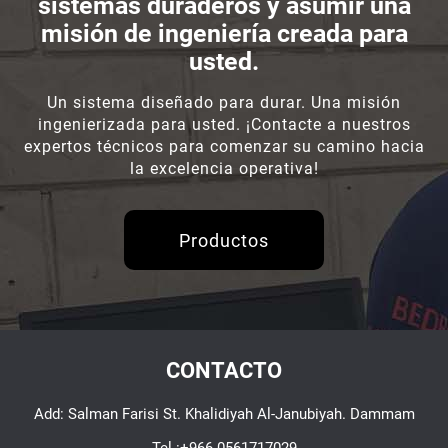
sistemas duraderos y asumir una
misión de ingeniería creada para
usted.
Un sistema diseñado para durar. Una misión
ingenierizada para usted. ¡Contacte a nuestros
expertos técnicos para comenzar su camino hacia
la excelencia operativa!
Productos
CONTACTO
Add: Salman Farisi St. Khalidiyah Al-Janubiyah. Dammam