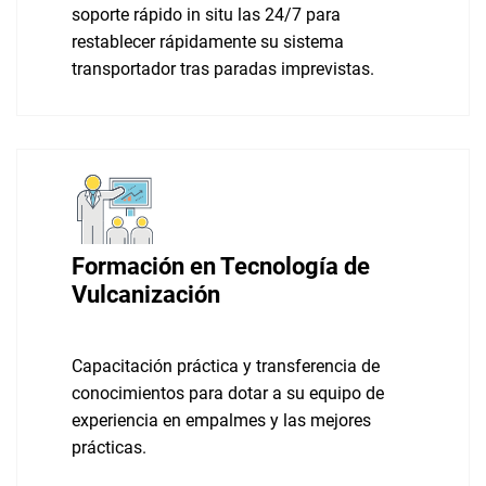
soporte rápido in situ las 24/7 para
restablecer rápidamente su sistema
transportador tras paradas imprevistas.
Formación en Tecnología de
Vulcanización
Capacitación práctica y transferencia de
conocimientos para dotar a su equipo de
experiencia en empalmes y las mejores
prácticas.