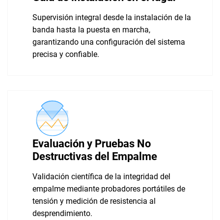
Supervisión integral desde la instalación de la
banda hasta la puesta en marcha,
garantizando una configuración del sistema
precisa y confiable.
Evaluación y Pruebas No
Destructivas del Empalme
Validación científica de la integridad del
empalme mediante probadores portátiles de
tensión y medición de resistencia al
desprendimiento.