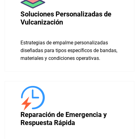
Soluciones Personalizadas de
Vulcanización
Estrategias de empalme personalizadas
diseñadas para tipos específicos de bandas,
materiales y condiciones operativas.
Reparación de Emergencia y
Respuesta Rápida