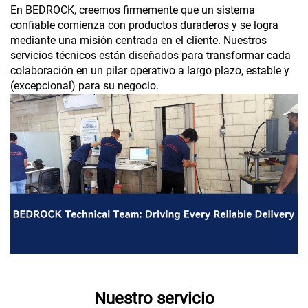
En BEDROCK, creemos firmemente que un sistema
confiable comienza con productos duraderos y se logra
mediante una misión centrada en el cliente. Nuestros
servicios técnicos están diseñados para transformar cada
colaboración en un pilar operativo a largo plazo, estable y
(excepcional) para su negocio.
Nuestro servicio