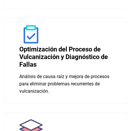
Optimización del Proceso de
Vulcanización y Diagnóstico de
Fallas
Análisis de causa raíz y mejora de procesos
para eliminar problemas recurrentes de
vulcanización.