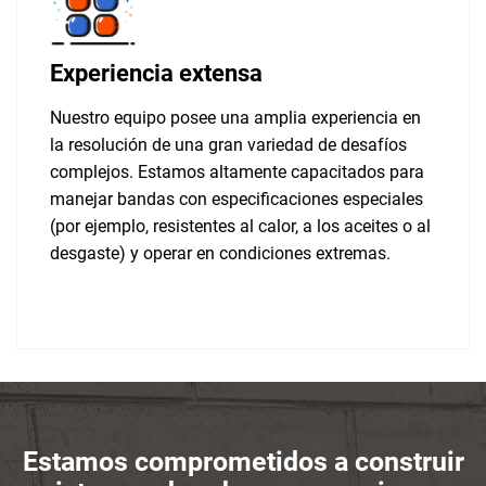
Experiencia extensa
Nuestro equipo posee una amplia experiencia en
la resolución de una gran variedad de desafíos
complejos. Estamos altamente capacitados para
manejar bandas con especificaciones especiales
(por ejemplo, resistentes al calor, a los aceites o al
desgaste) y operar en condiciones extremas.
Estamos comprometidos a construir