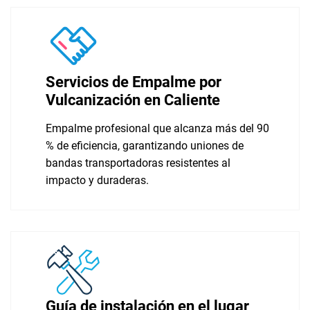
Servicios de Empalme por
Vulcanización en Caliente
Empalme profesional que alcanza más del 90
% de eficiencia, garantizando uniones de
bandas transportadoras resistentes al
impacto y duraderas.
Guía de instalación en el lugar