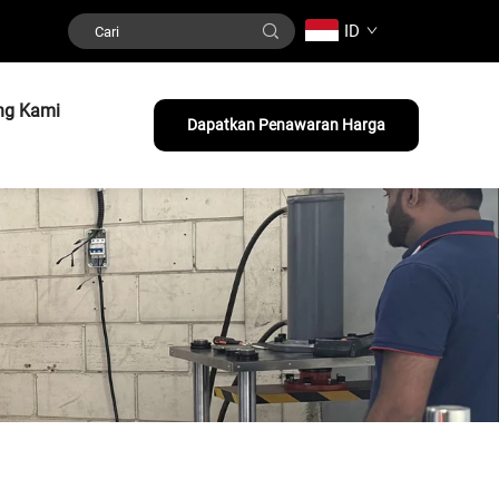
ID
ng Kami
Dapatkan Penawaran Harga