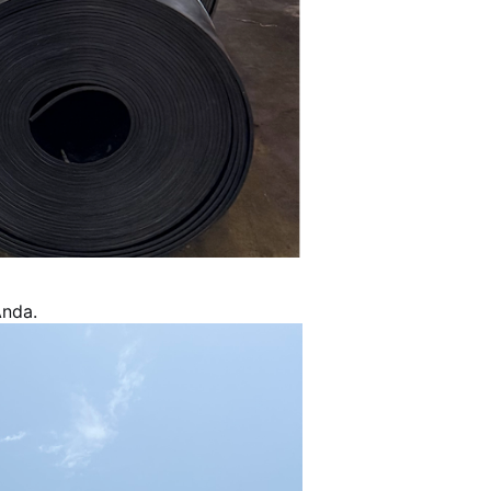
Anda.