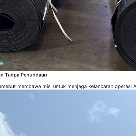
man Tanpa Penundaan
tersebut membawa misi untuk menjaga kelancaran operasi 