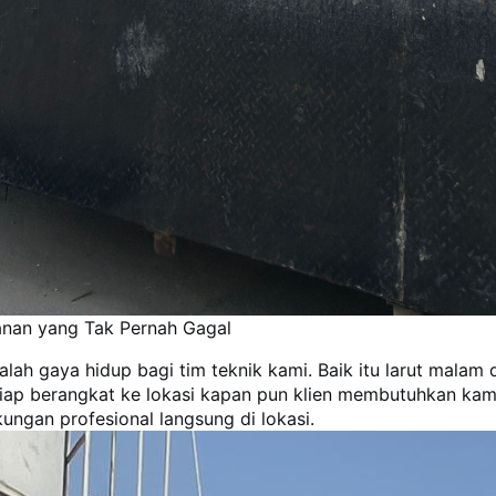
yanan yang Tak Pernah Gagal
dalah gaya hidup bagi tim teknik kami. Baik itu larut mal
 siap berangkat ke lokasi kapan pun klien membutuhkan ka
ungan profesional langsung di lokasi.