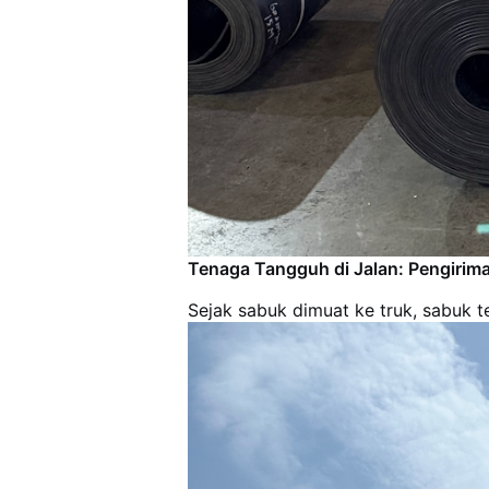
Tenaga Tangguh di Jalan: Pengiri
Sejak sabuk dimuat ke truk, sabuk 