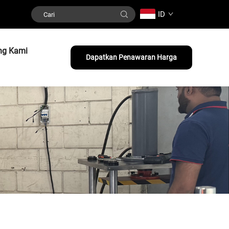
ID
ng Kami
Dapatkan Penawaran Harga