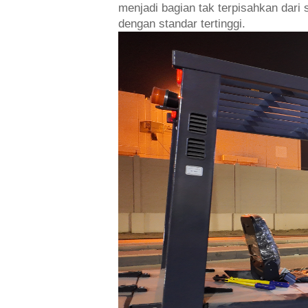
menjadi bagian tak terpisahkan dar
dengan standar tertinggi.