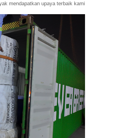
ayak mendapatkan upaya terbaik kami