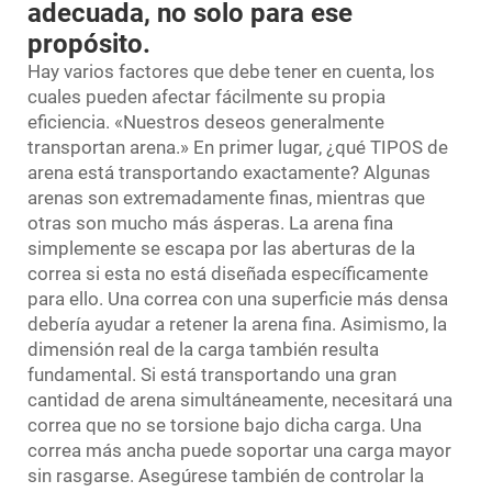
adecuada, no solo para ese
propósito.
Hay varios factores que debe tener en cuenta, los
cuales pueden afectar fácilmente su propia
eficiencia. «Nuestros deseos generalmente
transportan arena.» En primer lugar, ¿qué TIPOS de
arena está transportando exactamente? Algunas
arenas son extremadamente finas, mientras que
otras son mucho más ásperas. La arena fina
simplemente se escapa por las aberturas de la
correa si esta no está diseñada específicamente
para ello. Una correa con una superficie más densa
debería ayudar a retener la arena fina. Asimismo, la
dimensión real de la carga también resulta
fundamental. Si está transportando una gran
cantidad de arena simultáneamente, necesitará una
correa que no se torsione bajo dicha carga. Una
correa más ancha puede soportar una carga mayor
sin rasgarse. Asegúrese también de controlar la