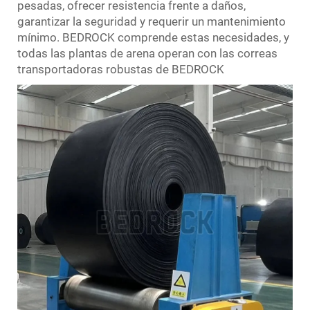
pesadas, ofrecer resistencia frente a daños,
garantizar la seguridad y requerir un mantenimiento
mínimo. BEDROCK comprende estas necesidades, y
todas las plantas de arena operan con las correas
transportadoras robustas de BEDROCK