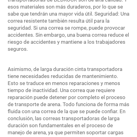
esos materiales son más duraderos, por lo que se
sabe que tendrán una mayor vida útil. Seguridad: Una
correa resistente también resulta útil para la
seguridad. Si una correa se rompe, puede provocar
accidentes. Sin embargo, una buena correa reduce el
riesgo de accidentes y mantiene a los trabajadores
seguros.
Asimismo, de larga duración
cinta transportadora
tiene necesidades reducidas de mantenimiento.
Esto se traduce en menos reparaciones y menos
tiempo de inactividad. Una correa que requiere
reparación puede detener por completo el proceso
de transporte de arena. Todo funciona de forma más
fluida con una correa de la que se puede confiar. En
conclusión, las correas transportadoras de larga
duración son fundamentales en el proceso de
manejo de arena, ya que permiten soportar cargas