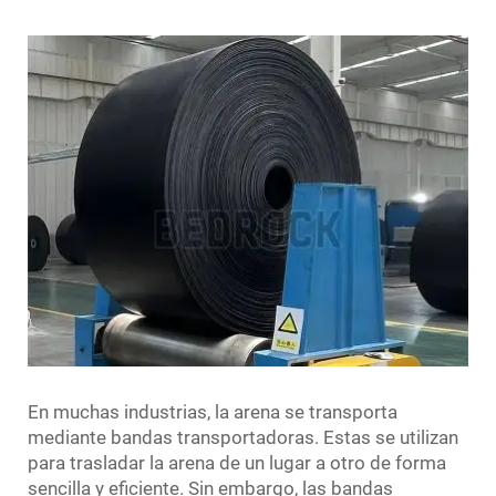
En muchas industrias, la arena se transporta
mediante bandas transportadoras. Estas se utilizan
para trasladar la arena de un lugar a otro de forma
sencilla y eficiente. Sin embargo, las bandas