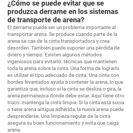
¿Cómo se puede evitar que se
produzca derrame en los sistemas
de transporte de arena?
El derrame puede ser un problema importante al
transportar arena. Se produce cuando parte de la
arena se cae de la cinta transportadora y crea
desorden. También puede suponer una pérdida de
dinero y tiempo. Existen algunos métodos
ingeniosos para evitarlo: técnicas que mantienen
toda la arena sobre la cinta. Una forma de lograrlo
es utilizar el tipo adecuado de cinta. Una cinta con
bordes levantados ayuda a contener la arena, lo que
garantiza que, incluso si la cinta se desliza o gira, la
arena permanezca donde debe estar. Aquí tiene otro
truco: mantenga la cinta limpia. Si la cinta está sucia
o tiene arena antigua adherida, la nueva arena puede
desprenderse. Una limpieza regular de la cinta
asegura su buen funcionamiento y evita que caiga
arena.