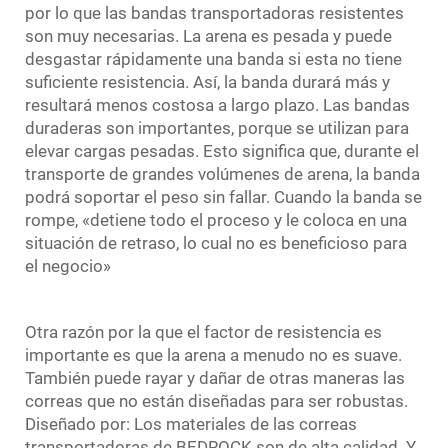
por lo que las bandas transportadoras resistentes
son muy necesarias. La arena es pesada y puede
desgastar rápidamente una banda si esta no tiene
suficiente resistencia. Así, la banda durará más y
resultará menos costosa a largo plazo. Las bandas
duraderas son importantes, porque se utilizan para
elevar cargas pesadas. Esto significa que, durante el
transporte de grandes volúmenes de arena, la banda
podrá soportar el peso sin fallar. Cuando la banda se
rompe, «detiene todo el proceso y le coloca en una
situación de retraso, lo cual no es beneficioso para
el negocio»
Otra razón por la que el factor de resistencia es
importante es que la arena a menudo no es suave.
También puede rayar y dañar de otras maneras las
correas que no están diseñadas para ser robustas.
Diseñado por: Los materiales de las correas
transportadoras de BEDROCK son de alta calidad. Y