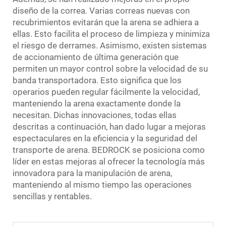
diseño de la correa. Varias correas nuevas con
recubrimientos evitarán que la arena se adhiera a
ellas. Esto facilita el proceso de limpieza y minimiza
el riesgo de derrames. Asimismo, existen sistemas
de accionamiento de última generación que
permiten un mayor control sobre la velocidad de su
banda transportadora. Esto significa que los
operarios pueden regular fácilmente la velocidad,
manteniendo la arena exactamente donde la
necesitan. Dichas innovaciones, todas ellas
descritas a continuación, han dado lugar a mejoras
espectaculares en la eficiencia y la seguridad del
transporte de arena. BEDROCK se posiciona como
líder en estas mejoras al ofrecer la tecnología más
innovadora para la manipulación de arena,
manteniendo al mismo tiempo las operaciones
sencillas y rentables.