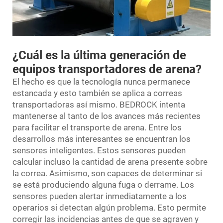
¿Cuál es la última generación de
equipos transportadores de arena?
El hecho es que la tecnología nunca permanece
estancada y esto también se aplica a
correas
transportadoras
así mismo. BEDROCK intenta
mantenerse al tanto de los avances más recientes
para facilitar el transporte de arena. Entre los
desarrollos más interesantes se encuentran los
sensores inteligentes. Estos sensores pueden
calcular incluso la cantidad de arena presente sobre
la correa. Asimismo, son capaces de determinar si
se está produciendo alguna fuga o derrame. Los
sensores pueden alertar inmediatamente a los
operarios si detectan algún problema. Esto permite
corregir las incidencias antes de que se agraven y