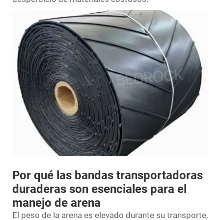
Por qué las bandas transportadoras
duraderas son esenciales para el
manejo de arena
El peso de la arena es elevado durante su transporte,