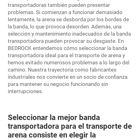
transportadoras también pueden presentar
problemas. Si comienzan a funcionar demasiado
lentamente, la arena se desborda por los bordes de
la banda, lo que provoca desorden. Además, una
selección y mantenimiento inadecuados de la banda
transportadora pueden provocar su desgaste. En
BEDROCK entendemos cómo seleccionar la banda
transportadora ideal para el transporte de arena y
hemos evitado numerosos problemas a lo largo del
camino. Nuestra trayectoria como fabricantes
industriales nos convierte en un socio de confianza
para mantener su negocio funcionando sin
interrupciones.
Seleccionar la mejor banda
transportadora para el transporte de
arena consiste en elegir la