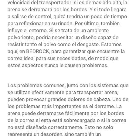
velocidad del transportador: si es demasiado alta, la
arena se derramará por los bordes. Y si todo llegara
a salirse de control, quizá tendría un poco de tiempo
para reflexionar en su rincón. Por último, también
influye el entorno. Si se trata de un ambiente
polvoriento, podría necesitar un diseño capaz de
resistir tanto el polvo como el desgaste. Estamos
aquí, en BEDROCK, para garantizar que encuentre la
correa ideal para sus necesidades, de modo que
estos aspectos nunca le causen problemas.
Los problemas comunes, junto con los sistemas que
se utilizan efectivamente para transportar arena,
pueden provocar grandes dolores de cabeza. Uno de
los problemas más importantes es el derrame. La
arena puede derramarse fácilmente por los bordes
de la correa si esta está sobrecargada o si la correa
no está diseñada correctamente. Esto no solo
representa un desorden, sino también un