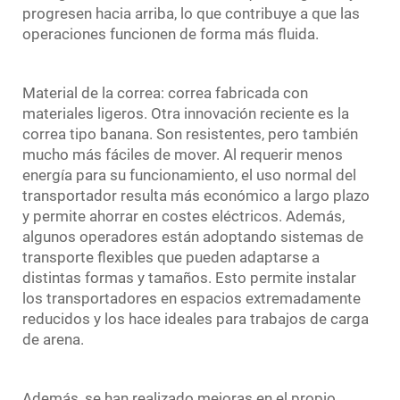
progresen hacia arriba, lo que contribuye a que las
operaciones funcionen de forma más fluida.
Material de la correa: correa fabricada con
materiales ligeros. Otra innovación reciente es la
correa tipo banana. Son resistentes, pero también
mucho más fáciles de mover. Al requerir menos
energía para su funcionamiento, el uso normal del
transportador resulta más económico a largo plazo
y permite ahorrar en costes eléctricos. Además,
algunos operadores están adoptando sistemas de
transporte flexibles que pueden adaptarse a
distintas formas y tamaños. Esto permite instalar
los transportadores en espacios extremadamente
reducidos y los hace ideales para trabajos de carga
de arena.
Además, se han realizado mejoras en el propio