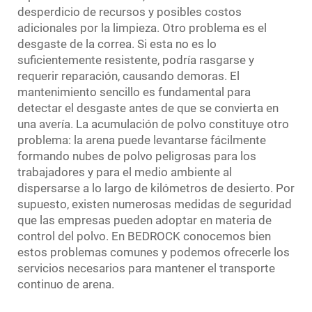
desperdicio de recursos y posibles costos
adicionales por la limpieza. Otro problema es el
desgaste de la correa. Si esta no es lo
suficientemente resistente, podría rasgarse y
requerir reparación, causando demoras. El
mantenimiento sencillo es fundamental para
detectar el desgaste antes de que se convierta en
una avería. La acumulación de polvo constituye otro
problema: la arena puede levantarse fácilmente
formando nubes de polvo peligrosas para los
trabajadores y para el medio ambiente al
dispersarse a lo largo de kilómetros de desierto. Por
supuesto, existen numerosas medidas de seguridad
que las empresas pueden adoptar en materia de
control del polvo. En BEDROCK conocemos bien
estos problemas comunes y podemos ofrecerle los
servicios necesarios para mantener el transporte
continuo de arena.