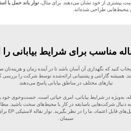
ومت بیشتری از خود نشان می‌دهند. برای مثال،
نوار باند حمل با اس
محیط‌هایی طراحی شده‌اند.
اله مناسب برای شرایط بیابانی را 
تخاب کنید که نگهداری آن آسان باشد تا در آینده زمان و هزینه‌تان
نیازهای مختلف در مناطق بیابانی پاسخ می‌دهند.
قاله، به‌ویژه در شرایط بیابانی، امری حیاتی است. جست‌وجوی خود را
 دنبال شرکت‌هایی باسابقه در کار با محیط‌های سخت باشید. مطالع
‌های قابل اعتماد، ما را در نظر بگیرید.
نوار ن
سیمان
.