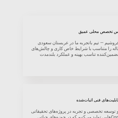
ساس تخصص محلی عمیق
روشیم — تیم باتجربه ما در عربستان سعودی
قاله را متناسب با شرایط خاص کاری و چالش‌های
ضمین‌کننده تناسب بهینه و عملکرد بلندمدت
بلیت‌های فنی اثبات‌شده
ال تحقیق و توسعه تخصصی و تجربه در پروژه‌های تحقیقاتی
سطح ملی، ت Conveyor Belt‌هایی تولید می‌کنیم که در حوزه‌های حیاتی