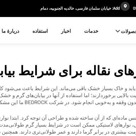
Add: خیابان سلمان فارسی، خالدیه الجنوبیه، دمام
خدمات
اخبار
استفاده
دربارهٔ ما
صولات
های نقاله برای شرایط بیاب
‌یابد و خاک بسیار خشک باقی می‌ماند. این شرایط باعث می‌شود کار
ت بالایی برخوردارند؛ اما استفاده از آنها در بیابان‌های گرم و خ
این نوع محیط‌ها کلیدی است تا
 جنس ماده‌ای که از آن ساخته شده و طراحی آن توجه کرد. ابتدا نوار
ال، نوارهای لاستیکی ممکن است در شرایط بسیار گرم طولانی‌مدت دو
مت بیشتری در برابر گرما دارند و عمر طولانی‌تری دارند. همچنین 