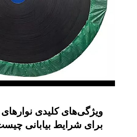
ویژگی‌های کلیدی نوارهای نق
برای شرایط بیابانی چیس