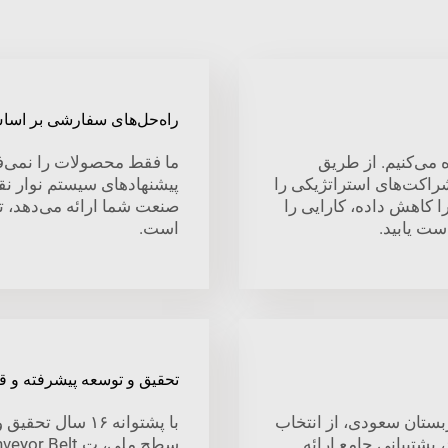
راه‌حل‌های سفارشی بر ا
می‌کنیم. از طریق
ما فقط محصولات را نمی‌ف
شراکت‌های استراتژیکی را
پیشنهاد‌های سیستم نوار ن
ا کاهش داده، کارایی را
صنعت شما ارائه می‌دهد، ت
ست یابید.
است.
تحقیق و توسعه پیشرفته و قا
بستان سعودی، از انتخاب
با پشتوانه ۱۶ س
پشتیبانی جامع ارائه