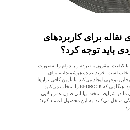
ی نقاله برای کاربردهای
ردی باید توجه کرد؟
 با کیفیت، مقرون‌به‌صرفه و با دوام را به‌صورت
BEDROCK بهترین انتخاب است. خرید عمده هوشمندانه، برای
بل توجهی ایجاد می‌کند. با تأمین کافی نوارها،
دیگر نگران کمبود آن‌ها نخواهید بود. هنگامی که BEDROCK را انتخاب می‌کنید،
ای ما در شرایط سخت بیابانی طول عمر بالایی
گی منتقل می‌کنند. به این محصول اعتماد کنید؛
د.