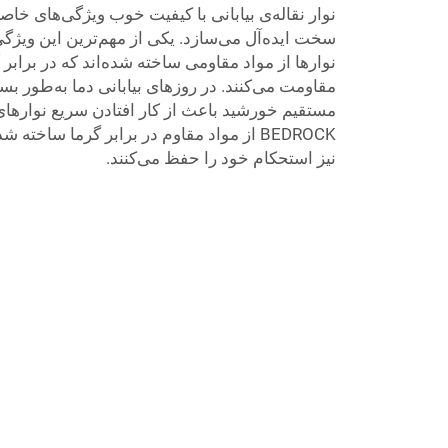
نوار نقاله‌ی بیابانی با کیفیت خوب ویژگی‌های خاص
سخت ایده‌آل می‌سازد. یکی از مهم‌ترین این ویژگی
نوارها از مواد مقاومی ساخته شده‌اند که در برابر 
مقاومت می‌کنند. در روزهای بیابانی دما به‌طور بسیا
مستقیم خورشید باعث از کار افتادن سریع نوارهای
BEDROCK از مواد مقاوم در برابر گرما ساخت
نیز استحکام خود را حفظ می‌کنند.