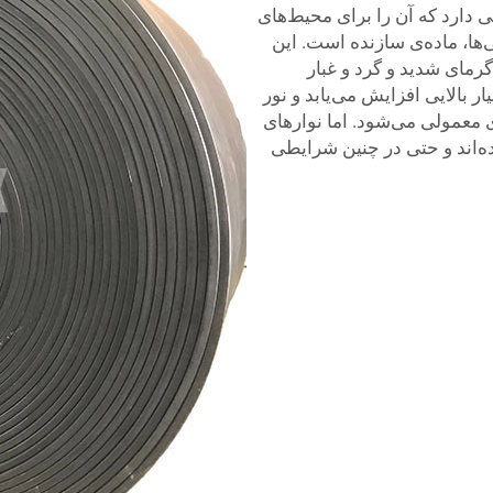
ی دارد که آن را برای محیط‌های
‌ها، ماده‌ی سازنده است. این
گرمای شدید و گرد و غبار
ر بالایی افزایش می‌یابد و نور
 معمولی می‌شود. اما نوارهای
ه شده‌اند و حتی در چنین شرایطی