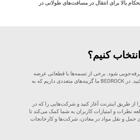
تحکام بالا برای انتقال در مسافت‌های طولانی در
انتخاب کنیم؟
 صرفه‌جویی شود. برخی از تسمه‌ها با قطعاتی عرضه
می‌شوند که تمیز کردن یا تعویض آن‌ها را ساده می‌کند. همیشه گارانتی و پشتیبانی ارائه‌شده توسط شرکت را بررسی کنید. در BEDROCK ما گزینه‌های متعددی داریم که به
 از طریق اینترنت آغاز کنید و شرکت‌هایی را که در
ه نظرات و امتیازات کاربران به شما کمک می‌کند تا
قاله لاستیکی EP برای حمل و نقل مواد در معادن، شرکت‌ها و کارخانجات