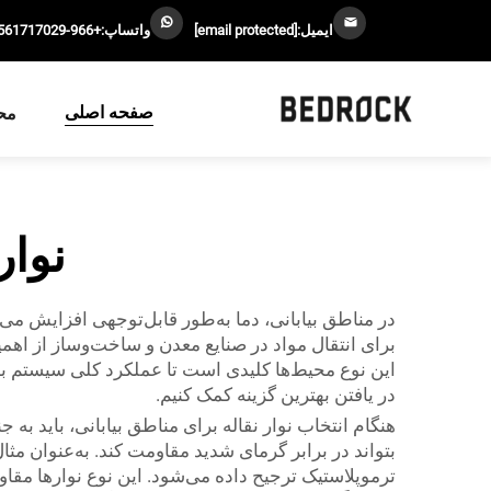
ایمیل:
[email protected]
واتساپ:
+966-0561717029
صفحه اصلی
مح
نوار
در مناطق بیابانی، دما به‌طور قابل‌توجهی افزایش می
برای انتقال مواد در صنایع معدن و ساخت‌وساز از اهمی
در یافتن بهترین گزینه کمک کنیم.
هنگام انتخاب نوار نقاله برای مناطق بیابانی، باید به
بتواند در برابر گرمای شدید مقاومت کند. به‌عنوان مث
ترموپلاستیک ترجیح داده می‌شود. این نوع نوارها مقاو