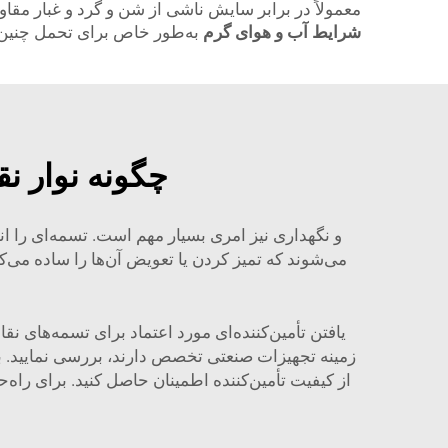
معمولاً در برابر سایش ناشی از شن و گرد و غبار مقا
شرایط آب و هوای گرم
به‌طور خاص برای تحمل چنین 
چگونه نوار نق
و نگهداری نیز امری بسیار مهم است. تسمه‌ای را ان
یافتن تأمین‌کننده‌ای مورد اعتماد برای تسمه‌های ن
زمینه تجهیزات صنعتی تخصص دارند، بررسی نمایید. به
از کیفیت تأمین‌کننده اطمینان حاصل کنید. برای راه‌حل