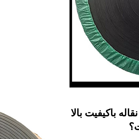
اله باکیفیت بالا
ت؟