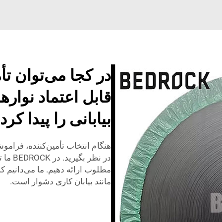
در کجا می‌توان ت
قابل اعتماد نواره
بیابانی را پیدا کرد
هنگام انتخاب تأمین‌کننده، فرامو
در نظر
مطلوب ارائه دهیم. ما می‌دانیم 
مانند بیابان کاری دشوار است.