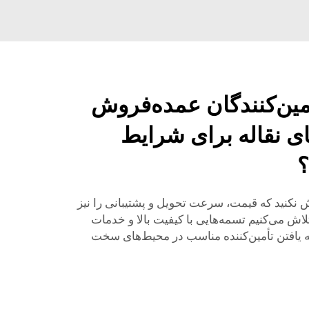
أمین‌کنندگان عمده‌فروش
ای نقاله برای شرایط
؟
ش نکنید که قیمت، سرعت تحویل و پشتیبانی را نیز
 بگیرید. در BEDROCK ما تلاش می‌کنیم تسمه‌هایی با کیفیت بالا و خدمات
که یافتن تأمین‌کننده مناسب در محیط‌های سخت