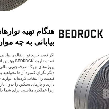
هنگام تهیه نوارها
بیابانی به چه موا
اگر قصد خرید نوار نقاله‌ی بیابانی
عمده دارید، 
پروژه‌های بزرگ صرفه‌جویی مالی قا
کیفیت را انتخاب کرده‌اید. نواره
دارند و بارهای سنگین را بدون پار
زیرا عملکرد مناسبی برای شما دار