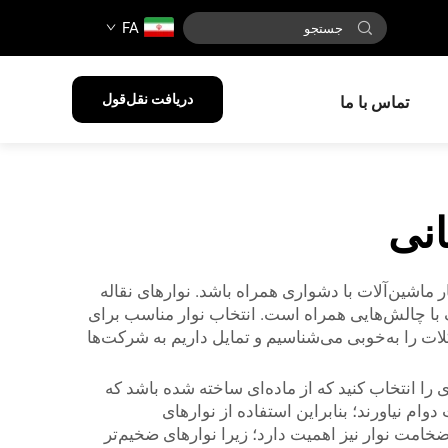
FA
دریافت نقل‌قول
تماس با ما
انی
 ماشین‌آلات با دشواری همراه باشد. نوارهای نقاله
شک با چالش‌هایی همراه است. انتخاب نوار مناسب برای
 عملکرد کلی سیستم بدون وقفه و به‌خوبی انجام شود. در شرکت BEDROCK ما این مشکلات را به‌خوبی می‌شناسیم و تمایل داریم به شرکت‌ها
ی را انتخاب کنید که از ماده‌ای ساخته شده باشد که
ام نیاورند؛ بنابراین استفاده از نوارهای
ضخامت نوار نیز اهمیت دارد؛ زیرا نوارهای ضخیم‌تر