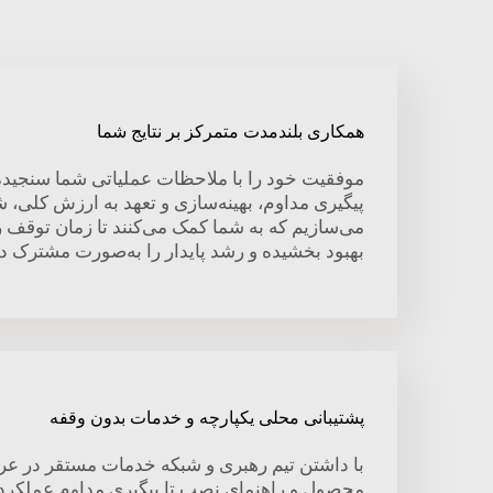
همکاری بلندمدت متمرکز بر نتایج شما
موفقیت خود را با ملاحظات عملیاتی شما سنجیده 
پیگیری مداوم، بهینه‌سازی و تعهد به ارزش کلی، 
می‌سازیم که به شما کمک می‌کنند تا زمان توقف ر
بهبود بخشیده و رشد پایدار را به‌صورت مشترک د
پشتیبانی محلی یکپارچه و خدمات بدون وقفه
با داشتن تیم رهبری و شبکه خدمات مستقر در عر
محصول و راهنمای نصب تا پیگیری مداوم عملکرد، 