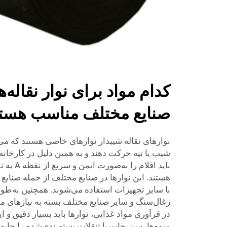
کدام مواد برای نوار نقاله‌
صنایع مختلف مناسب هستن
نوارهای نقاله شیبدار نوارهای خاصی هستند که می‌ت
شیب یا تپه حرکت دهند و به همین دلیل در کارخانه‌ها
هستند. این نوارها در صنایع مختلف از جمله صنایع
با سایر تجهیزات استفاده می‌شوند. همچنین به‌طو
زغال‌سنگ و سایر صنایع مختلف بسته به نیازهای متف
در فرآوری مواد غذایی، نوارها باید بسیار دقیق و ا
میوه‌ها، سبزیجات یا تنقلات بسته‌بندی‌شده را جابه‌جا