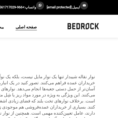
ایمیل:
[email protected]
واتساپ:
+966-0561717029
صفحه اصلی
مح
نوار نقاله شیبدار تنها یک نوار مایل نیست، بلکه یک ن
خریداران عمده فراهم می‌کنند. تصور کنید در یک انبار، 
می‌کنند. این ویژگی به ویژه در مورد مواد ریز یا ش
است. برخلاف نوارهای تخت بلند که فضای زیادی اشغال
کنند. بسیاری از خریداران عمده‌فروشی هم موجودی زیا
دارند، عامل تعیین‌کننده مهمی است. همچنین از نوار ن