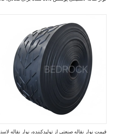
قیمت نوار نقاله 