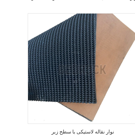
نوار نقاله لاستیکی با سطح زبر