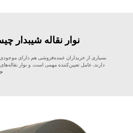
نوار نقاله شیبدار چ
بسیاری از خریداران عمده‌فروشی هم دارای موجودی زی
دارند، عامل تعیین‌کننده مهمی است. و نوار نقاله‌های
ح