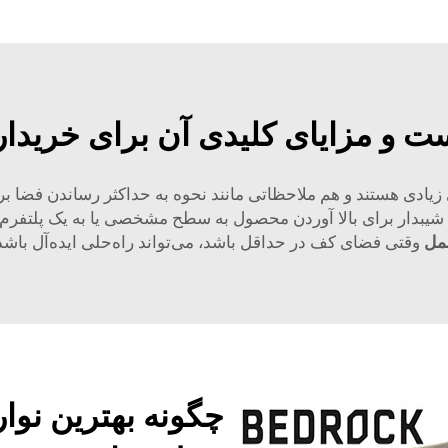
یست و مزایای کلیدی آن برای خری
ادی هستند و هم ملاحظاتی مانند نحوه به حداکثر رساندن فضا برای
 شیبدار برای بالا آوردن محصول به سطح مشخصی یا به یک پلتفرم بزرگ 
مل
وقتی فضای کف در حداقل باشد، می‌تواند راه‌حلی ایده‌آل باشد
چگونه بهترین نوار 