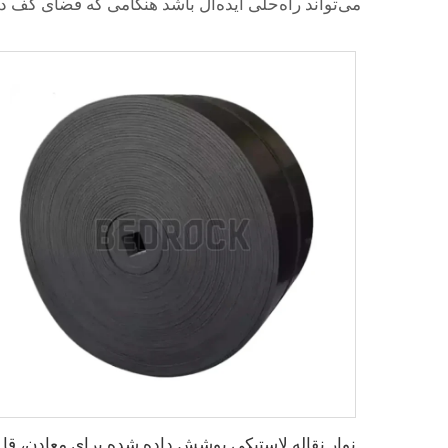
می‌تواند راه‌حلی ایده‌آل باشد هنگامی که فضای کف
نوار نقاله لاستیکی پوشش داد