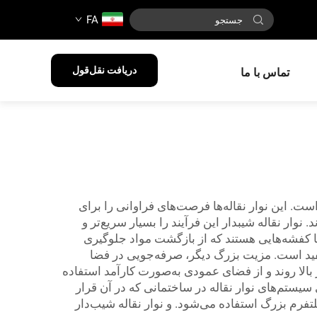
FA
دریافت نقل‌قول
تماس با ما
ست. این نوار نقاله‌ها فرصت‌های فراوانی را برای
نوار نقاله شیبدار این فرآیند را بسیار سریع‌تر و
پُره‌دار مقاوم، دیواره‌های جانبی یا کفشه‌هایی هستند که از بازگشت مواد جلوگیری
مفید است. مزیت بزرگ دیگر، صرفه‌جویی در فضا
الا روند و از فضای عمودی به‌صورت کارآمد استفاده
یستم‌های نوار نقاله در ساختمانی که در آن قرار
تفرم بزرگ استفاده می‌شود. و نوار نقاله شیب‌دار