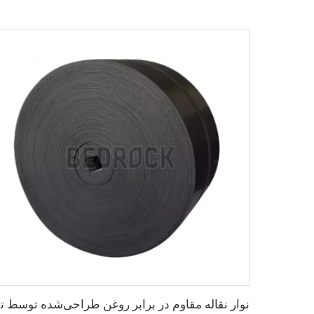
نوار نقا