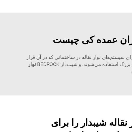
داران عمده کی چیست
 سیستم‌های نوار نقاله در ساختمانی که در آن قرار
استفاده می‌شوند. و شیب‌دار BEDROCK
نوار
.
نقاله شیبدار را برای