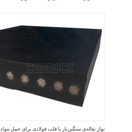
نوار نقال