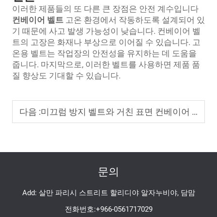
이러한 제품들의 또 다른 큰 장점은 안전 계수입니다
컨베이어 벨트
고온 환경에서 작동하도록 설계되어 있
기 때문에 사고 발생 가능성이 낮습니다. 컨베이어 벨
트의 고장은 화재나 부상으로 이어질 수 있습니다. 고
온용 벨트는 작업장의 안전성을 유지하는 데 도움을
줍니다. 마지막으로, 이러한 벨트를 사용하면 제품 품
질 향상도 기대할 수 있습니다.
다음 :
미끄럼 방지 벨트와 거친 표면 컨베이어 벨트: 경사로 운반에 어떤 것이 더 나을까?
문의
Add: 살만 파리시 스트리트 할리디야 알자누비야, 담맘
전화번호:
+966-0561717029