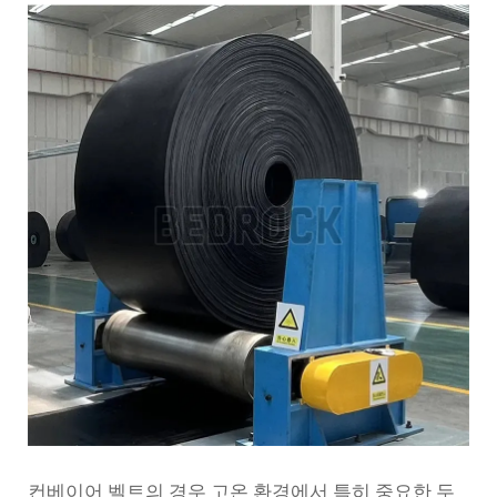
컨베이어 벨트의 경우 고온 환경에서 특히 중요한 두