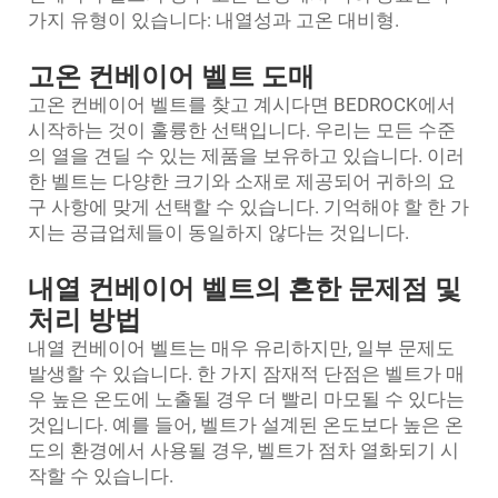
가지 유형이 있습니다: 내열성과 고온 대비형.
고온 컨베이어 벨트 도매
고온 컨베이어 벨트를 찾고 계시다면 BEDROCK에서
시작하는 것이 훌륭한 선택입니다. 우리는 모든 수준
의 열을 견딜 수 있는 제품을 보유하고 있습니다. 이러
한 벨트는 다양한 크기와 소재로 제공되어 귀하의 요
구 사항에 맞게 선택할 수 있습니다. 기억해야 할 한 가
지는 공급업체들이 동일하지 않다는 것입니다.
내열 컨베이어 벨트의 흔한 문제점 및
처리 방법
내열 컨베이어 벨트는 매우 유리하지만, 일부 문제도
발생할 수 있습니다. 한 가지 잠재적 단점은 벨트가 매
우 높은 온도에 노출될 경우 더 빨리 마모될 수 있다는
것입니다. 예를 들어, 벨트가 설계된 온도보다 높은 온
도의 환경에서 사용될 경우, 벨트가 점차 열화되기 시
작할 수 있습니다.