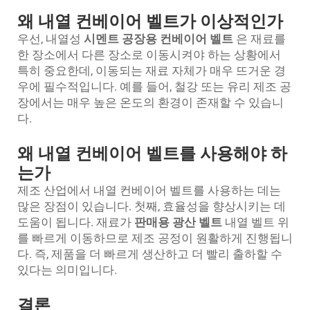
왜 내열 컨베이어 벨트가 이상적인가
우선, 내열성
시멘트 공장용 컨베이어 벨트
은 재료를
한 장소에서 다른 장소로 이동시켜야 하는 상황에서
특히 중요한데, 이동되는 재료 자체가 매우 뜨거운 경
우에 필수적입니다. 예를 들어, 철강 또는 유리 제조 공
장에서는 매우 높은 온도의 환경이 존재할 수 있습니
다.
왜 내열 컨베이어 벨트를 사용해야 하
는가
제조 산업에서 내열 컨베이어 벨트를 사용하는 데는
많은 장점이 있습니다. 첫째, 효율성을 향상시키는 데
도움이 됩니다. 재료가
판매용 광산 벨트
내열 벨트 위
를 빠르게 이동하므로 제조 공정이 원활하게 진행됩니
다. 즉, 제품을 더 빠르게 생산하고 더 빨리 출하할 수
있다는 의미입니다.
결론