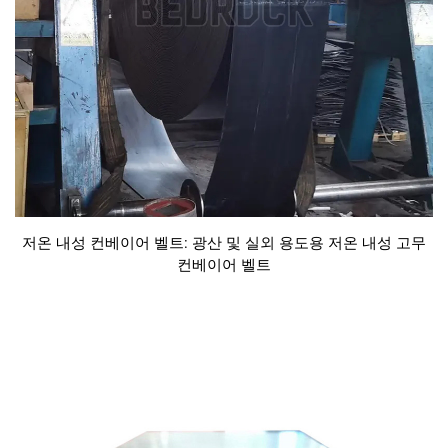
저온 내성 컨베이어 벨트: 광산 및 실외 용도용 저온 내성 고무
컨베이어 벨트