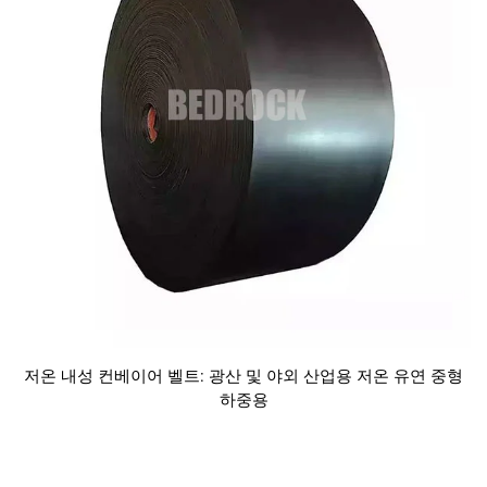
저온 내성 컨베이어 벨트: 광산 및 야외 산업용 저온 유연 중형
하중용