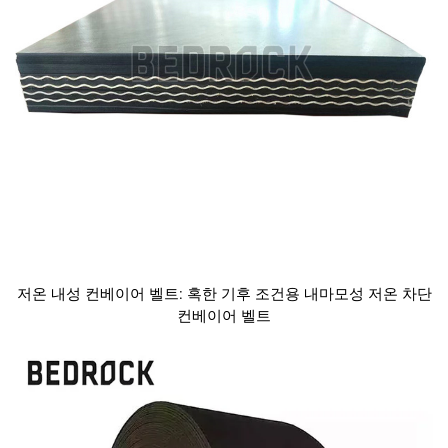
저온 내성 컨베이어 벨트: 혹한 기후 조건용 내마모성 저온 차단
컨베이어 벨트