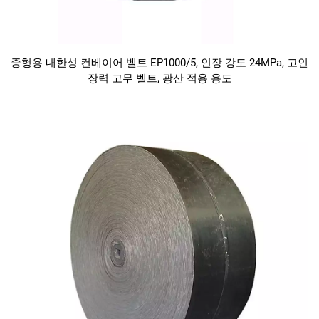
중형용 내한성 컨베이어 벨트 EP1000/5, 인장 강도 24MPa, 고인
장력 고무 벨트, 광산 적용 용도