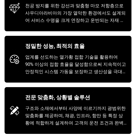
천공 방지를 위한 강선과 맞춤형 마모 저항층으로
사우디아라비아의 가장 열악한 환경에서도 설계되
어 서비스 수명을 크게 연장하고 운반되는 자재 톤
당 비용을 직접적으로 절감합니다.
정밀한 성능, 최적의 효율
업계를 선도하는 열가황 접합 기술을 활용하여
90% 이상의 접합 효율을 달성함으로써 지속적이고
안정적인 시스템 가동을 보장하고 생산성을 극대화
합니다.
전문 맞춤화, 상황별 솔루션
구조와 소재에서부터 사양에 이르기까지 광범위한
맞춤화를 제공하며, 채광, 인프라, 항만 등 특정 상
황에 적합하게 설계하여 고객의 운전 조건과 완벽
하게 일치시킵니다.