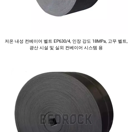
저온 내성 컨베이어 벨트 EP630/4, 인장 강도 18MPa, 고무 벨트,
광산 시설 및 실외 컨베이어 시스템 용