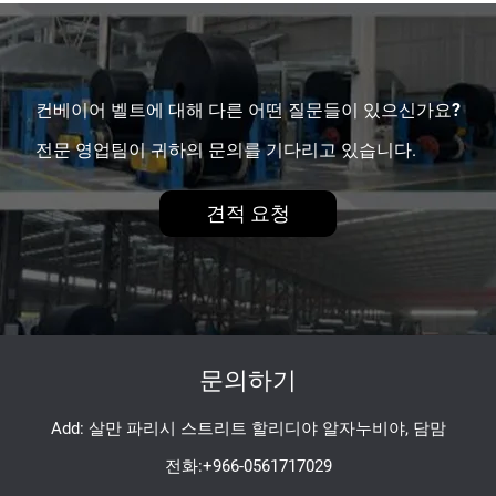
컨베이어 벨트에 대해 다른 어떤 질문들이 있으신가요?
전문 영업팀이 귀하의 문의를 기다리고 있습니다.
견적 요청
문의하기
Add: 살만 파리시 스트리트 할리디야 알자누비야, 담맘
전화:
+966-0561717029