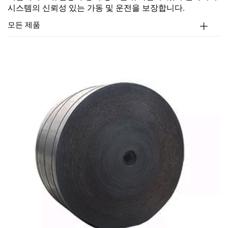
시스템의 신뢰성 있는 가동 및 운전을 보장합니다.
모든 제품