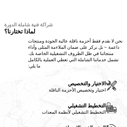
شراكة فنية شاملة الدورة
لماذا تختارنا؟
 فقط أحزمة ناقلة عالية الجودة ومنتجات
ل نركز على ضمان الملاءمة المثلى وأداء
نا في ظل الظروف التشغيلية الخاصة بك.
تنا الشاملة التي تغطي العملية بالكامل
ما يلي:
اختيار والتخصيص
يار وتخصيص الأحزمة الناقلة
تخطيط التشغيلي
خطيط التشغيلي لأنظمة المعدات