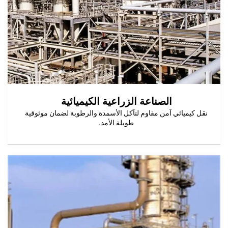
الصناعة الزراعية الكيميائية
ئي آمن مقاوم لتآكل الأسمدة والرطوبة لضمان موثوقية
طويلة الأمد.