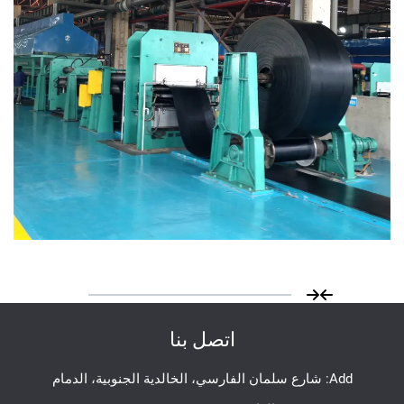
اتصل بنا