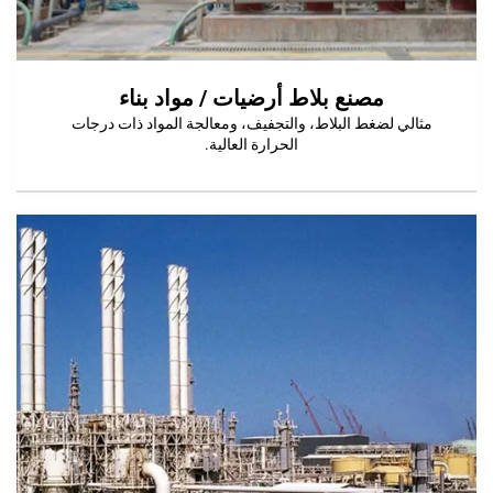
مصنع بلاط أرضيات / مواد بناء
لضغط البلاط، والتجفيف، ومعالجة المواد ذات درجات
الحرارة العالية.