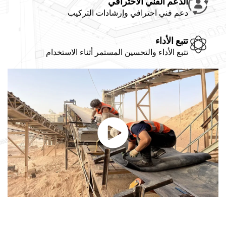
دعم الفني الاحترافي
 فني احترافي وإرشادات التركيب
ع الأداء
ع الأداء والتحسين المستمر أثناء الاستخدام