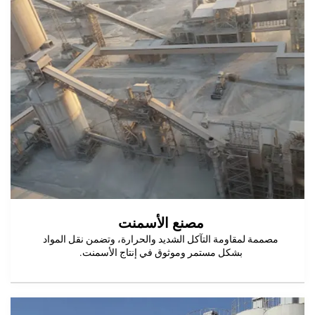
مصنع الأسمنت
مقاومة التآكل الشديد والحرارة، وتضمن نقل المواد
بشكل مستمر وموثوق في إنتاج الأسمنت.