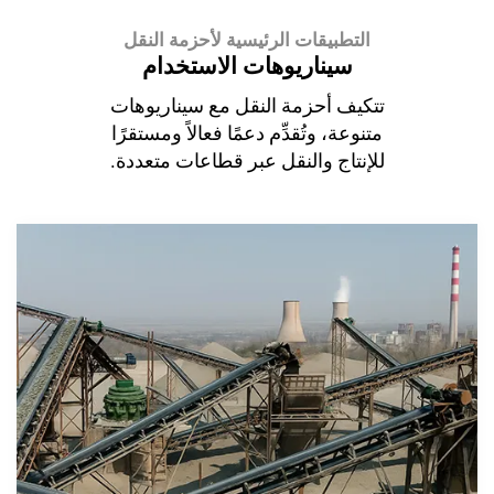
التطبيقات الرئيسية لأحزمة النقل
سيناريوهات الاستخدام
تتكيف أحزمة النقل مع سيناريوهات
متنوعة، وتُقدِّم دعمًا فعالاً ومستقرًا
للإنتاج والنقل عبر قطاعات متعددة.