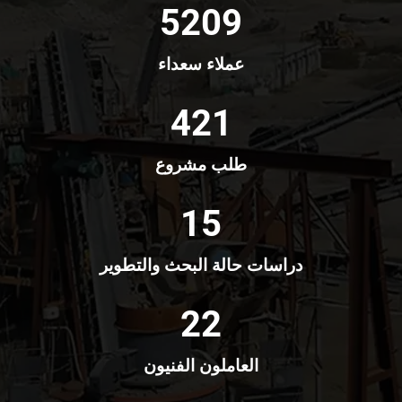
5209
عملاء سعداء
421
طلب مشروع
15
دراسات حالة البحث والتطوير
22
العاملون الفنيون