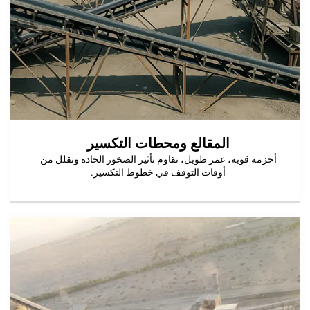
المقالع ومحطات التكسير
وية، عمر طويل، تقاوم تأثير الصخور الحادة وتقلل من
أوقات التوقف في خطوط التكسير.