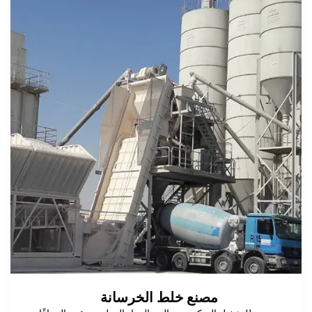
مصنع خلط الخرسانة