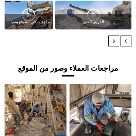
الفريق الفني
مراجعات في الموقع ومراجعات العملاء
جعات العملاء وصور من الموقع