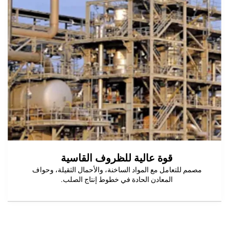
قوة عالية للظروف القاسية
تعامل مع المواد الساخنة، والأحمال الثقيلة، وحواف
المعادن الحادة في خطوط إنتاج الصلب.