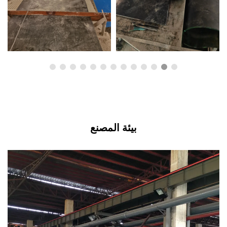
بيئة المصنع