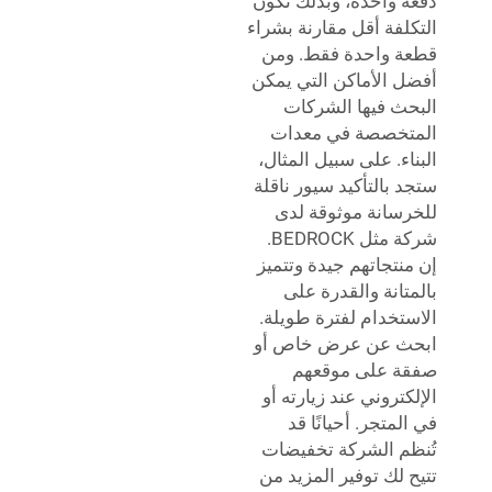
دفعة واحدة، وبذلك تكون
التكلفة أقل مقارنة بشراء
قطعة واحدة فقط. ومن
أفضل الأماكن التي يمكن
البحث فيها الشركات
المتخصصة في معدات
البناء. على سبيل المثال،
ستجد بالتأكيد سيور ناقلة
للخرسانة موثوقة لدى
شركة مثل BEDROCK.
إن منتجاتهم جيدة وتتميز
بالمتانة والقدرة على
الاستخدام لفترة طويلة.
ابحث عن عرض خاص أو
صفقة على موقعهم
الإلكتروني عند زيارته أو
في المتجر. أحيانًا قد
تُنظم الشركة تخفيضات
تتيح لك توفير المزيد من