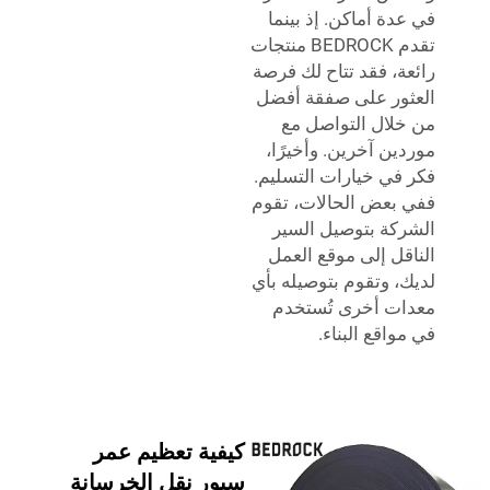
في عدة أماكن. إذ بينما
تقدم BEDROCK منتجات
رائعة، فقد تتاح لك فرصة
العثور على صفقة أفضل
من خلال التواصل مع
موردين آخرين. وأخيرًا،
فكر في خيارات التسليم.
ففي بعض الحالات، تقوم
الشركة بتوصيل السير
الناقل إلى موقع العمل
لديك، وتقوم بتوصيله بأي
معدات أخرى تُستخدم
في مواقع البناء.
كيفية تعظيم عمر
سيور نقل الخرسانة