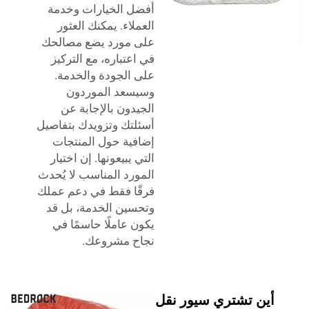
أفضل الخيارات وخدمة
العملاء. يمكنك العثور
على مورد يضع مصالحك
في اعتباره، مع التركيز
على الجودة والخدمة.
وسيسعد الموردون
الجيدون بالإجابة عن
أسئلتك وتزويدك بتفاصيل
إضافية حول المنتجات
التي يبيعونها. إن اختيار
المورد المناسب لا يُحدث
فرقًا فقط في دعم عملك
وتحسين الخدمة، بل قد
يكون عاملًا حاسمًا في
نجاح مشروعك.
أين تشتري سيور نقل