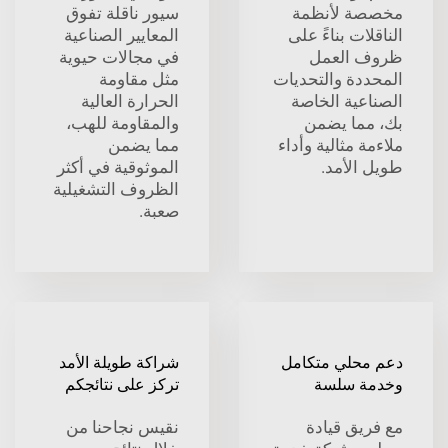
مخصصة لأنظمة
سيور ناقلة تفوق
الناقلات بناءً على
المعايير الصناعية
ظروف العمل
في مجالات حيوية
المحددة والتحديات
مثل مقاومة
الصناعية الخاصة
الحرارة العالية
بك، مما يضمن
والمقاومة للهب،
ملاءمة مثالية وأداء
مما يضمن
طويل الأمد.
الموثوقية في أكثر
الظروف التشغيلية
صعبة.
دعم محلي متكامل
شراكة طويلة الأمد
وخدمة سلسة
تركز على نتائجكم
مع فريق قيادة
نقيس نجاحنا من