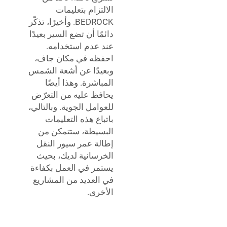
الالتزام بتعليمات
BEDROCK. وأخيرًا، تذكّر
دائمًا أن تضع السير بعيدًا
عند عدم استخدامه.
احفظه في مكان جاف،
وبعيدًا عن أشعة الشمس
المباشرة. وهذا أيضًا
يحافظ عليه من التعرّض
للعوامل الجوية. وبالتالي،
باتباع هذه التعليمات
البسيطة، ستتمكن من
إطالة عمر سيور النقل
الخرسانية لديك، بحيث
يستمر في العمل بكفاءة
في العديد من المشاريع
الأخرى.