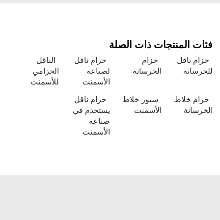
فئات المنتجات ذات الصلة
حزام ناقل
حزام
حزام ناقل
الناقل
للخرسانة
الخرسانة
لصناعة
الحزامي
الأسمنت
للأسمنت
حزام خلاط
سيور خلاط
حزام ناقل
الخرسانة
الأسمنت
يستخدم في
صناعة
الأسمنت