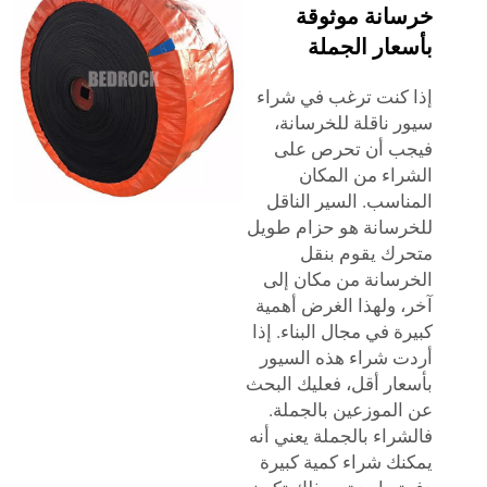
خرسانة موثوقة
بأسعار الجملة
إذا كنت ترغب في شراء
سيور ناقلة للخرسانة،
فيجب أن تحرص على
الشراء من المكان
المناسب. السير الناقل
للخرسانة هو حزام طويل
متحرك يقوم بنقل
الخرسانة من مكان إلى
آخر، ولهذا الغرض أهمية
كبيرة في مجال البناء. إذا
أردت شراء هذه السيور
بأسعار أقل، فعليك البحث
عن الموزعين بالجملة.
فالشراء بالجملة يعني أنه
يمكنك شراء كمية كبيرة