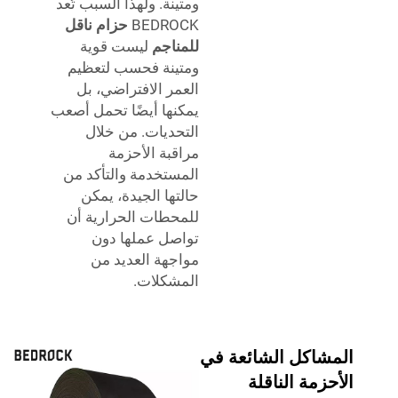
ومتينة. ولهذا السبب تُعد
BEDROCK
حزام ناقل
للمناجم
ليست قوية
ومتينة فحسب لتعظيم
العمر الافتراضي، بل
يمكنها أيضًا تحمل أصعب
التحديات. من خلال
مراقبة الأحزمة
المستخدمة والتأكد من
حالتها الجيدة، يمكن
للمحطات الحرارية أن
تواصل عملها دون
مواجهة العديد من
المشكلات.
المشاكل الشائعة في
الأحزمة الناقلة