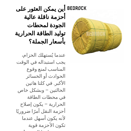
أين يمكن العثور على
أحزمة ناقلة عالية
الجودة لمحطات
توليد الطاقة الحرارية
بأسعار الجملة؟
عندما يُستهلك الحزام،
يجب استبداله في الوقت
المناسب لمنع وقوع
الحوادث أو الخسائر
الأكبر. في كلتا هاتين
الحالتين – وبشكل خاص
في محطات الطاقة
الحرارية – يكون إصلاح
أحزمة النقل أمرًا ضروريًا
لأنه يكون أسهل عندما
تكون الأحزمة قوية