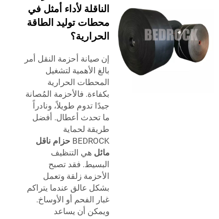
الناقلة لأداء أمثل في
محطات توليد الطاقة
الحرارية؟
إن صيانة أحزمة النقل أمر
بالغ الأهمية لتشغيل
المحطات الحرارية
بكفاءة. فالأحزمة المُصانة
جيدًا تدوم طويلاً، ونادراً
ما تحدث أعطال. أفضل
طريقة لحماية
BEDROCK
حزام ناقل
مائل
هي التنظيف
البسيط. فقد تصبح
الأحزمة زلقة وتعمل
بشكل عالق عندما يتراكم
غبار الفحم أو الأوساخ.
ويمكن أن يساعد