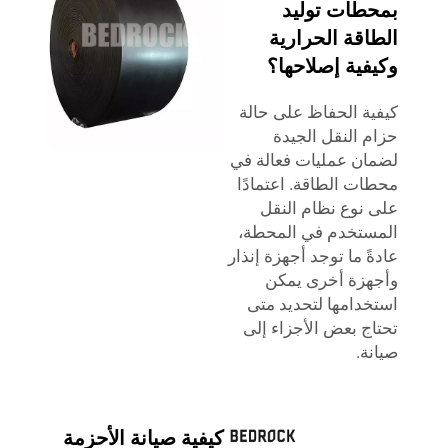
بمحطات توليد
الطاقة الحرارية
وكيفية إصلاحها؟
كيفية الحفاظ على حالة
حزام النقل الجيدة
لضمان عمليات فعالة في
محطات الطاقة. اعتمادًا
على نوع نظام النقل
المستخدم في المحطة،
عادةً ما توجد أجهزة إنذار
وأجهزة أخرى يمكن
استخدامها لتحديد متى
تحتاج بعض الأجزاء إلى
صيانة.
كيفية صيانة الأحزمة