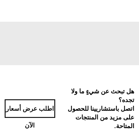
هل تبحث عن شيءٍ ما ولا
تجده؟
اتصل باستشاريينا للحصول
اطلب عرض أسعار
على مزيد من المنتجات
الآن
المتاحة.