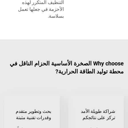
التنظيف المتكرر لهذه
الأحزمة في جعلها تعمل
بسلاسة.
Why choose الصخرة الأساسية الحزام الناقل في
محطة توليد الطاقة الحرارية?
شراكة طويلة الأمد
بحث وتطوير متقدم
تركز على نتائجكم
وقدرات تقنية مثبتة