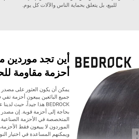
للبيع، بل يتعلق بحماية الناس والآلات كل يوم.
أين تجد موردين 
أحزمة مقاومة للح
يمكن أن يكون العثور على مصدر جي
جميع البائعين يبيعون أحزمة تفي ف
BEDROCK هذا جيداً، حيث 
بحاجة إلى أحزمة قوية. إن مصدر 
المتخصصة في الأحزمة الصناعية و
الموردون لا يبيعون فقط الأحزمة،
ويمكنهم المساعدة في اختيار الن