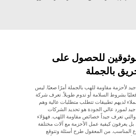
موثوقين للحصول على
ريق بالجملة
د لأحزمة مقاومة للهب بالجملة أمرًا صعبًا. ليس
عليًا بشروط السلامة أو تدوم طويلاً. تعرف شركة
لدينا عملاء لديهم تطبيقات تتطلب متطلبات عالية وهم
جيد لمورد عالي الجودة هو تحديد الشركات
التي تعرف جيداً خصائص مقاومة اللهب. فهؤلاء
 بل يعرفون كيفية عمل الأحزمة مع آلات مختلفة
وع المناسب. من المعقول طرح أسئلة وتتوقع