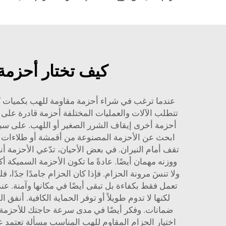
كيف تختار أحزمة 
عندما ترغب في شراء أحزمة مقاومة للهب بكميات كبير
تتطلب الآلات والعمليات المختلفة أحزمة قادرة على
ابحث عن الأحزمة المصنوعة من أقمشة أو طلاءات خاصة 
تقف أمام النيران. في بعض الأحيان، تدّعي الأحزمة أن
ووزنه مهمان أيضًا. عادةً ما تكون الأحزمة السميكة أكث
تعمل فقط بكفاءة بل تبقى أيضًا في مكانها وآمنة. ع
لكنها لا تدوم طويلاً أو توفر الحماية الكافية. أنف
ضمانات. وفكر أيضًا في مدى سرعة حاجتك للأحزمة وما 
اختيار الحزام المقاوم للهب المناسب مسألة تعتمد ع