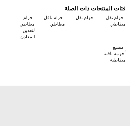
فئات المنتجات ذات الصلة
حزام نقل
حزام نقل
حزام ناقل
حزام
مطاطي
مطاطي
مطاطي
لتعدين
المعادن
مصنع
أحزمة ناقلة
مطاطية