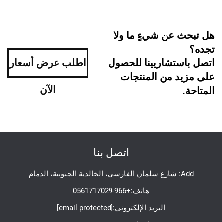
هل تبحث عن شيءٍ ما ولا
تجده؟
اتصل باستشاريينا للحصول
اطلب عرض أسعار
على مزيد من المنتجات
الآن
المتاحة.
اتصل بنا
Add: شارع سلمان الفارسي، الخالدية الجنوبية، الدمام
هاتف:
+966-0561717029
البريد الإلكتروني:
[email protected]