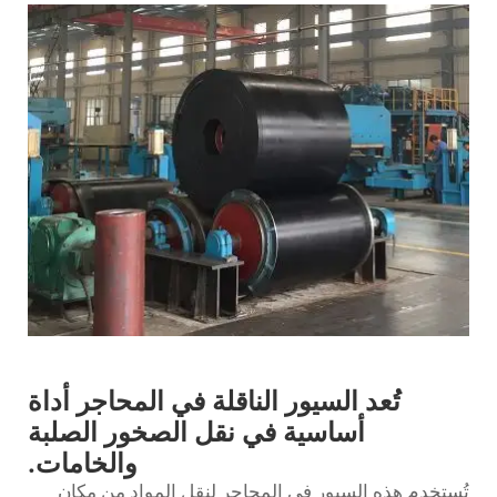
تُعد السيور الناقلة في المحاجر أداة
أساسية في نقل الصخور الصلبة
والخامات.
تُستخدم هذه السيور في المحاجر لنقل المواد من مكان