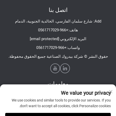
اتصل بنا
Add: شارع سلمان الفارسي، الخالدية الجنوبية، الدمام
هاتف:
+966-0561717029
البريد الإلكتروني:
[email protected]
واتساب:
+966-0561717029
حقوق النشر © شركة بيدروك الصناعية جميع الحقوق محفوظة.
معلومات
We value your privacy
اشترك لتلقي نشرتنا الإخبارية الأسبوعية
We use cookies and similar tools to provide our services. If you
don't want to accept all cookies, click Personalize cookies.