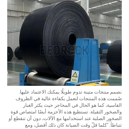
نصمم منتجات متينة تدوم طويلًا يمكنك الاعتماد عليها.
صُممت هذه المنتجات لتعمل بكفاءة عالية في الظروف
القاسية، كما هو الحال في المحاجر حيث يكثر الغبار
والصخور الثقيلة. تستطيع هذه الأحزمة أيضًا امتصاص قوة
الصخور الصلبة عند استخدامها مع الآلات، دون أن تنقطع أو
تتباطأ. "كلما قلّ وقت الصيانة كان ذلك أفضل، ومع