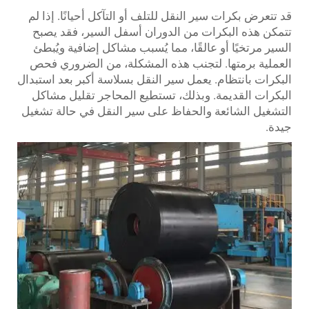
قد تتعرض بكرات سير النقل للتلف أو التآكل أحيانًا. إذا لم
تتمكن هذه البكرات من الدوران أسفل السير، فقد يصبح
السير مرتخيًا أو عالقًا، مما يُسبب مشاكل إضافية ويُبطئ
العملية برمتها. لتجنب هذه المشكلة، من الضروري فحص
البكرات بانتظام. يعمل سير النقل بسلاسة أكبر بعد استبدال
البكرات القديمة. وبذلك، تستطيع المحاجر تقليل مشاكل
التشغيل الشائعة والحفاظ على سير النقل في حالة تشغيل
جيدة.