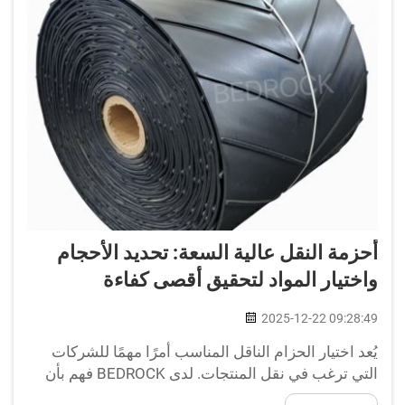
أحزمة النقل عالية السعة: تحديد الأحجام
واختيار المواد لتحقيق أقصى كفاءة
2025-12-22 09:28:49
يُعد اختيار الحزام الناقل المناسب أمرًا مهمًا للشركات
التي ترغب في نقل المنتجات. لدى BEDROCK فهم بأن
أحزمة النقل عالية السعة يمكن أن تكون العامل الفاصل