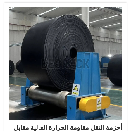
أحزمة النقل مقاومة الحرارة العالية مقابل