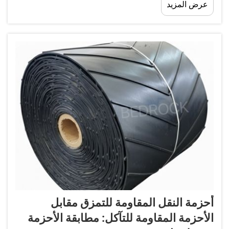
عرض المزيد
بين نقل منتجك عبر الخط أم لا. توفر هذه الأحزمة
إمكاني...
أحزمة النقل المقاومة للتمزق مقابل
الأحزمة المقاومة للتآكل: مطابقة الأحزمة