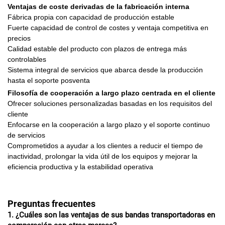
Ventajas de coste derivadas de la fabricación interna
Fábrica propia con capacidad de producción estable
Fuerte capacidad de control de costes y ventaja competitiva en
precios
Calidad estable del producto con plazos de entrega más
controlables
Sistema integral de servicios que abarca desde la producción
hasta el soporte posventa
Filosofía de cooperación a largo plazo centrada en el cliente
Ofrecer soluciones personalizadas basadas en los requisitos del
cliente
Enfocarse en la cooperación a largo plazo y el soporte continuo
de servicios
Comprometidos a ayudar a los clientes a reducir el tiempo de
inactividad, prolongar la vida útil de los equipos y mejorar la
eficiencia productiva y la estabilidad operativa
Preguntas frecuentes
1. ¿Cuáles son las ventajas de sus bandas transportadoras en