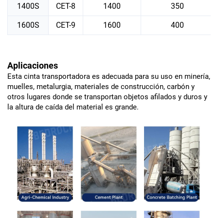
1400S
CET-8
1400
350
1600S
CET-9
1600
400
Aplicaciones
Esta cinta transportadora es adecuada para su uso en minería,
muelles, metalurgia, materiales de construcción, carbón y
otros lugares donde se transportan objetos afilados y duros y
la altura de caída del material es grande.