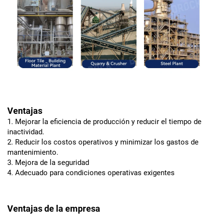
Ventajas
1. Mejorar la eficiencia de producción y reducir el tiempo de
inactividad.
2. Reducir los costos operativos y minimizar los gastos de
mantenimiento.
3. Mejora de la seguridad
4. Adecuado para condiciones operativas exigentes
Ventajas de la empresa