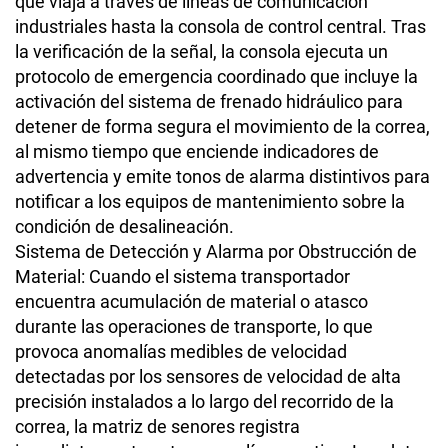
que viaja a través de líneas de comunicación
industriales hasta la consola de control central. Tras
la verificación de la señal, la consola ejecuta un
protocolo de emergencia coordinado que incluye la
activación del sistema de frenado hidráulico para
detener de forma segura el movimiento de la correa,
al mismo tiempo que enciende indicadores de
advertencia y emite tonos de alarma distintivos para
notificar a los equipos de mantenimiento sobre la
condición de desalineación.
Sistema de Detección y Alarma por Obstrucción de
Material: Cuando el sistema transportador
encuentra acumulación de material o atasco
durante las operaciones de transporte, lo que
provoca anomalías medibles de velocidad
detectadas por los sensores de velocidad de alta
precisión instalados a lo largo del recorrido de la
correa, la matriz de senores registra