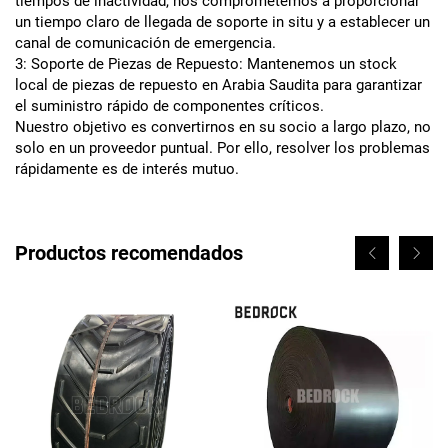
tiempos de inactividad, nos comprometemos a proporcionar
un tiempo claro de llegada de soporte in situ y a establecer un
canal de comunicación de emergencia.
3: Soporte de Piezas de Repuesto: Mantenemos un stock
local de piezas de repuesto en Arabia Saudita para garantizar
el suministro rápido de componentes críticos.
Nuestro objetivo es convertirnos en su socio a largo plazo, no
solo en un proveedor puntual. Por ello, resolver los problemas
rápidamente es de interés mutuo.
Productos recomendados