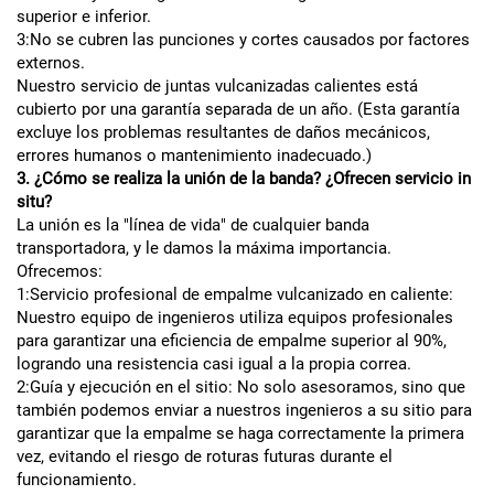
superior e inferior.
3:No se cubren las punciones y cortes causados por factores
externos.
Nuestro servicio de juntas vulcanizadas calientes está
cubierto por una garantía separada de un año. (Esta garantía
excluye los problemas resultantes de daños mecánicos,
errores humanos o mantenimiento inadecuado.)
3. ¿Cómo se realiza la unión de la banda? ¿Ofrecen servicio in
situ?
La unión es la "línea de vida" de cualquier banda
transportadora, y le damos la máxima importancia.
Ofrecemos:
1:Servicio profesional de empalme vulcanizado en caliente:
Nuestro equipo de ingenieros utiliza equipos profesionales
para garantizar una eficiencia de empalme superior al 90%,
logrando una resistencia casi igual a la propia correa.
2:Guía y ejecución en el sitio: No solo asesoramos, sino que
también podemos enviar a nuestros ingenieros a su sitio para
garantizar que la empalme se haga correctamente la primera
vez, evitando el riesgo de roturas futuras durante el
funcionamiento.