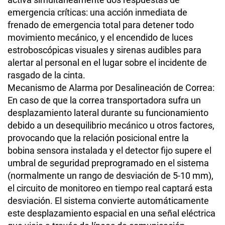
emergencia críticas: una acción inmediata de
frenado de emergencia total para detener todo
movimiento mecánico, y el encendido de luces
estroboscópicas visuales y sirenas audibles para
alertar al personal en el lugar sobre el incidente de
rasgado de la cinta.
Mecanismo de Alarma por Desalineación de Correa:
En caso de que la correa transportadora sufra un
desplazamiento lateral durante su funcionamiento
debido a un desequilibrio mecánico u otros factores,
provocando que la relación posicional entre la
bobina sensora instalada y el detector fijo supere el
umbral de seguridad preprogramado en el sistema
(normalmente un rango de desviación de 5-10 mm),
el circuito de monitoreo en tiempo real captará esta
desviación. El sistema convierte automáticamente
este desplazamiento espacial en una señal eléctrica