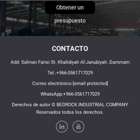
Obtener un
presupuesto
CONTACTO
Add: Salman Farisi St. Khalidiyah Al-Janubiyah. Dammam
Tel.:
+966-0561717029
Correo electrónico:
[email protected]
WhatsApp:
+966-0561717029
Derechos de autor © BEDROCK INDUSTRIAL COMPANY
Reservados todos los derechos.