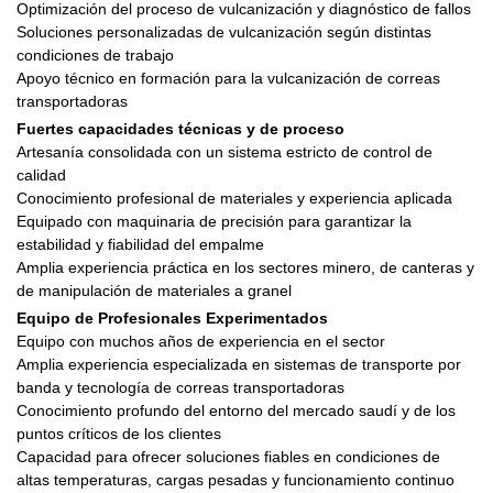
Optimización del proceso de vulcanización y diagnóstico de fallos
Soluciones personalizadas de vulcanización según distintas
condiciones de trabajo
Apoyo técnico en formación para la vulcanización de correas
transportadoras
Fuertes capacidades técnicas y de proceso
Artesanía consolidada con un sistema estricto de control de
calidad
Conocimiento profesional de materiales y experiencia aplicada
Equipado con maquinaria de precisión para garantizar la
estabilidad y fiabilidad del empalme
Amplia experiencia práctica en los sectores minero, de canteras y
de manipulación de materiales a granel
Equipo de Profesionales Experimentados
Equipo con muchos años de experiencia en el sector
Amplia experiencia especializada en sistemas de transporte por
banda y tecnología de correas transportadoras
Conocimiento profundo del entorno del mercado saudí y de los
puntos críticos de los clientes
Capacidad para ofrecer soluciones fiables en condiciones de
altas temperaturas, cargas pesadas y funcionamiento continuo