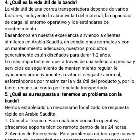
4. ¿Cuál es la vida útil de la banda?
La vida útil de una correa transportadora depende de varios
factores, incluyendo la abrasividad del material, la capacidad
de carga, el entorno operativo y los estándares de
mantenimiento.
Basándonos en nuestra experiencia sirviendo a clientes
similares en Arabia Saudita, en condiciones normales y con
un mantenimiento adecuado, nuestros productos
generalmente están diseñados para durar 1-2 años.
Lo más importante es que, a través de una selección precisa y
servicios de seguimiento de mantenimiento regular, le
ayudamos proactivamente a evitar el desgaste anormal,
esforzándonos por maximizar la vida útil del producto y, por lo
tanto, reducir su costo por tonelada transportada.
5. ¿Cuál es su respuesta si tenemos un problema con la
banda?
Hemos establecido un mecanismo localizado de respuesta
rápida en Arabia Saudita:
1: Consulta Técnica: Para cualquier consulta operativa,
ofrecemos soporte técnico remoto dentro de las 24 horas.
2: Averías de Emergencia: Para problemas críticos que causen