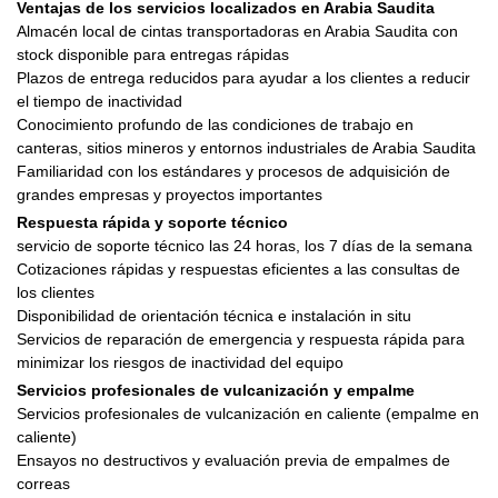
Ventajas de los servicios localizados en Arabia Saudita
Almacén local de cintas transportadoras en Arabia Saudita con
stock disponible para entregas rápidas
Plazos de entrega reducidos para ayudar a los clientes a reducir
el tiempo de inactividad
Conocimiento profundo de las condiciones de trabajo en
canteras, sitios mineros y entornos industriales de Arabia Saudita
Familiaridad con los estándares y procesos de adquisición de
grandes empresas y proyectos importantes
Respuesta rápida y soporte técnico
servicio de soporte técnico las 24 horas, los 7 días de la semana
Cotizaciones rápidas y respuestas eficientes a las consultas de
los clientes
Disponibilidad de orientación técnica e instalación in situ
Servicios de reparación de emergencia y respuesta rápida para
minimizar los riesgos de inactividad del equipo
Servicios profesionales de vulcanización y empalme
Servicios profesionales de vulcanización en caliente (empalme en
caliente)
Ensayos no destructivos y evaluación previa de empalmes de
correas