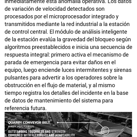
inmediatamente esta anomalía operativa. Los datos
de variación de velocidad detectados son
procesados por el microprocesador integrado y
transmitidos mediante la red industrial a la estación
de control central. El módulo de análisis inteligente
de la estación evalúa la gravedad del bloqueo según
algoritmos preestablecidos e inicia una secuencia de
respuesta integral: primero activa el mecanismo de
parada de emergencia para evitar daños en el
equipo, luego enciende luces intermitentes y sirenas
pulsantes para advertir a los operadores sobre la
obstrucción en el flujo de material, y al mismo
tiempo registra los detalles del incidente en la base
de datos de mantenimiento del sistema para
referencia futura.