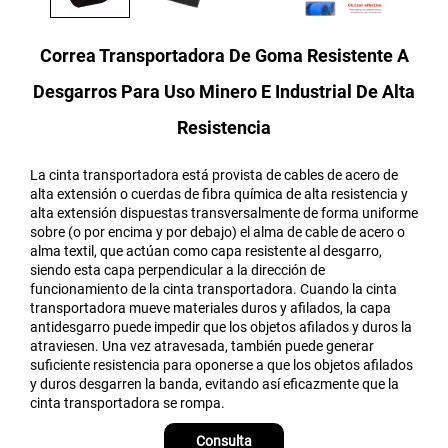
Correa Transportadora De Goma Resistente A
Desgarros Para Uso Minero E Industrial De Alta
Resistencia
La cinta transportadora está provista de cables de acero de
alta extensión o cuerdas de fibra química de alta resistencia y
alta extensión dispuestas transversalmente de forma uniforme
sobre (o por encima y por debajo) el alma de cable de acero o
alma textil, que actúan como capa resistente al desgarro,
siendo esta capa perpendicular a la dirección de
funcionamiento de la cinta transportadora. Cuando la cinta
transportadora mueve materiales duros y afilados, la capa
antidesgarro puede impedir que los objetos afilados y duros la
atraviesen. Una vez atravesada, también puede generar
suficiente resistencia para oponerse a que los objetos afilados
y duros desgarren la banda, evitando así eficazmente que la
cinta transportadora se rompa.
Consulta