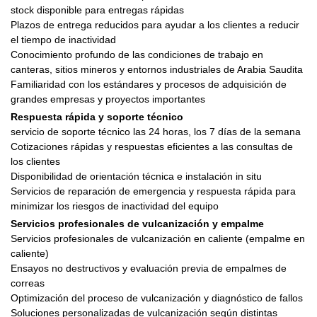
stock disponible para entregas rápidas
Plazos de entrega reducidos para ayudar a los clientes a reducir
el tiempo de inactividad
Conocimiento profundo de las condiciones de trabajo en
canteras, sitios mineros y entornos industriales de Arabia Saudita
Familiaridad con los estándares y procesos de adquisición de
grandes empresas y proyectos importantes
Respuesta rápida y soporte técnico
servicio de soporte técnico las 24 horas, los 7 días de la semana
Cotizaciones rápidas y respuestas eficientes a las consultas de
los clientes
Disponibilidad de orientación técnica e instalación in situ
Servicios de reparación de emergencia y respuesta rápida para
minimizar los riesgos de inactividad del equipo
Servicios profesionales de vulcanización y empalme
Servicios profesionales de vulcanización en caliente (empalme en
caliente)
Ensayos no destructivos y evaluación previa de empalmes de
correas
Optimización del proceso de vulcanización y diagnóstico de fallos
Soluciones personalizadas de vulcanización según distintas