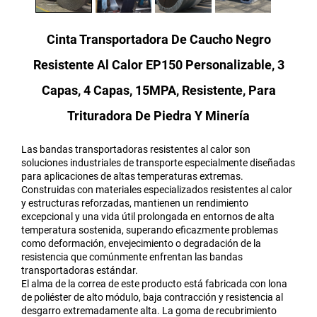
Cinta Transportadora De Caucho Negro
Resistente Al Calor EP150 Personalizable, 3
Capas, 4 Capas, 15MPA, Resistente, Para
Trituradora De Piedra Y Minería
Las bandas transportadoras resistentes al calor son
soluciones industriales de transporte especialmente diseñadas
para aplicaciones de altas temperaturas extremas.
Construidas con materiales especializados resistentes al calor
y estructuras reforzadas, mantienen un rendimiento
excepcional y una vida útil prolongada en entornos de alta
temperatura sostenida, superando eficazmente problemas
como deformación, envejecimiento o degradación de la
resistencia que comúnmente enfrentan las bandas
transportadoras estándar.
El alma de la correa de este producto está fabricada con lona
de poliéster de alto módulo, baja contracción y resistencia al
desgarro extremadamente alta. La goma de recubrimiento