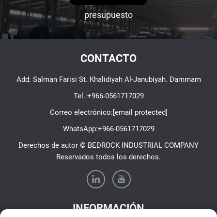
presupuesto
CONTACTO
Add: Salman Farisi St. Khalidiyah Al-Janubiyah. Dammam
Tel.:
+966-0561717029
Correo electrónico:
[email protected]
WhatsApp:
+966-0561717029
Derechos de autor © BEDROCK INDUSTRIAL COMPANY
Reservados todos los derechos.
INFORMACIÓN