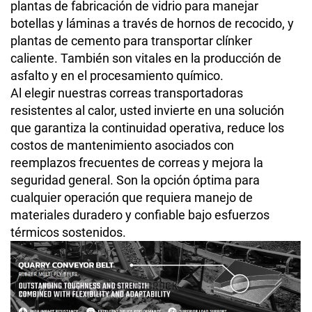
plantas de fabricación de vidrio para manejar
botellas y láminas a través de hornos de recocido, y
plantas de cemento para transportar clínker
caliente. También son vitales en la producción de
asfalto y en el procesamiento químico.
Al elegir nuestras correas transportadoras
resistentes al calor, usted invierte en una solución
que garantiza la continuidad operativa, reduce los
costos de mantenimiento asociados con
reemplazos frecuentes de correas y mejora la
seguridad general. Son la opción óptima para
cualquier operación que requiera manejo de
materiales duradero y confiable bajo esfuerzos
térmicos sostenidos.