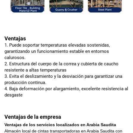
Ventajas
1. Puede soportar temperaturas elevadas sostenidas,
garantizando un funcionamiento estable en entornos
calurosos.
2. Estructura del cuerpo de la correa y cubierta de caucho
resistente a altas temperaturas
3. Evita el deslizamiento y la desviación para garantizar una
producción continua.
4. Baja deformación por alargamiento, excelente resistencia al
desgaste
Ventajas de la empresa
Ventajas de los servicios localizados en Arabia Saudita
Almacén local de cintas transportadoras en Arabia Saudita con