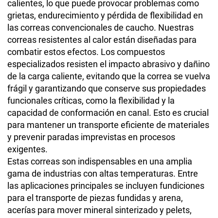
calientes, lo que puede provocar problemas como
grietas, endurecimiento y pérdida de flexibilidad en
las correas convencionales de caucho. Nuestras
correas resistentes al calor están diseñadas para
combatir estos efectos. Los compuestos
especializados resisten el impacto abrasivo y dañino
de la carga caliente, evitando que la correa se vuelva
frágil y garantizando que conserve sus propiedades
funcionales críticas, como la flexibilidad y la
capacidad de conformación en canal. Esto es crucial
para mantener un transporte eficiente de materiales
y prevenir paradas imprevistas en procesos
exigentes.
Estas correas son indispensables en una amplia
gama de industrias con altas temperaturas. Entre
las aplicaciones principales se incluyen fundiciones
para el transporte de piezas fundidas y arena,
acerías para mover mineral sinterizado y pelets,