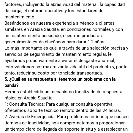
factores, incluyendo la abrasividad del material, la capacidad
de carga, el entorno operativo y los estándares de
mantenimiento.
Basándonos en nuestra experiencia sirviendo a clientes
similares en Arabia Saudita, en condiciones normales y con
un mantenimiento adecuado, nuestros productos
generalmente están diseñados para durar 1-2 años.
Lo más importante es que, a través de una selección precisa y
servicios de seguimiento de mantenimiento regular, le
ayudamos proactivamente a evitar el desgaste anormal,
esforzándonos por maximizar la vida útil del producto y, por lo
tanto, reducir su costo por tonelada transportada.
5. ¿Cuál es su respuesta si tenemos un problema con la
banda?
Hemos establecido un mecanismo localizado de respuesta
rápida en Arabia Saudita:
1: Consulta Técnica: Para cualquier consulta operativa,
ofrecemos soporte técnico remoto dentro de las 24 horas.
2: Averías de Emergencia: Para problemas críticos que causen
tiempos de inactividad, nos comprometemos a proporcionar
un tiempo claro de llegada de soporte in situ y a establecer un