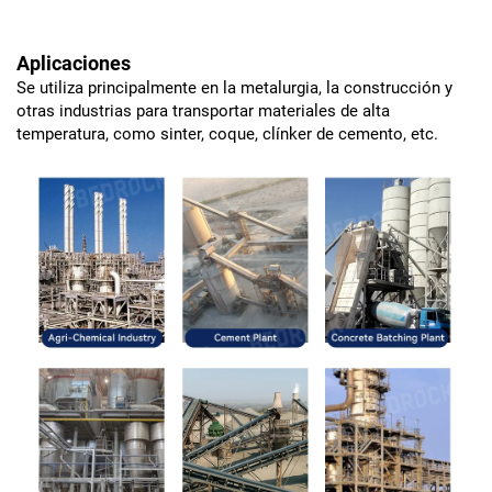
Aplicaciones
Se utiliza principalmente en la metalurgia, la construcción y
otras industrias para transportar materiales de alta
temperatura, como sinter, coque, clínker de cemento, etc.