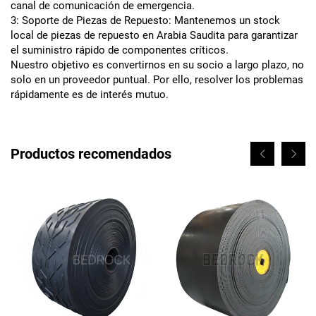
canal de comunicación de emergencia.
3: Soporte de Piezas de Repuesto: Mantenemos un stock
local de piezas de repuesto en Arabia Saudita para garantizar
el suministro rápido de componentes críticos.
Nuestro objetivo es convertirnos en su socio a largo plazo, no
solo en un proveedor puntual. Por ello, resolver los problemas
rápidamente es de interés mutuo.
Productos recomendados