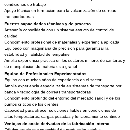
condiciones de trabajo
Apoyo técnico en formación para la vulcanización de correas
transportadoras
Fuertes capacidades técnicas y de proceso
Artesanía consolidada con un sistema estricto de control de
calidad
Conocimiento profesional de materiales y experiencia aplicada
Equipado con maquinaria de precisión para garantizar la
estabilidad y fiabilidad del empalme
Amplia experiencia práctica en los sectores minero, de canteras y
de manipulación de materiales a granel
Equipo de Profesionales Experimentados
Equipo con muchos años de experiencia en el sector
Amplia experiencia especializada en sistemas de transporte por
banda y tecnología de correas transportadoras
Conocimiento profundo del entorno del mercado saudí y de los
puntos críticos de los clientes
Capacidad para ofrecer soluciones fiables en condiciones de
altas temperaturas, cargas pesadas y funcionamiento continuo
Ventajas de coste derivadas de la fabricación interna
Fábrica propia con capacidad de producción estable