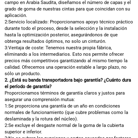
campo en Arabia Saudita, diseñamos el número de capas y el
grado de goma de nuestras cintas para que coincidan con su
aplicación.
2:Servicio localizado: Proporcionamos apoyo técnico práctico
durante todo el proceso, desde la selección y la instalación
hasta la optimización posterior, asegurándonos de que
obtenga resultados óptimos, no solo un cinturón.
3:Ventaja de coste: Tenemos nuestra propia fábrica,
eliminando a los intermediarios. Esto nos permite ofrecer
precios más competitivos garantizando al mismo tiempo la
calidad. Ofrecemos una operación estable a largo plazo, no
sólo un producto.
2. ¿Está su banda transportadora bajo garantía? ¿Cuánto dura
el período de garantía?
Proporcionamos términos de garantía claros y justos para
asegurar una comprensión mutua:
1:Se proporciona una garantía de un año en condiciones
normales de funcionamiento (que cubre problemas como la
deslaminada y la rotura del núcleo).
2:Se excluye el desgaste normal de la goma de la cubierta
superior e inferior.