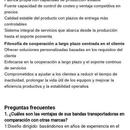
Fuerte capacidad de control de costes y ventaja competitiva en
precios
Calidad estable del producto con plazos de entrega más
controlables
Sistema integral de servicios que abarca desde la producción
hasta el soporte posventa
Filosofía de cooperación a largo plazo centrada en el cliente
Ofrecer soluciones personalizadas basadas en los requisitos del
cliente
Enfocarse en la cooperación a largo plazo y el soporte continuo
de servicios
Comprometidos a ayudar a los clientes a reducir el tiempo de
inactividad, prolongar la vida útil de los equipos y mejorar la
eficiencia productiva y la estabilidad operativa
Preguntas frecuentes
1. ¿Cuáles son las ventajas de sus bandas transportadoras en
comparación con otras marcas?
1:Diseño dirigido: basándonos en años de experiencia en el