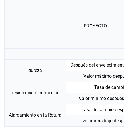
PROYECTO
Después del envejecimiento 
dureza
Valor máximo después
Tasa de cambio 
Resistencia a la tracción
Valor mínimo después d
Tasa de cambio despué
Alargamiento en la Rotura
valor más bajo despué