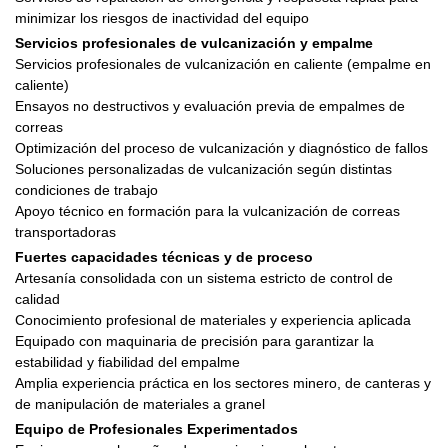
minimizar los riesgos de inactividad del equipo
Servicios profesionales de vulcanización y empalme
Servicios profesionales de vulcanización en caliente (empalme en
caliente)
Ensayos no destructivos y evaluación previa de empalmes de
correas
Optimización del proceso de vulcanización y diagnóstico de fallos
Soluciones personalizadas de vulcanización según distintas
condiciones de trabajo
Apoyo técnico en formación para la vulcanización de correas
transportadoras
Fuertes capacidades técnicas y de proceso
Artesanía consolidada con un sistema estricto de control de
calidad
Conocimiento profesional de materiales y experiencia aplicada
Equipado con maquinaria de precisión para garantizar la
estabilidad y fiabilidad del empalme
Amplia experiencia práctica en los sectores minero, de canteras y
de manipulación de materiales a granel
Equipo de Profesionales Experimentados