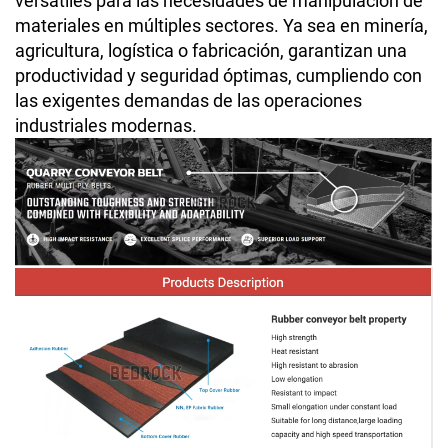
versátiles para las necesidades de manipulación de
materiales en múltiples sectores. Ya sea en minería,
agricultura, logística o fabricación, garantizan una
productividad y seguridad óptimas, cumpliendo con
las exigentes demandas de las operaciones
industriales modernas.