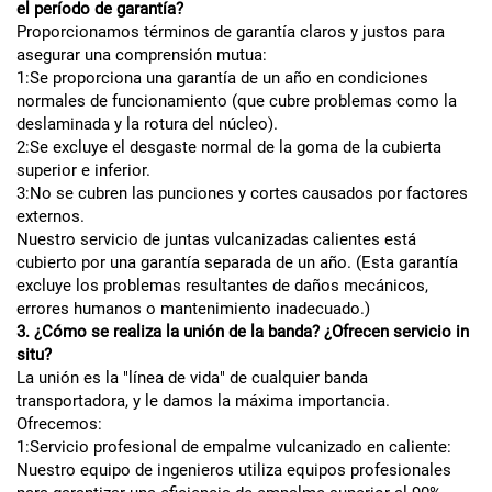
el período de garantía?
Proporcionamos términos de garantía claros y justos para
asegurar una comprensión mutua:
1:Se proporciona una garantía de un año en condiciones
normales de funcionamiento (que cubre problemas como la
deslaminada y la rotura del núcleo).
2:Se excluye el desgaste normal de la goma de la cubierta
superior e inferior.
3:No se cubren las punciones y cortes causados por factores
externos.
Nuestro servicio de juntas vulcanizadas calientes está
cubierto por una garantía separada de un año. (Esta garantía
excluye los problemas resultantes de daños mecánicos,
errores humanos o mantenimiento inadecuado.)
3. ¿Cómo se realiza la unión de la banda? ¿Ofrecen servicio in
situ?
La unión es la "línea de vida" de cualquier banda
transportadora, y le damos la máxima importancia.
Ofrecemos:
1:Servicio profesional de empalme vulcanizado en caliente:
Nuestro equipo de ingenieros utiliza equipos profesionales