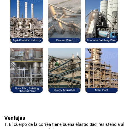
Ventajas
1. El cuerpo de la correa tiene buena elasticidad, resistencia al