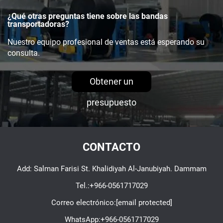
¿Qué otras preguntas tiene sobre las bandas
transportadoras?
Nuestro equipo profesional de ventas está esperando su
consulta.
Obtener un
presupuesto
CONTACTO
Add: Salman Farisi St. Khalidiyah Al-Janubiyah. Dammam
Tel.:
+966-0561717029
Correo electrónico:
[email protected]
WhatsApp:
+966-0561717029