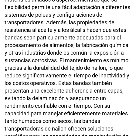
flexibilidad permite una fácil adaptación a diferentes
sistemas de poleas y configuraciones de
transportadores. Además, las propiedades de
resistencia al aceite y a los álcalis hacen que estas
bandas sean particularmente adecuadas para el
procesamiento de alimentos, la fabricación química
y otras industrias donde es común la exposición a
sustancias corrosivas. El mantenimiento es mínimo
gracias a la durabilidad del tejido de nailon, lo que
reduce significativamente el tiempo de inactividad y
los costos operativos. Estas bandas también
presentan una excelente adherencia entre capas,
evitando la delaminación y asegurando un
rendimiento confiable con el tiempo. Con su
capacidad para manejar eficientemente materiales
tanto húmedos como secos, las bandas
transportadoras de nailon ofrecen soluciones