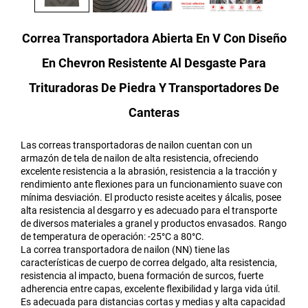
Correa Transportadora Abierta En V Con Diseño
En Chevron Resistente Al Desgaste Para
Trituradoras De Piedra Y Transportadores De
Canteras
Las correas transportadoras de nailon cuentan con un
armazón de tela de nailon de alta resistencia, ofreciendo
excelente resistencia a la abrasión, resistencia a la tracción y
rendimiento ante flexiones para un funcionamiento suave con
mínima desviación. El producto resiste aceites y álcalis, posee
alta resistencia al desgarro y es adecuado para el transporte
de diversos materiales a granel y productos envasados. Rango
de temperatura de operación: -25°C a 80°C.
La correa transportadora de nailon (NN) tiene las
características de cuerpo de correa delgado, alta resistencia,
resistencia al impacto, buena formación de surcos, fuerte
adherencia entre capas, excelente flexibilidad y larga vida útil.
Es adecuada para distancias cortas y medias y alta capacidad