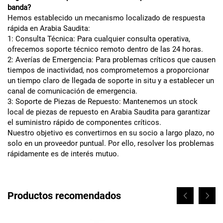
banda?
Hemos establecido un mecanismo localizado de respuesta
rápida en Arabia Saudita:
1: Consulta Técnica: Para cualquier consulta operativa,
ofrecemos soporte técnico remoto dentro de las 24 horas.
2: Averías de Emergencia: Para problemas críticos que causen
tiempos de inactividad, nos comprometemos a proporcionar
un tiempo claro de llegada de soporte in situ y a establecer un
canal de comunicación de emergencia.
3: Soporte de Piezas de Repuesto: Mantenemos un stock
local de piezas de repuesto en Arabia Saudita para garantizar
el suministro rápido de componentes críticos.
Nuestro objetivo es convertirnos en su socio a largo plazo, no
solo en un proveedor puntual. Por ello, resolver los problemas
rápidamente es de interés mutuo.
Productos recomendados