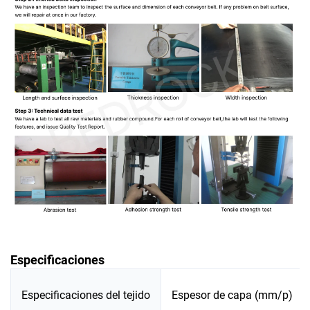
Especificaciones
Especificaciones del tejido
Espesor de capa (mm/p)