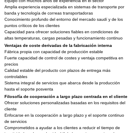
Equipo con muchos años de experiencia en el sector
Amplia experiencia especializada en sistemas de transporte por
banda y tecnología de correas transportadoras
Conocimiento profundo del entorno del mercado saudí y de los
puntos críticos de los clientes
Capacidad para ofrecer soluciones fiables en condiciones de
altas temperaturas, cargas pesadas y funcionamiento continuo
Ventajas de coste derivadas de la fabricación interna
Fábrica propia con capacidad de producción estable
Fuerte capacidad de control de costes y ventaja competitiva en
precios
Calidad estable del producto con plazos de entrega más
controlables
Sistema integral de servicios que abarca desde la producción
hasta el soporte posventa
Filosofía de cooperación a largo plazo centrada en el cliente
Ofrecer soluciones personalizadas basadas en los requisitos del
cliente
Enfocarse en la cooperación a largo plazo y el soporte continuo
de servicios
Comprometidos a ayudar a los clientes a reducir el tiempo de