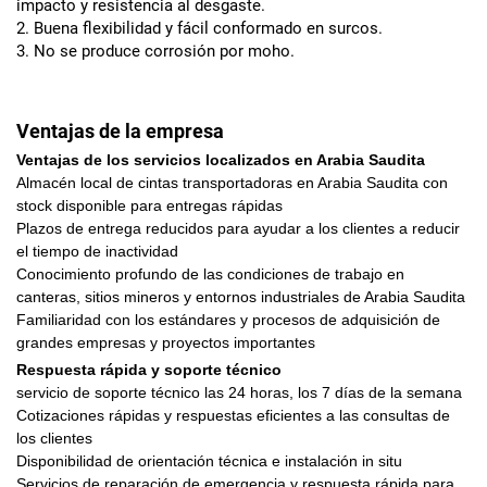
impacto y resistencia al desgaste.
2. Buena flexibilidad y fácil conformado en surcos.
3. No se produce corrosión por moho.
Ventajas de la empresa
Ventajas de los servicios localizados en Arabia Saudita
Almacén local de cintas transportadoras en Arabia Saudita con
stock disponible para entregas rápidas
Plazos de entrega reducidos para ayudar a los clientes a reducir
el tiempo de inactividad
Conocimiento profundo de las condiciones de trabajo en
canteras, sitios mineros y entornos industriales de Arabia Saudita
Familiaridad con los estándares y procesos de adquisición de
grandes empresas y proyectos importantes
Respuesta rápida y soporte técnico
servicio de soporte técnico las 24 horas, los 7 días de la semana
Cotizaciones rápidas y respuestas eficientes a las consultas de
los clientes
Disponibilidad de orientación técnica e instalación in situ
Servicios de reparación de emergencia y respuesta rápida para