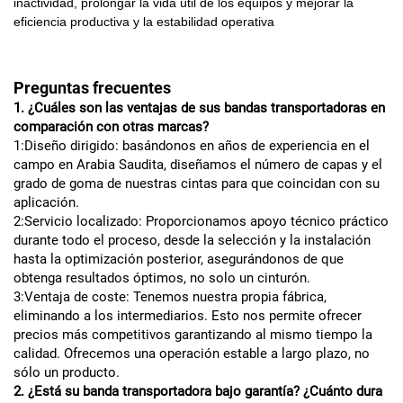
inactividad, prolongar la vida útil de los equipos y mejorar la
eficiencia productiva y la estabilidad operativa
Preguntas frecuentes
1. ¿Cuáles son las ventajas de sus bandas transportadoras en
comparación con otras marcas?
1:Diseño dirigido: basándonos en años de experiencia en el
campo en Arabia Saudita, diseñamos el número de capas y el
grado de goma de nuestras cintas para que coincidan con su
aplicación.
2:Servicio localizado: Proporcionamos apoyo técnico práctico
durante todo el proceso, desde la selección y la instalación
hasta la optimización posterior, asegurándonos de que
obtenga resultados óptimos, no solo un cinturón.
3:Ventaja de coste: Tenemos nuestra propia fábrica,
eliminando a los intermediarios. Esto nos permite ofrecer
precios más competitivos garantizando al mismo tiempo la
calidad. Ofrecemos una operación estable a largo plazo, no
sólo un producto.
2. ¿Está su banda transportadora bajo garantía? ¿Cuánto dura