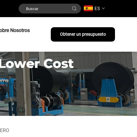
ES
obre Nosotros
Obtener un presupuesto
CERO