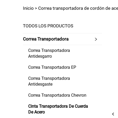
Inicio >
Correa transportadora de cordón de ac
TODOS LOS PRODUCTOS
Correa Transportadora
Correa Transportadora
Antidesgarro
Correa Transportadora EP
Correa Transportadora
Antidesgaste
Correa Transportadora Chevron
Cinta Transportadora De Cuerda
De Acero