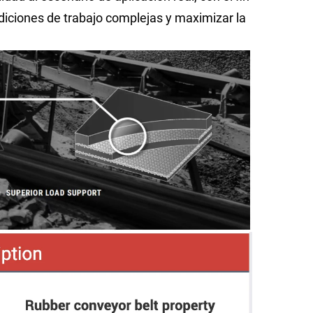
diciones de trabajo complejas y maximizar la