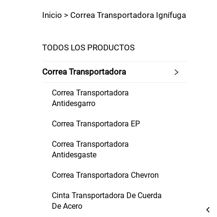
Inicio >
Correa Transportadora Ignífuga
TODOS LOS PRODUCTOS
Correa Transportadora
Correa Transportadora
Antidesgarro
Correa Transportadora EP
Correa Transportadora
Antidesgaste
Correa Transportadora Chevron
Cinta Transportadora De Cuerda
De Acero