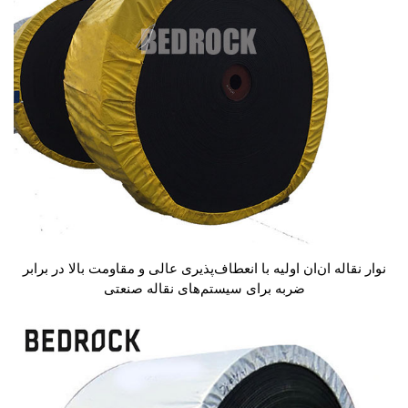
نوار نقاله ان‌ان اولیه با انعطاف‌پذیری عالی و مقاومت بالا در برابر
ضربه برای سیستم‌های نقاله صنعتی