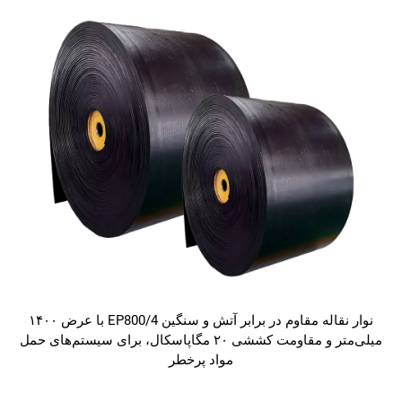
نوار نقاله مقاوم در برابر آتش و سنگین EP800/4 با عرض ۱۴۰۰
میلی‌متر و مقاومت کششی ۲۰ مگاپاسکال، برای سیستم‌های حمل
مواد پرخطر