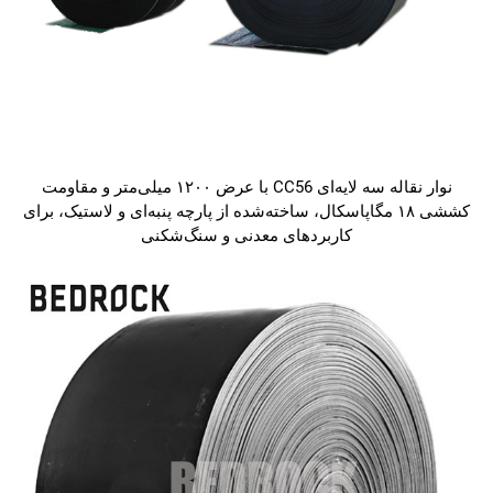
نوار نقاله سه لایه‌ای CC56 با عرض ۱۲۰۰ میلی‌متر و مقاومت
کششی ۱۸ مگاپاسکال، ساخته‌شده از پارچه پنبه‌ای و لاستیک، برای
کاربردهای معدنی و سنگ‌شکنی