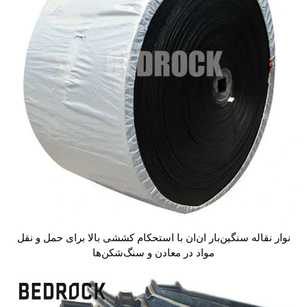
نوار نقاله سنگین‌بار ان‌ان با استحکام کششی بالا برای حمل و نقل
مواد در معادن و سنگ‌شکن‌ها