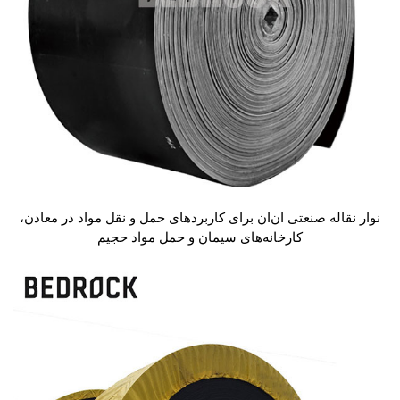
نوار نقاله صنعتی ان‌ان برای کاربردهای حمل و نقل مواد در معادن،
کارخانه‌های سیمان و حمل مواد حجیم