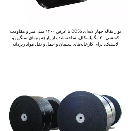
نوار نقاله چهار لایه‌ای CC56 با عرض ۱۴۰۰ میلی‌متر و مقاومت
کششی ۲۰ مگاپاسکال، ساخته‌شده از پارچه پنبه‌ای سنگین و
لاستیک، برای کارخانه‌های سیمان و حمل و نقل مواد ریزدانه