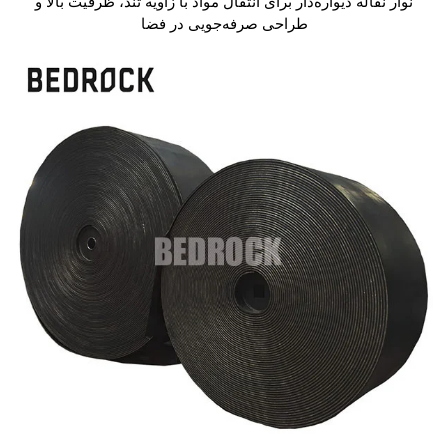
نوار نقاله دیواره‌دار برای انتقال مواد با زاویه تند، ظرفیت بالا و
طراحی صرفه‌جویی در فضا