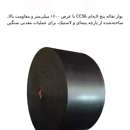
نوار نقاله پنج لایه‌ای CC56 با عرض ۱۶۰۰ میلی‌متر و مقاومت بالا،
ساخته‌شده از پارچه پنبه‌ای و لاستیک، برای عملیات معدنی سنگین