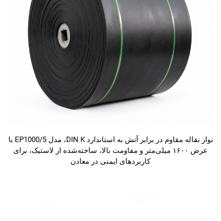
نوار نقاله مقاوم در برابر آتش به استاندارد DIN K، مدل EP1000/5 با
عرض ۱۶۰۰ میلی‌متر و مقاومت بالا، ساخته‌شده از لاستیک، برای
کاربردهای ایمنی در معادن