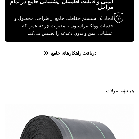
ایمنی و قابلیت اطمینان، پشتیبانی جامع در تمام
مراحل
ایجاد یک سیستم حفاظت جامع از طراحی محصول و
خدمات وولکانیزاسیون تا مدیریت چرخه عمر، که
عملیاتی ایمن و بدون دغدغه را تضمین می‌کند.
دریافت راهکارهای جامع
همهٔ محصولات