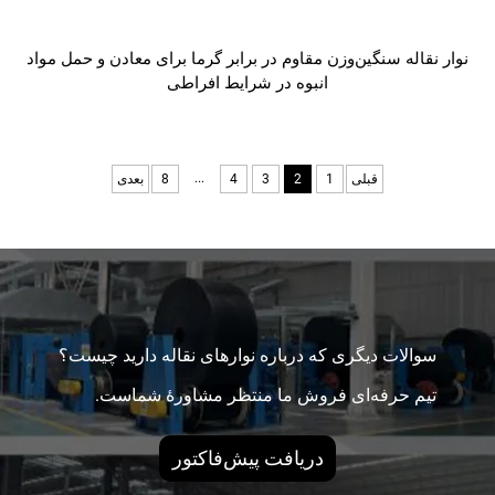
نوار نقاله سنگین‌وزن مقاوم در برابر گرما برای معادن و حمل مواد
انبوه در شرایط افراطی
...
قبلی
1
2
3
4
8
بعدی
سوالات دیگری که درباره نوارهای نقاله دارید چیست؟
تیم حرفه‌ای فروش ما منتظر مشاورهٔ شماست.
دریافت پیش‌فاکتور