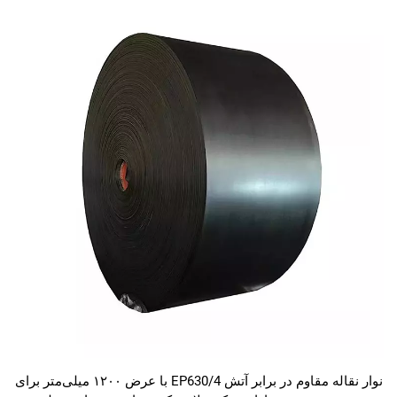
نوار نقاله مقاوم در برابر آتش EP630/4 با عرض ۱۲۰۰ میلی‌متر برای