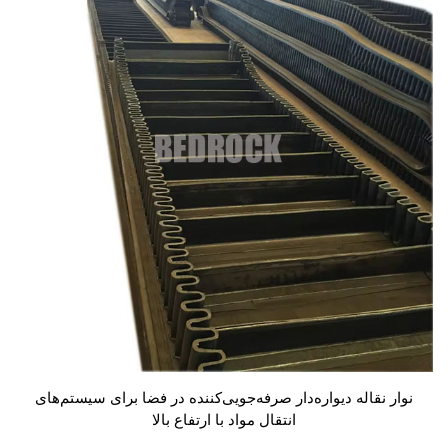
نوار نقاله دیواره‌دار صرفه‌جویی‌کننده در فضا برای سیستم‌های
انتقال مواد با ارتفاع بالا