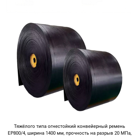
Тяжёлого типа огнестойкий конвейерный ремень
EP800/4, ширина 1400 мм, прочность на разрыв 20 МПа,