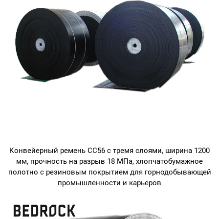
Конвейерный ремень CC56 с тремя слоями, ширина 1200
мм, прочность на разрыв 18 МПа, хлопчатобумажное
полотно с резиновым покрытием для горнодобывающей
промышленности и карьеров