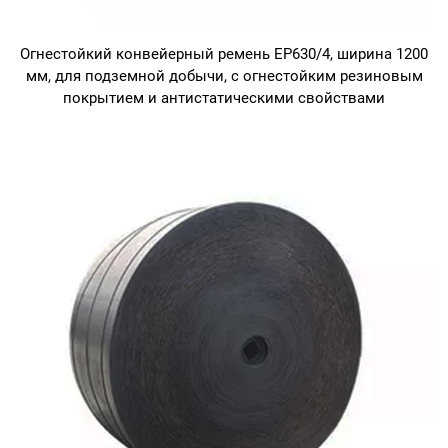
Огнестойкий конвейерный ремень EP630/4, ширина 1200
мм, для подземной добычи, с огнестойким резиновым
покрытием и антистатическими свойствами