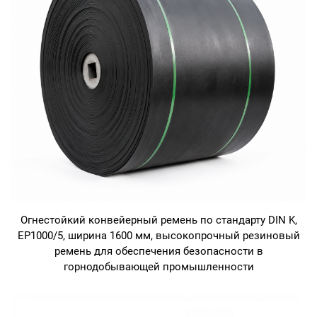
Огнестойкий конвейерный ремень по стандарту DIN K,
EP1000/5, ширина 1600 мм, высокопрочный резиновый
ремень для обеспечения безопасности в
горнодобывающей промышленности