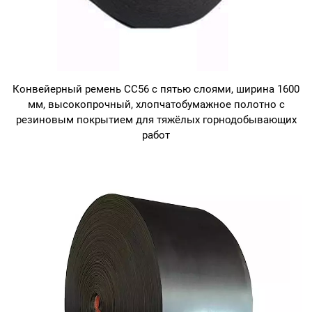
Конвейерный ремень CC56 с пятью слоями, ширина 1600
мм, высокопрочный, хлопчатобумажное полотно с
резиновым покрытием для тяжёлых горнодобывающих
работ