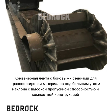
Конвейерная лента с боковыми стенками для
транспортировки материалов под большим углом
наклона с высокой пропускной способностью и
компактной конструкцией