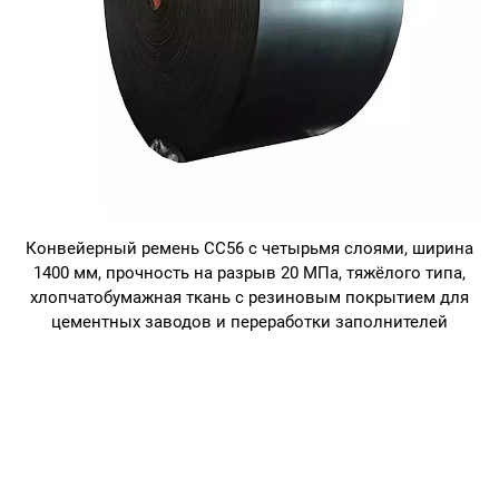
Конвейерный ремень CC56 с четырьмя слоями, ширина
1400 мм, прочность на разрыв 20 МПа, тяжёлого типа,
хлопчатобумажная ткань с резиновым покрытием для
цементных заводов и переработки заполнителей