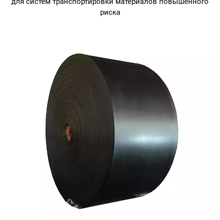
для систем транспортировки материалов повышенного
риска