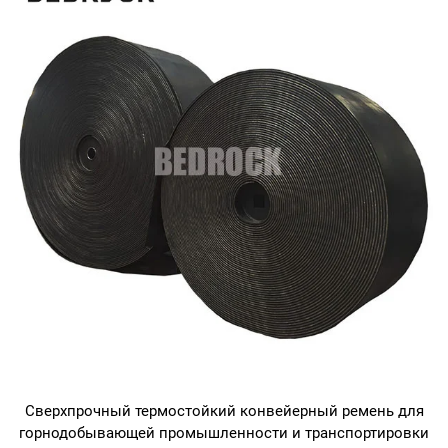
Сверхпрочный термостойкий конвейерный ремень для
горнодобывающей промышленности и транспортировки