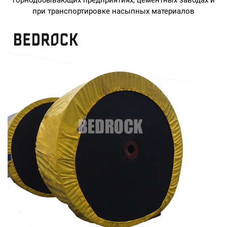
при транспортировке насыпных материалов