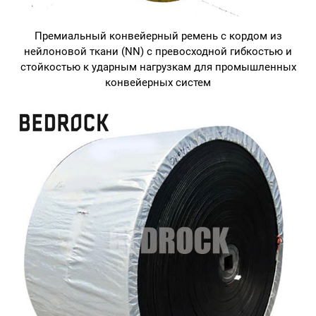
Премиальный конвейерный ремень с кордом из
нейлоновой ткани (NN) с превосходной гибкостью и
стойкостью к ударным нагрузкам для промышленных
конвейерных систем