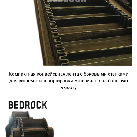
Компактная конвейерная лента с боковыми стенками
для систем транспортировки материалов на большую
высоту