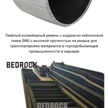
Тяжёлый конвейерный ремень с кордом из нейлоновой
ткани (NN) с высокой прочностью на разрыв для
транспортировки материалов в горнодобывающей
промышленности и карьерах