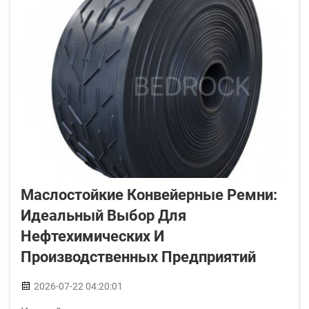
Маслостойкие Конвейерные Ремни:
Идеальный Выбор Для
Нефтехимических И
Производственных Предприятий
2026-07-22 04:20:01