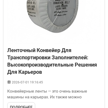
Ленточный Конвейер Для
Транспортировки Заполнителей:
Высокопроизводительные Решения
Для Карьеров
2026-07-01 19:16:45
Конвейерные ленты — это очень важные
машины на карьерах. Их также можно
использовать для транспортировки тяжелых
ПОДРОБНЕЕ