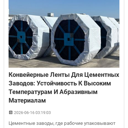
Конвейерные Ленты Для Цементных
Заводов: Устойчивость К Высоким
Температурам И Абразивным
Материалам
2026-06-16 03:19:03
Цементные заводы, где рабочие упаковывают