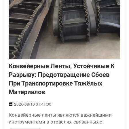
Конвейерные Ленты, Устойчивые К
Разрыву: Предотвращение Сбоев
При Транспортировке Тяжёлых
Материалов
2026-08-10 01:41:00
Конвейерные ленты являются важнейшими
инструментами в отраслях, связанных с
транспортировкой тяжёлых материалов,