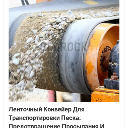
Ленточный Конвейер Для
Транспортировки Песка:
Предотвращение Просыпания И