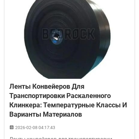
термостойкостью...
Ленты Конвейеров Для
Транспортировки Раскаленного
Клинкера: Температурные Классы И
Варианты Материалов
2026-02-08 04:17:43