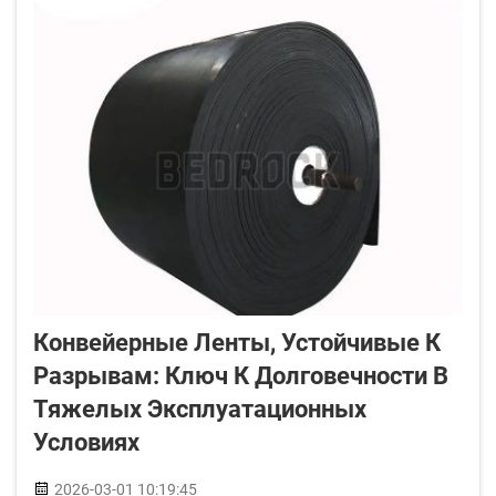
транспортировке материалов по конв...
Конвейерные Ленты, Устойчивые К
Разрывам: Ключ К Долговечности В
Тяжелых Эксплуатационных
Условиях
2026-03-01 10:19:45