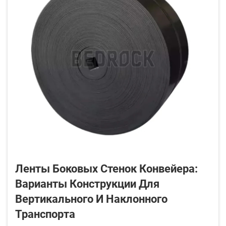
Ленты Боковых Стенок Конвейера:
Варианты Конструкции Для
Вертикального И Наклонного
Транспорта