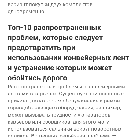
вариант покупки двух комплектов
одновременно.
Топ-10 распространенных
проблем, которые следует
предотвратить при
использовании конвейерных лент
и устранение которых может
обойтись дорого
Распространённые проблемы с конвейерными
лентами в карьерах. Существует три основные
причины, по которым обслуживание и ремонт
горнодобывающего оборудования, например,
может вызывать трудности у операторов
карьеров или сборщиков; для этого могут
использоваться сальники вокруг поворотных
роликов. Во-первых, серьёзная проблема —