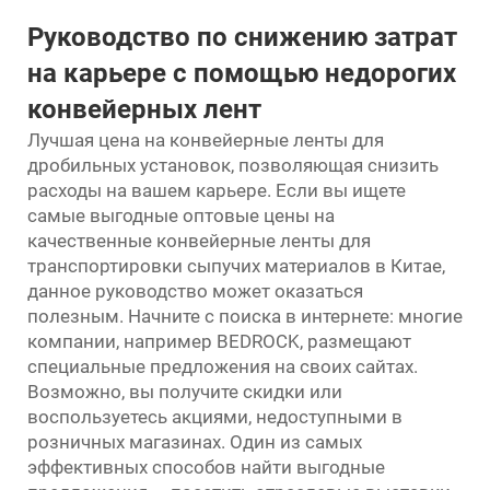
Руководство по снижению затрат
на карьере с помощью недорогих
конвейерных лент
Лучшая цена на конвейерные ленты для
дробильных установок, позволяющая снизить
расходы на вашем карьере. Если вы ищете
самые выгодные оптовые цены на
качественные конвейерные ленты для
транспортировки сыпучих материалов в Китае,
данное руководство может оказаться
полезным. Начните с поиска в интернете: многие
компании, например BEDROCK, размещают
специальные предложения на своих сайтах.
Возможно, вы получите скидки или
воспользуетесь акциями, недоступными в
розничных магазинах. Один из самых
эффективных способов найти выгодные