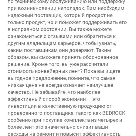
по техническому обслуживанию или поддержку
при возникновении неполадок. Вам необходим
надежный поставщик, который продаст не
только продукт, но и поможет поддерживать его
в исправном состоянии. Вы также можете
ознакомиться с отзывами или обратиться к
другим владельцам карьеров, чтобы узнать,
каким поставщикам они доверяют. Таким
образом, вы сможете принять обоснованное
решение. Кроме того, вы уже рассчитали
стоимость конвейерных лент? Пока вы ищете
выгодное предложение, помните, что самая
низкая цена не всегда означает наилучшее
качество. Не забывайте, что наиболее
эффективный способ экономии — это
инвестиции в качественную продукцию от
проверенного поставщика, такого как BEDROCK:
особенно при покупке комплекта из четырех и
более лент это значительно снизит ваши
расходы на ремонт и повысит эффективность