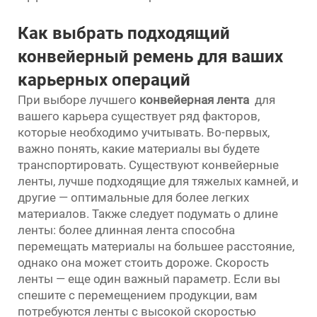
Как выбрать подходящий
конвейерный ремень для ваших
карьерных операций
При выборе лучшего
конвейерная лента
для
вашего карьера существует ряд факторов,
которые необходимо учитывать. Во-первых,
важно понять, какие материалы вы будете
транспортировать. Существуют конвейерные
ленты, лучше подходящие для тяжелых камней, и
другие — оптимальные для более легких
материалов. Также следует подумать о длине
ленты: более длинная лента способна
перемещать материалы на большее расстояние,
однако она может стоить дороже. Скорость
ленты — еще один важный параметр. Если вы
спешите с перемещением продукции, вам
потребуются ленты с высокой скоростью