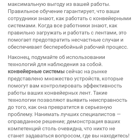
максимальную выгоду из вашей работы.
Правильное обучение гарантирует, что ваши
сотрудники знают, как работать с конвейерными
системами. Когда все работники знают, как
правильно загружать и работать с лентами, это
помогает предотвратить несчастные случаи и
обеспечивает бесперебойный рабочий процесс.
Наконец, подумайте об использовании
технологий для наблюдения за собой.
конвейерные системы
сейчас на рынке
представлено множество устройств, которые
помогут вам контролировать эффективность
работы ваших конвейерных лент. Такие
технологии позволяют выявить неисправность
до того, как она превратится в серьезную
проблему. Нанимать лучших специалистов —
оправданное решение; демонстрация ваших
компетенций столь очевидна, что никто не
станет задаваться вопросом, где вы находитесь!