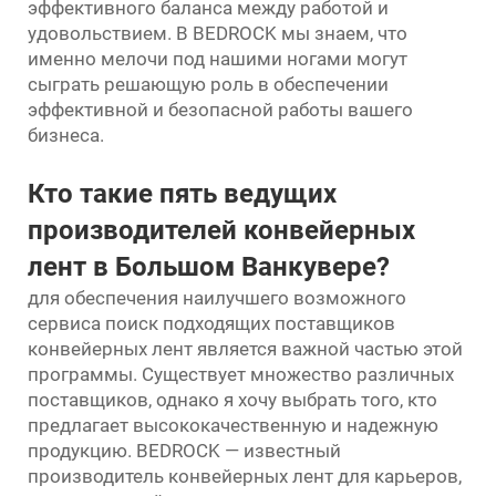
эффективного баланса между работой и
удовольствием. В BEDROCK мы знаем, что
именно мелочи под нашими ногами могут
сыграть решающую роль в обеспечении
эффективной и безопасной работы вашего
бизнеса.
Кто такие пять ведущих
производителей конвейерных
лент в Большом Ванкувере?
для обеспечения наилучшего возможного
сервиса поиск подходящих поставщиков
конвейерных лент является важной частью этой
программы. Существует множество различных
поставщиков, однако я хочу выбрать того, кто
предлагает высококачественную и надежную
продукцию. BEDROCK — известный
производитель конвейерных лент для карьеров,