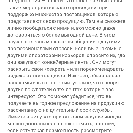
предложения — посетить отраслевые выставки.
Такие мероприятия часто проводятся при
поддержке множества поставщиков, которые
представляют свою продукцию. Там вы сможете
лично пообщаться с ними и, возможно, даже
договориться о более выгодной цене. В этом
случае полезным окажется общение с другими
профессионалами отрасли. Если вы знакомы с
другими операторами карьеров, спросите их, где
они закупают конвейерные ленты. Они могут
раскрыть свои «секреты» или порекомендовать
надежных поставщиков. Наконец, обязательно
ознакомьтесь с отзывами: узнайте, что говорят
другие покупатели о тех лентах, которые вас
интересуют. Это поможет убедиться, что вы
получаете выгодное предложение на продукцию,
рассчитанную на длительный срок службы.
Имейте в виду, что при оптовой закупке иногда
можно дополнительно сэкономить, поэтому,
если есть такая возможность, рассмотрите