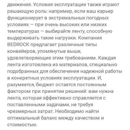
движения. Условия эксплуатации также играют
решающую роль: например, если ваш карьер
функционирует в экстремальных погодных
условиях — при очень высоких или низких
температурах — выбирайте ленту, способную
выдерживать такие нагрузки. Компания
BEDROCK предлагает различные типы
конвейеров, упомянутые выше,
удовлетворяющие этим требованиям. Каждая
лента изготовлена из материалов, специально
подобранных для обеспечения надежной работы
в конкретных условиях эксплуатации. И,
разумеется, бюджет остается постоянным
фактором при принятии решений: вам нужна
лента, которая эффективно справляется с
поставленными задачами, не требуя
чрезмерных затрат. Необходимо найти
оптимальный баланс между качеством и
стоимостью.