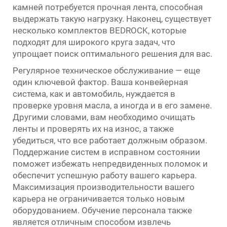
камней потребуется прочная лента, способная
выдержать такую нагрузку. Наконец, существует
несколько комплектов BEDROCK, которые
подходят для широкого круга задач, что
упрощает поиск оптимального решения для вас.
Регулярное техническое обслуживание — еще
один ключевой фактор. Ваша конвейерная
система, как и автомобиль, нуждается в
проверке уровня масла, а иногда и в его замене.
Другими словами, вам необходимо очищать
ленты и проверять их на износ, а также
убедиться, что все работает должным образом.
Поддержание систем в исправном состоянии
поможет избежать непредвиденных поломок и
обеспечит успешную работу вашего карьера.
Максимизация производительности вашего
карьера не ограничивается только новым
оборудованием. Обучение персонала также
является отличным способом извлечь