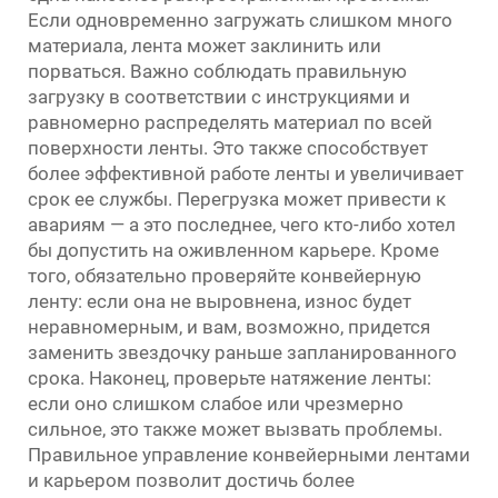
Если одновременно загружать слишком много
материала, лента может заклинить или
порваться. Важно соблюдать правильную
загрузку в соответствии с инструкциями и
равномерно распределять материал по всей
поверхности ленты. Это также способствует
более эффективной работе ленты и увеличивает
срок ее службы. Перегрузка может привести к
авариям — а это последнее, чего кто-либо хотел
бы допустить на оживленном карьере. Кроме
того, обязательно проверяйте конвейерную
ленту: если она не выровнена, износ будет
неравномерным, и вам, возможно, придется
заменить звездочку раньше запланированного
срока. Наконец, проверьте натяжение ленты:
если оно слишком слабое или чрезмерно
сильное, это также может вызвать проблемы.
Правильное управление конвейерными лентами
и карьером позволит достичь более