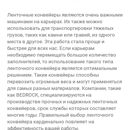
Ленточные конвейеры являются очень важными
машинами на карьерах. Их также можно
использовать для транспортировки тяжелых
грузов, таких как камни или гравий, из одного
места в другое. Эта работа стала проще и
быстрее для всех нас. Если карьерам
необходимо перемещать большое количество
заполнителей, то использование такого типа
ленточного конвейера является оптимальным
решением. Такие конвейеры способны
перевозить огромные веса и могут применяться
для самых разных материалов. Компании, такие
как BEDROCK, специализируются на
производстве прочных и надежных ленточных
конвейеров, срок службы которых составляет
многие годы. Правильный выбор ленточного
конвейера кардинально повлияет на
эффективность вашей работы.