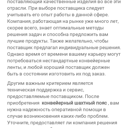
поставляющий качественные изделия во все эти
отрасли. При выборе поставщика следует
учитывать его опыт работы в данной сфере.
Компания, работающая на рынке уже много лет,
скорее всего, знает оптимальные методы
решения задач и способна предложить вам
лучшие продукты. Также желательно, чтобы
поставщик предлагал индивидуальные решения.
Однако время от времени вашему карьеру могут
потребоваться нестандартные конвейерные
ленты, и любой хороший поставщик должен
быть в состоянии изготовить их под заказ.
Другим важным критерием является
техническая поддержка и сервис,
предоставляемые поставщиком. После
приобретения
конвейерный шахтный пояс
, вам
нужна надежность оперативной помощи в
случае возникновения каких-либо проблем.
Уточните, предоставляет ли компания решения