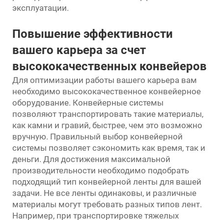
эксплуатации.
Повышение эффективности
вашего карьера за счет
высококачественных конвейеров
Для оптимизации работы вашего карьера вам
необходимо высококачественное конвейерное
оборудование. Конвейерные системы
позволяют транспортировать такие материалы,
как камни и гравий, быстрее, чем это возможно
вручную. Правильный выбор конвейерной
системы позволяет сэкономить как время, так и
деньги. Для достижения максимальной
производительности необходимо подобрать
подходящий тип конвейерной ленты для вашей
задачи. Не все ленты одинаковы, и различные
материалы могут требовать разных типов лент.
Например, при транспортировке тяжелых