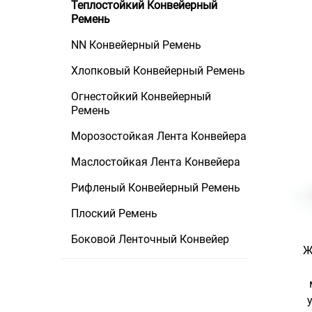
Теплостойкий Конвейерный
Ремень
NN Конвейерный Ремень
Хлопковый Конвейерный Ремень
Огнестойкий Конвейерный
Ремень
Морозостойкая Лента Конвейера
Маслостойкая Лента Конвейера
Рифленый Конвейерный Ремень
Плоский Ремень
Боковой Ленточный Конвейер
Ж