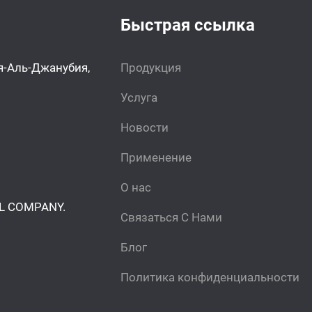
Быстрая ссылка
я-Аль-Джанубия,
Продукция
Услуга
Новости
Применение
О нас
L COMPANY.
Связаться С Нами
Блог
Политика конфиденциальности