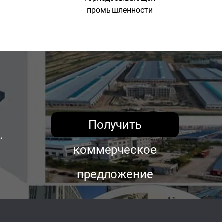
промышленности
Получить
.
коммерческое
предложение