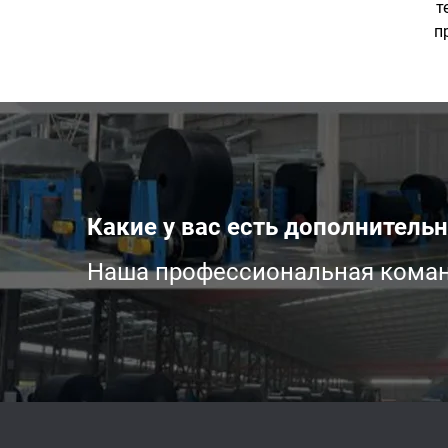
т
п
Какие у вас есть дополнитель
Наша профессиональная коман