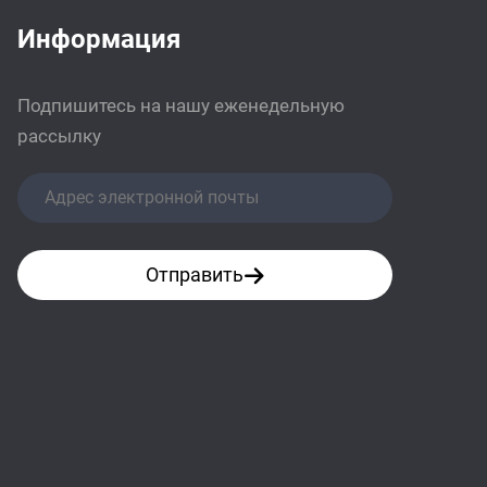
Информация
Подпишитесь на нашу еженедельную
рассылку
Отправить