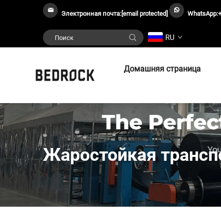
Электронная почта:
[email protected]
WhatsApp:
RU
Домашняя страница
Жаростойкая трансп