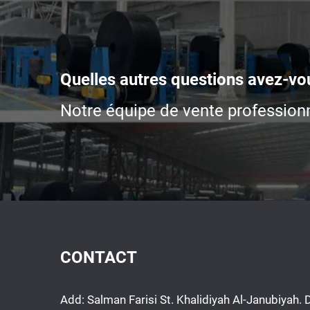
Quelles autres questions avez-vo
Notre équipe de vente professionn
CONTACT
Add: Salman Farisi St. Khalidiyah Al-Janubiya