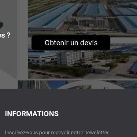
es ?
Obtenir un devis
INFORMATIONS
Inscrivez-vous pour recevoir notre newsletter