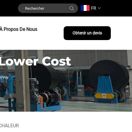
FR
À Propos De Nous
Obtenir un devis
 CHALEUR