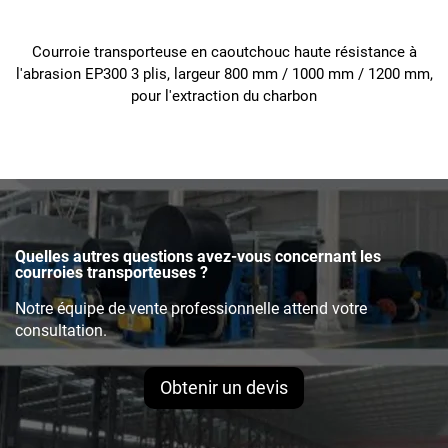
Courroie transporteuse en caoutchouc haute résistance à
l'abrasion EP300 3 plis, largeur 800 mm / 1000 mm / 1200 mm,
pour l'extraction du charbon
Quelles autres questions avez-vous concernant les
courroies transporteuses ?
Notre équipe de vente professionnelle attend votre
consultation.
Obtenir un devis