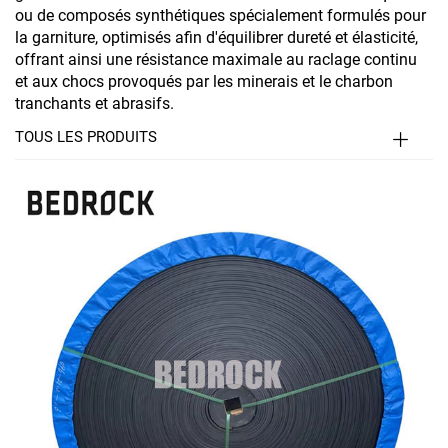
ou de composés synthétiques spécialement formulés pour
la garniture, optimisés afin d'équilibrer dureté et élasticité,
offrant ainsi une résistance maximale au raclage continu
et aux chocs provoqués par les minerais et le charbon
tranchants et abrasifs.
TOUS LES PRODUITS