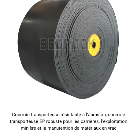
Courroie transporteuse résistante à l'abrasion, courroie
transporteuse EP robuste pour les carrières, l'exploitation
minière et la manutention de matériaux en vrac