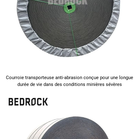
Courroie transporteuse anti-abrasion conçue pour une longue
durée de vie dans des conditions minières sévères