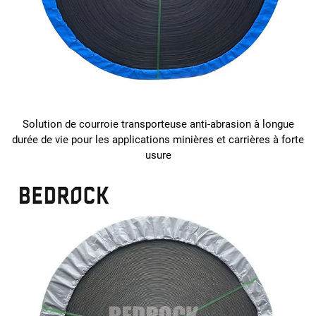
Solution de courroie transporteuse anti-abrasion à longue
durée de vie pour les applications minières et carrières à forte
usure