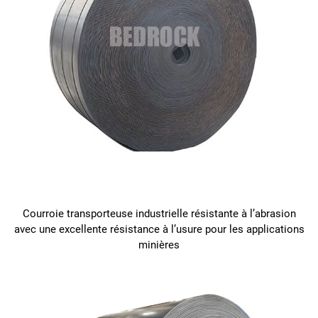
Courroie transporteuse industrielle résistante à l’abrasion
avec une excellente résistance à l’usure pour les applications
minières