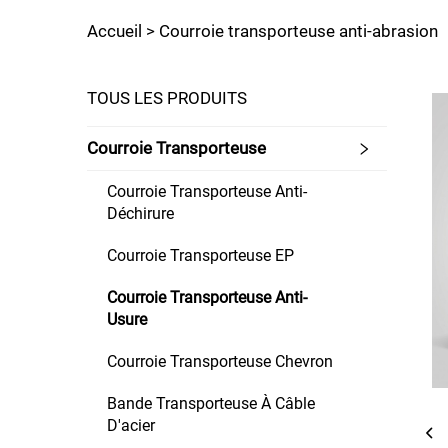
Accueil >
Courroie transporteuse anti-abrasion
TOUS LES PRODUITS
Courroie Transporteuse
Courroie Transporteuse Anti-
Déchirure
Courroie Transporteuse EP
Courroie Transporteuse Anti-
Usure
Courroie Transporteuse Chevron
Bande Transporteuse À Câble
D'acier