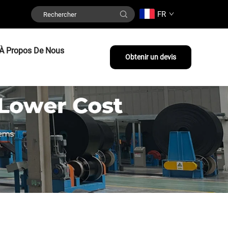
FR
À Propos De Nous
Obtenir un devis