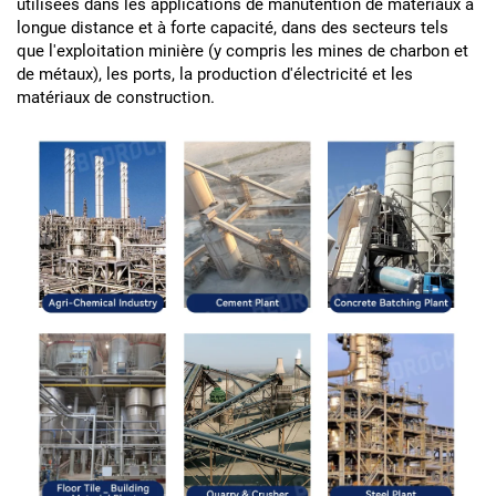
utilisées dans les applications de manutention de matériaux à
longue distance et à forte capacité, dans des secteurs tels
que l'exploitation minière (y compris les mines de charbon et
de métaux), les ports, la production d'électricité et les
matériaux de construction.