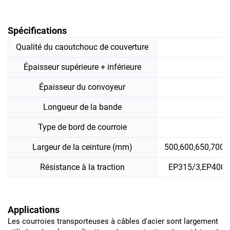
Spécifications
Qualité du caoutchouc de couverture
Épaisseur supérieure + inférieure
Épaisseur du convoyeur
Longueur de la bande
Type de bord de courroie
Largeur de la ceinture (mm)
500,600,650,700,
Résistance à la traction
EP315/3,EP400/
Applications
Les courroies transporteuses à câbles d'acier sont largement