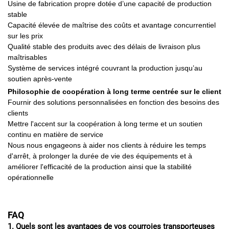
Usine de fabrication propre dotée d’une capacité de production
stable
Capacité élevée de maîtrise des coûts et avantage concurrentiel
sur les prix
Qualité stable des produits avec des délais de livraison plus
maîtrisables
Système de services intégré couvrant la production jusqu’au
soutien après-vente
Philosophie de coopération à long terme centrée sur le client
Fournir des solutions personnalisées en fonction des besoins des
clients
Mettre l'accent sur la coopération à long terme et un soutien
continu en matière de service
Nous nous engageons à aider nos clients à réduire les temps
d'arrêt, à prolonger la durée de vie des équipements et à
améliorer l'efficacité de la production ainsi que la stabilité
opérationnelle
FAQ
1. Quels sont les avantages de vos courroies transporteuses