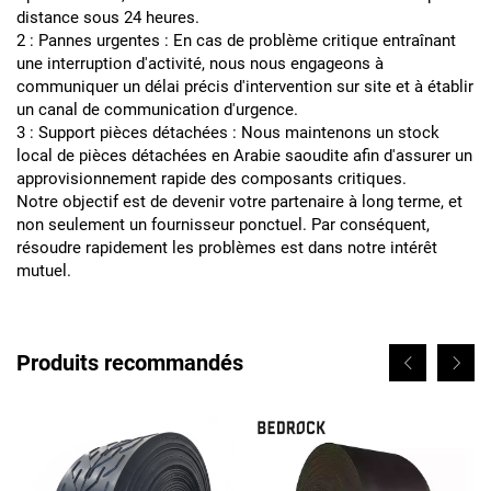
distance sous 24 heures.
2 : Pannes urgentes : En cas de problème critique entraînant
une interruption d'activité, nous nous engageons à
communiquer un délai précis d'intervention sur site et à établir
un canal de communication d'urgence.
3 : Support pièces détachées : Nous maintenons un stock
local de pièces détachées en Arabie saoudite afin d'assurer un
approvisionnement rapide des composants critiques.
Notre objectif est de devenir votre partenaire à long terme, et
non seulement un fournisseur ponctuel. Par conséquent,
résoudre rapidement les problèmes est dans notre intérêt
mutuel.
Produits recommandés