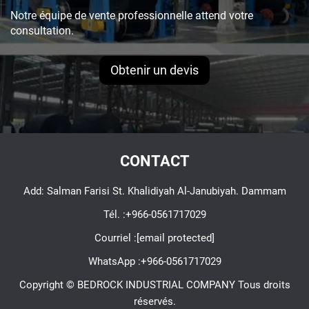
Notre équipe de vente professionnelle attend votre
consultation.
Obtenir un devis
CONTACT
Add: Salman Farisi St. Khalidiyah Al-Janubiyah. Dammam
Tél. :
+966-0561717029
Courriel :
[email protected]
WhatsApp :
+966-0561717029
Copyright © BEDROCK INDUSTRIAL COMPANY Tous droits
réservés.