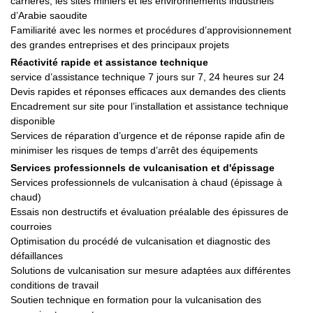
carrières, les sites miniers et les environnements industriels
d’Arabie saoudite
Familiarité avec les normes et procédures d’approvisionnement
des grandes entreprises et des principaux projets
Réactivité rapide et assistance technique
service d’assistance technique 7 jours sur 7, 24 heures sur 24
Devis rapides et réponses efficaces aux demandes des clients
Encadrement sur site pour l’installation et assistance technique
disponible
Services de réparation d’urgence et de réponse rapide afin de
minimiser les risques de temps d’arrêt des équipements
Services professionnels de vulcanisation et d'épissage
Services professionnels de vulcanisation à chaud (épissage à
chaud)
Essais non destructifs et évaluation préalable des épissures de
courroies
Optimisation du procédé de vulcanisation et diagnostic des
défaillances
Solutions de vulcanisation sur mesure adaptées aux différentes
conditions de travail
Soutien technique en formation pour la vulcanisation des