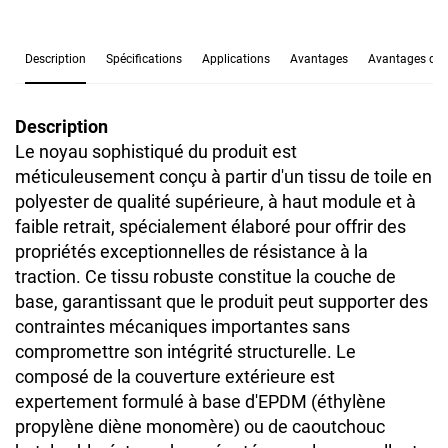
Description
Spécifications
Applications
Avantages
Avantages de l
Description
Le noyau sophistiqué du produit est
méticuleusement conçu à partir d'un tissu de toile en
polyester de qualité supérieure, à haut module et à
faible retrait, spécialement élaboré pour offrir des
propriétés exceptionnelles de résistance à la
traction. Ce tissu robuste constitue la couche de
base, garantissant que le produit peut supporter des
contraintes mécaniques importantes sans
compromettre son intégrité structurelle. Le
composé de la couverture extérieure est
expertement formulé à base d'EPDM (éthylène
propylène diène monomère) ou de caoutchouc