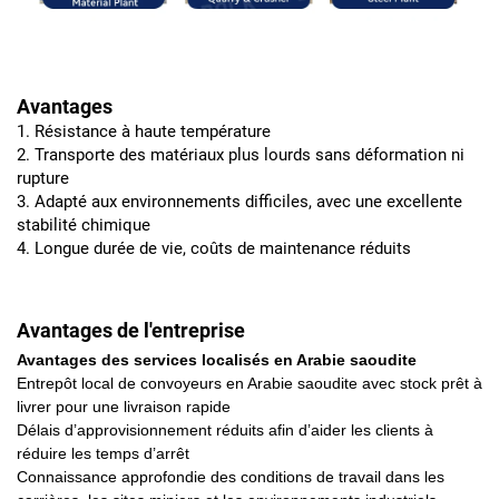
Avantages
1. Résistance à haute température
2. Transporte des matériaux plus lourds sans déformation ni
rupture
3. Adapté aux environnements difficiles, avec une excellente
stabilité chimique
4. Longue durée de vie, coûts de maintenance réduits
Avantages de l'entreprise
Avantages des services localisés en Arabie saoudite
Entrepôt local de convoyeurs en Arabie saoudite avec stock prêt à
livrer pour une livraison rapide
Délais d’approvisionnement réduits afin d’aider les clients à
réduire les temps d’arrêt
Connaissance approfondie des conditions de travail dans les