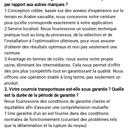
par rapport aux autres marques ?
1:Conception ciblée: basée sur des années d'expérience sur le
terrain en Arabie saoudite, nous concevons notre ceinture
pour qu'elle corresponde exactement à votre application.
2:Service localisé: Nous fournissons un soutien technique
pratique tout au long du processus, de la sélection et de
l'installation à l'optimisation ultérieure, pour vous assurer
d'obtenir des résultats optimaux et non pas seulement une
ceinture.
3:Avantage en termes de coûts: nous avons notre propre
usine, éliminant les intermédiaires. Cela nous permet d'offrir
des prix plus compétitifs tout en garantissant la qualité. Nous
offrons une opération stable à long terme, pas seulement un
produit.
2. Votre courroie transporteuse est-elle sous garantie ? Quelle
est la durée de la période de garantie ?
Nous fournissons des conditions de garantie claires et
équitables afin d'assurer une compréhension mutuelle :
1:Une garantie d'un an est fournie dans des conditions
normales de fonctionnement (couvrant des problèmes tels
que la délamination et la rupture du noyau).