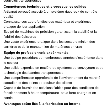
courroies transporteuses
Compétences techniques et processuelles solides
Artisanat éprouvé associé à un système rigoureux de contrôle
qualité
Connaissances approfondies des matériaux et expérience
pratique de leur application
Équipé de machines de précision garantissant la stabilité et la
fiabilité des épissures
Une vaste expérience pratique dans les secteurs minier, des
carrières et de la manutention de matériaux en vrac
Équipe de professionnels expérimentés
Une équipe possédant de nombreuses années d'expérience dans
le secteur
Une solide expertise en matière de systèmes de convoyeurs et de
technologie des bandes transporteuses
Une compréhension approfondie de l’environnement du marché
saoudien et des points de douleur des clients
Capable de fournir des solutions fiables pour des conditions de
fonctionnement à haute température, sous forte charge et en
continu
Avantages coûts liés à la fabrication en interne