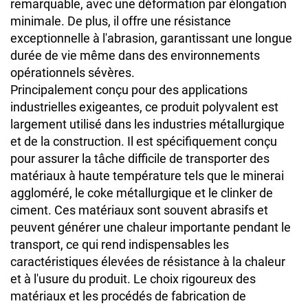
remarquable, avec une déformation par élongation
minimale. De plus, il offre une résistance
exceptionnelle à l'abrasion, garantissant une longue
durée de vie même dans des environnements
opérationnels sévères.
Principalement conçu pour des applications
industrielles exigeantes, ce produit polyvalent est
largement utilisé dans les industries métallurgique
et de la construction. Il est spécifiquement conçu
pour assurer la tâche difficile de transporter des
matériaux à haute température tels que le minerai
aggloméré, le coke métallurgique et le clinker de
ciment. Ces matériaux sont souvent abrasifs et
peuvent générer une chaleur importante pendant le
transport, ce qui rend indispensables les
caractéristiques élevées de résistance à la chaleur
et à l'usure du produit. Le choix rigoureux des
matériaux et les procédés de fabrication de