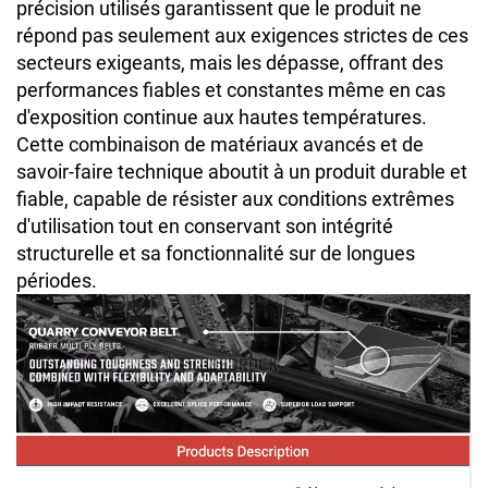
précision utilisés garantissent que le produit ne
répond pas seulement aux exigences strictes de ces
secteurs exigeants, mais les dépasse, offrant des
performances fiables et constantes même en cas
d'exposition continue aux hautes températures.
Cette combinaison de matériaux avancés et de
savoir-faire technique aboutit à un produit durable et
fiable, capable de résister aux conditions extrêmes
d'utilisation tout en conservant son intégrité
structurelle et sa fonctionnalité sur de longues
périodes.