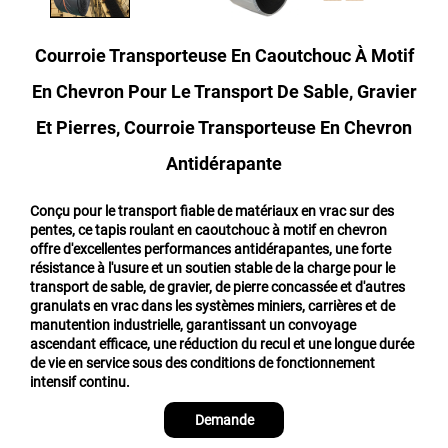
Courroie Transporteuse En Caoutchouc À Motif
En Chevron Pour Le Transport De Sable, Gravier
Et Pierres, Courroie Transporteuse En Chevron
Antidérapante
Conçu pour le transport fiable de matériaux en vrac sur des
pentes, ce tapis roulant en caoutchouc à motif en chevron
offre d'excellentes performances antidérapantes, une forte
résistance à l'usure et un soutien stable de la charge pour le
transport de sable, de gravier, de pierre concassée et d'autres
granulats en vrac dans les systèmes miniers, carrières et de
manutention industrielle, garantissant un convoyage
ascendant efficace, une réduction du recul et une longue durée
de vie en service sous des conditions de fonctionnement
intensif continu.
Demande