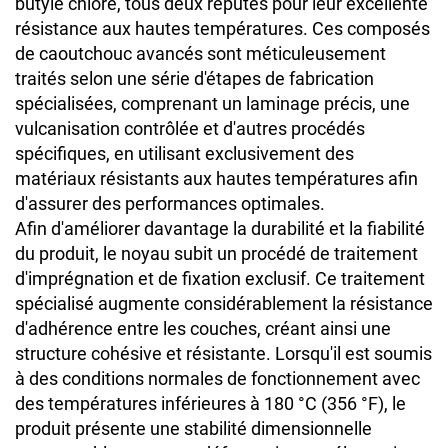
butyle chloré, tous deux réputés pour leur excellente
résistance aux hautes températures. Ces composés
de caoutchouc avancés sont méticuleusement
traités selon une série d'étapes de fabrication
spécialisées, comprenant un laminage précis, une
vulcanisation contrôlée et d'autres procédés
spécifiques, en utilisant exclusivement des
matériaux résistants aux hautes températures afin
d'assurer des performances optimales.
Afin d'améliorer davantage la durabilité et la fiabilité
du produit, le noyau subit un procédé de traitement
d'imprégnation et de fixation exclusif. Ce traitement
spécialisé augmente considérablement la résistance
d'adhérence entre les couches, créant ainsi une
structure cohésive et résistante. Lorsqu'il est soumis
à des conditions normales de fonctionnement avec
des températures inférieures à 180 °C (356 °F), le
produit présente une stabilité dimensionnelle