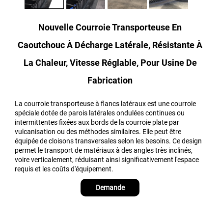
Nouvelle Courroie Transporteuse En
Caoutchouc À Décharge Latérale, Résistante À
La Chaleur, Vitesse Réglable, Pour Usine De
Fabrication
La courroie transporteuse à flancs latéraux est une courroie
spéciale dotée de parois latérales ondulées continues ou
intermittentes fixées aux bords de la courroie plate par
vulcanisation ou des méthodes similaires. Elle peut être
équipée de cloisons transversales selon les besoins. Ce design
permet le transport de matériaux à des angles très inclinés,
voire verticalement, réduisant ainsi significativement l'espace
requis et les coûts d'équipement.
Demande