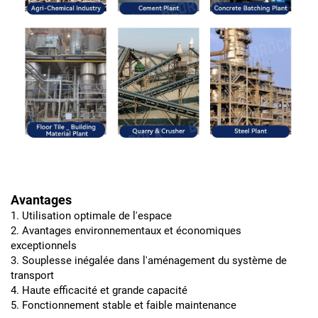
Avantages
1. Utilisation optimale de l'espace
2. Avantages environnementaux et économiques
exceptionnels
3. Souplesse inégalée dans l'aménagement du système de
transport
4. Haute efficacité et grande capacité
5. Fonctionnement stable et faible maintenance