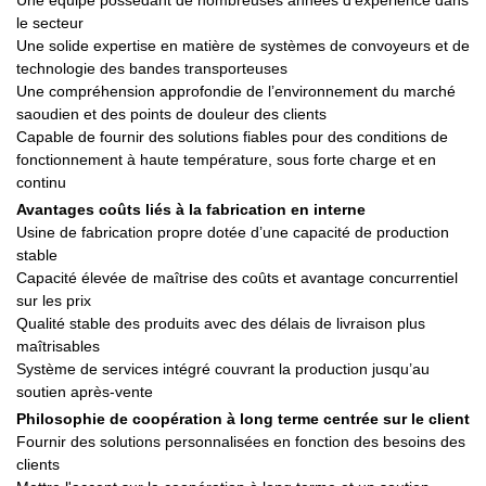
le secteur
Une solide expertise en matière de systèmes de convoyeurs et de
technologie des bandes transporteuses
Une compréhension approfondie de l’environnement du marché
saoudien et des points de douleur des clients
Capable de fournir des solutions fiables pour des conditions de
fonctionnement à haute température, sous forte charge et en
continu
Avantages coûts liés à la fabrication en interne
Usine de fabrication propre dotée d’une capacité de production
stable
Capacité élevée de maîtrise des coûts et avantage concurrentiel
sur les prix
Qualité stable des produits avec des délais de livraison plus
maîtrisables
Système de services intégré couvrant la production jusqu’au
soutien après-vente
Philosophie de coopération à long terme centrée sur le client
Fournir des solutions personnalisées en fonction des besoins des
clients