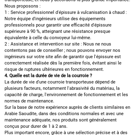
Nous proposons :
1 : Service professionnel d'épissure à vulcanisation à chaud :
Notre équipe d'ingénieurs utilise des équipements
professionnels pour garantir une efficacité d'épissure
supérieure à 90 %, atteignant une résistance presque
équivalente à celle du convoyeur lui-même.
2 : Assistance et intervention sur site : Nous ne nous
contentons pas de conseiller ; nous pouvons envoyer nos
ingénieurs sur votre site afin de garantir que l'épissure est
correctement réalisée dès la première fois, évitant ainsi le
risque de ruptures ultérieures en fonctionnement.
4. Quelle est la durée de vie de la courroie ?
La durée de vie d'une courroie transporteuse dépend de
plusieurs facteurs, notamment l'abrasivité du matériau, la
capacité de charge, l'environnement de fonctionnement et les
normes de maintenance.
Sur la base de notre expérience auprès de clients similaires en
Arabie Saoudite, dans des conditions normales et avec une
maintenance adéquate, nos produits sont généralement
conçus pour durer de 1 à 2 ans.
Plus important encore, grâce à une sélection précise et à des