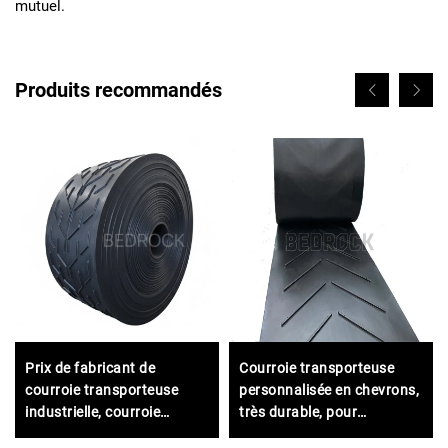
mutuel.
Produits recommandés
Prix de fabricant de
Courroie transporteuse
courroie transporteuse
personnalisée en chevrons,
industrielle, courroie
très durable, pour
transporteuse en
matériaux à haute