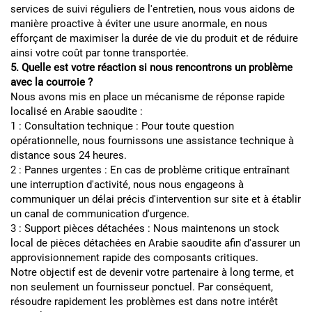
services de suivi réguliers de l'entretien, nous vous aidons de
manière proactive à éviter une usure anormale, en nous
efforçant de maximiser la durée de vie du produit et de réduire
ainsi votre coût par tonne transportée.
5. Quelle est votre réaction si nous rencontrons un problème
avec la courroie ?
Nous avons mis en place un mécanisme de réponse rapide
localisé en Arabie saoudite :
1 : Consultation technique : Pour toute question
opérationnelle, nous fournissons une assistance technique à
distance sous 24 heures.
2 : Pannes urgentes : En cas de problème critique entraînant
une interruption d'activité, nous nous engageons à
communiquer un délai précis d'intervention sur site et à établir
un canal de communication d'urgence.
3 : Support pièces détachées : Nous maintenons un stock
local de pièces détachées en Arabie saoudite afin d'assurer un
approvisionnement rapide des composants critiques.
Notre objectif est de devenir votre partenaire à long terme, et
non seulement un fournisseur ponctuel. Par conséquent,
résoudre rapidement les problèmes est dans notre intérêt