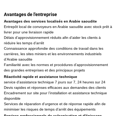
Avantages de l'entreprise
Avantages des services localisés en Arabie saoudite
Entrepôt local de convoyeurs en Arabie saoudite avec stock prêt à
livrer pour une livraison rapide
Délais d’approvisionnement réduits afin d’aider les clients à
réduire les temps d’arrêt
Connaissance approfondie des conditions de travail dans les
carrières, les sites miniers et les environnements industriels
d’Arabie saoudite
Familiarité avec les normes et procédures d’approvisionnement
des grandes entreprises et des principaux projets
Réactivité rapide et assistance technique
service d’assistance technique 7 jours sur 7, 24 heures sur 24
Devis rapides et réponses efficaces aux demandes des clients
Encadrement sur site pour l’installation et assistance technique
disponible
Services de réparation d’urgence et de réponse rapide afin de
minimiser les risques de temps d’arrêt des équipements
Services professionnels de vulcanisation et d'épissage