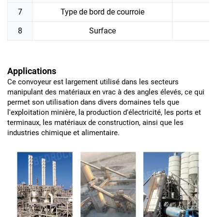
7
Type de bord de courroie
8
Surface
Applications
Ce convoyeur est largement utilisé dans les secteurs
manipulant des matériaux en vrac à des angles élevés, ce qui
permet son utilisation dans divers domaines tels que
l'exploitation minière, la production d'électricité, les ports et
terminaux, les matériaux de construction, ainsi que les
industries chimique et alimentaire.