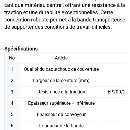
tant que matériau central, offrant une résistance à la
traction et une durabilité exceptionnelles. Cette
conception robuste permet à la bande transporteuse
de supporter des conditions de travail difficiles.
Spécifications
No
Article
1
Qualité du caoutchouc de couverture
2
Largeur de la ceinture (mm)
3
Résistance à la traction
EP200/2,E
4
Épaisseur supérieure + inférieure
5
Épaisseur du convoyeur
6
Longueur de la bande