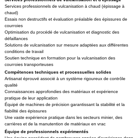
Services professionnels de vulcanisation à chaud (épissage à
chaud)
Essais non destructifs et évaluation préalable des épissures de
courroies
Optimisation du procédé de vulcanisation et diagnostic des
défaillances
Solutions de vulcanisation sur mesure adaptées aux différentes
conditions de travail
Soutien technique en formation pour la vulcanisation des
courroies transporteuses
Compétences techniques et processuelles solides
Artisanat éprouvé associé à un système rigoureux de contrôle
qualité
Connaissances approfondies des matériaux et expérience
pratique de leur application
Équipé de machines de précision garantissant la stabilité et la
fiabilité des épissures
Une vaste expérience pratique dans les secteurs minier, des
carrières et de la manutention de matériaux en vrac
Équipe de professionnels expérimentés
Une équipe possédant de nombreuses années d'expérience dans