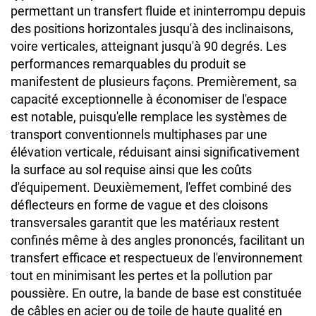
permettant un transfert fluide et ininterrompu depuis
des positions horizontales jusqu'à des inclinaisons,
voire verticales, atteignant jusqu'à 90 degrés. Les
performances remarquables du produit se
manifestent de plusieurs façons. Premièrement, sa
capacité exceptionnelle à économiser de l'espace
est notable, puisqu'elle remplace les systèmes de
transport conventionnels multiphases par une
élévation verticale, réduisant ainsi significativement
la surface au sol requise ainsi que les coûts
d'équipement. Deuxièmement, l'effet combiné des
déflecteurs en forme de vague et des cloisons
transversales garantit que les matériaux restent
confinés même à des angles prononcés, facilitant un
transfert efficace et respectueux de l'environnement
tout en minimisant les pertes et la pollution par
poussière. En outre, la bande de base est constituée
de câbles en acier ou de toile de haute qualité en