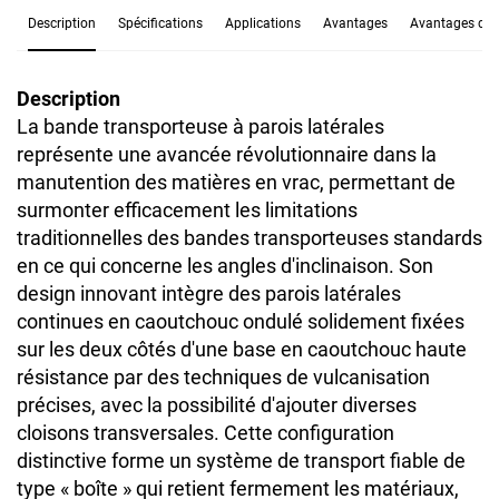
Description
Spécifications
Applications
Avantages
Avantages de l
Description
La bande transporteuse à parois latérales
représente une avancée révolutionnaire dans la
manutention des matières en vrac, permettant de
surmonter efficacement les limitations
traditionnelles des bandes transporteuses standards
en ce qui concerne les angles d'inclinaison. Son
design innovant intègre des parois latérales
continues en caoutchouc ondulé solidement fixées
sur les deux côtés d'une base en caoutchouc haute
résistance par des techniques de vulcanisation
précises, avec la possibilité d'ajouter diverses
cloisons transversales. Cette configuration
distinctive forme un système de transport fiable de
type « boîte » qui retient fermement les matériaux,