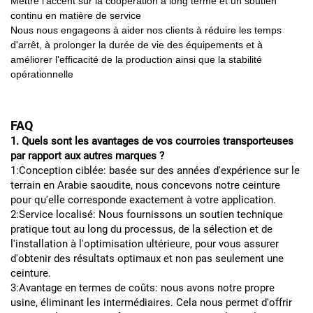
Mettre l'accent sur la coopération à long terme et un soutien
continu en matière de service
Nous nous engageons à aider nos clients à réduire les temps
d'arrêt, à prolonger la durée de vie des équipements et à
améliorer l'efficacité de la production ainsi que la stabilité
opérationnelle
FAQ
1. Quels sont les avantages de vos courroies transporteuses
par rapport aux autres marques ?
1:Conception ciblée: basée sur des années d'expérience sur le
terrain en Arabie saoudite, nous concevons notre ceinture
pour qu'elle corresponde exactement à votre application.
2:Service localisé: Nous fournissons un soutien technique
pratique tout au long du processus, de la sélection et de
l'installation à l'optimisation ultérieure, pour vous assurer
d'obtenir des résultats optimaux et non pas seulement une
ceinture.
3:Avantage en termes de coûts: nous avons notre propre
usine, éliminant les intermédiaires. Cela nous permet d'offrir