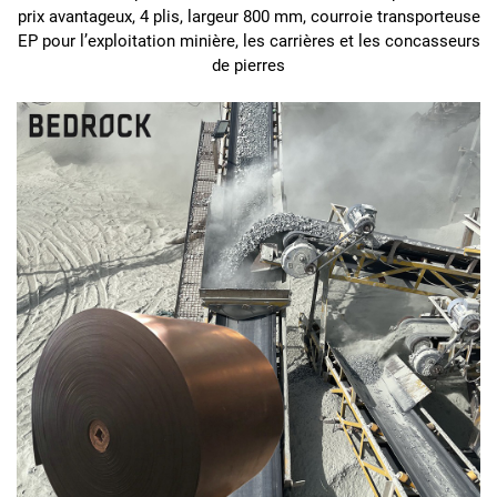
prix avantageux, 4 plis, largeur 800 mm, courroie transporteuse
EP pour l’exploitation minière, les carrières et les concasseurs
de pierres