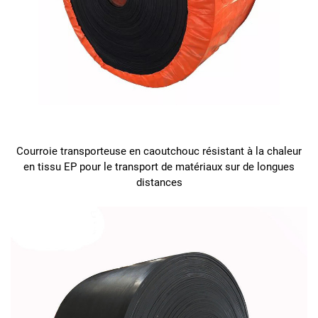
Courroie transporteuse en caoutchouc résistant à la chaleur
en tissu EP pour le transport de matériaux sur de longues
distances