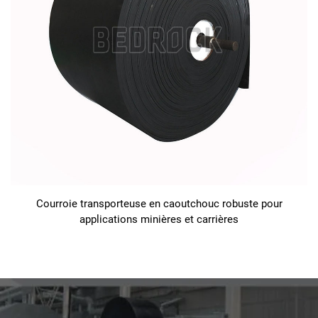
Courroie transporteuse en caoutchouc robuste pour
applications minières et carrières