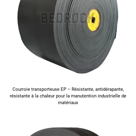
Courroie transporteuse EP – Résistante, antidérapante,
résistante à la chaleur pour la manutention industrielle de
matériaux