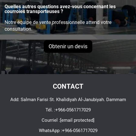
Quelles autres questions avez-vous concernant les
courroies transporteuses ?
Notre équipe de vente professionnelle attend votre
consultation.
Obtenir un devis
CONTACT
Add: Salman Farisi St. Khalidiyah Al-Janubiyah. Dammam
Tél. :
+966-0561717029
Courriel :
[email protected]
WhatsApp :
+966-0561717029