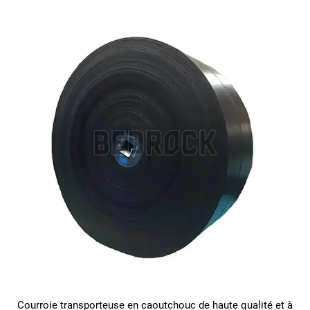
Courroie transporteuse en caoutchouc de haute qualité et à