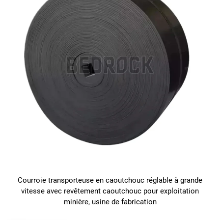
Courroie transporteuse en caoutchouc réglable à grande
vitesse avec revêtement caoutchouc pour exploitation
minière, usine de fabrication