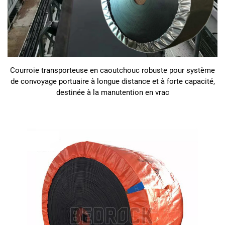
Courroie transporteuse en caoutchouc robuste pour système
de convoyage portuaire à longue distance et à forte capacité,
destinée à la manutention en vrac