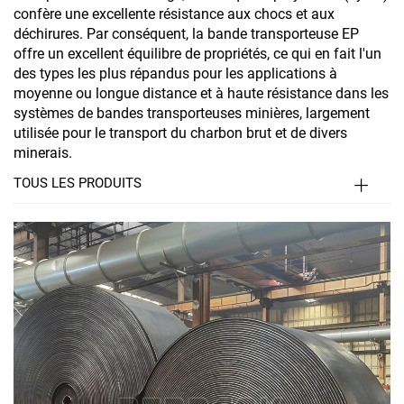
confère une excellente résistance aux chocs et aux
déchirures. Par conséquent, la bande transporteuse EP
offre un excellent équilibre de propriétés, ce qui en fait l'un
des types les plus répandus pour les applications à
moyenne ou longue distance et à haute résistance dans les
systèmes de bandes transporteuses minières, largement
utilisée pour le transport du charbon brut et de divers
minerais.
TOUS LES PRODUITS