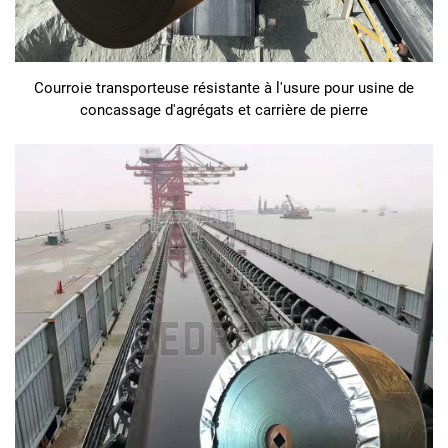
Courroie transporteuse résistante à l'usure pour usine de
concassage d'agrégats et carrière de pierre