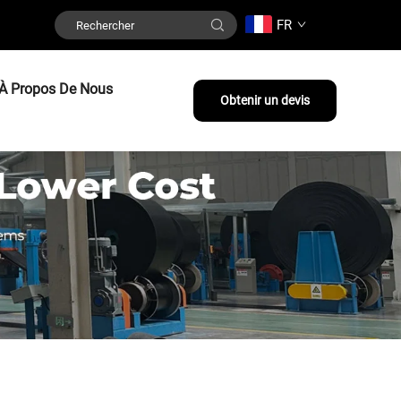
FR
À Propos De Nous
Obtenir un devis