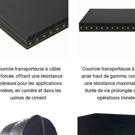
urroie transporteuse à câble
Courroie transporteuse à
forcée, offrant une résistance
acier haut de gamme, co
périeure pour les applications
une résistance maximal
nières, en carrière et dans les
durée de vie prolongée 
usines de ciment
opérations minièr