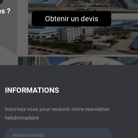
es ?
Obtenir un devis
INFORMATIONS
Inscrivez-vous pour recevoir notre newsletter
hebdomadaire