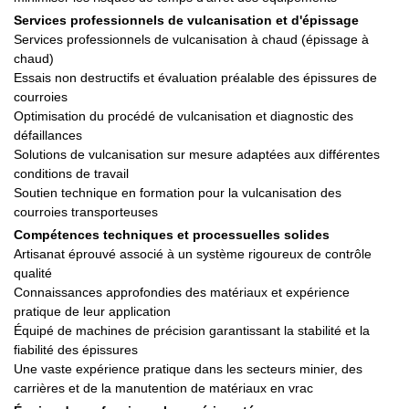
Services professionnels de vulcanisation et d'épissage
Services professionnels de vulcanisation à chaud (épissage à
chaud)
Essais non destructifs et évaluation préalable des épissures de
courroies
Optimisation du procédé de vulcanisation et diagnostic des
défaillances
Solutions de vulcanisation sur mesure adaptées aux différentes
conditions de travail
Soutien technique en formation pour la vulcanisation des
courroies transporteuses
Compétences techniques et processuelles solides
Artisanat éprouvé associé à un système rigoureux de contrôle
qualité
Connaissances approfondies des matériaux et expérience
pratique de leur application
Équipé de machines de précision garantissant la stabilité et la
fiabilité des épissures
Une vaste expérience pratique dans les secteurs minier, des
carrières et de la manutention de matériaux en vrac