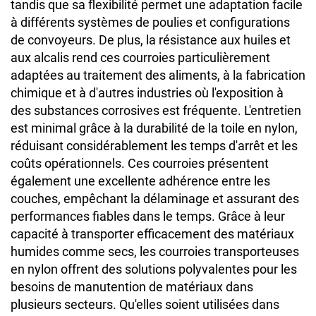
tandis que sa flexibilité permet une adaptation facile
à différents systèmes de poulies et configurations
de convoyeurs. De plus, la résistance aux huiles et
aux alcalis rend ces courroies particulièrement
adaptées au traitement des aliments, à la fabrication
chimique et à d'autres industries où l'exposition à
des substances corrosives est fréquente. L'entretien
est minimal grâce à la durabilité de la toile en nylon,
réduisant considérablement les temps d'arrêt et les
coûts opérationnels. Ces courroies présentent
également une excellente adhérence entre les
couches, empêchant la délaminage et assurant des
performances fiables dans le temps. Grâce à leur
capacité à transporter efficacement des matériaux
humides comme secs, les courroies transporteuses
en nylon offrent des solutions polyvalentes pour les
besoins de manutention de matériaux dans
plusieurs secteurs. Qu'elles soient utilisées dans