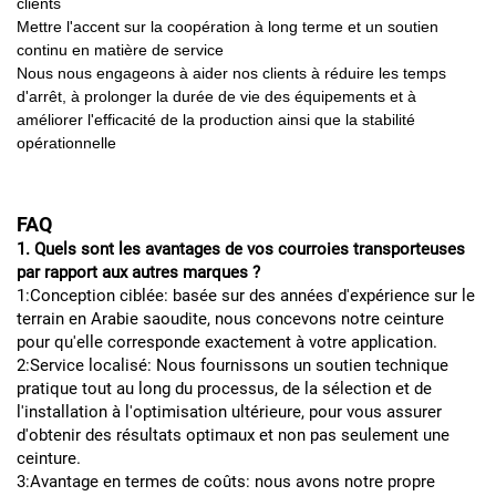
clients
Mettre l'accent sur la coopération à long terme et un soutien
continu en matière de service
Nous nous engageons à aider nos clients à réduire les temps
d'arrêt, à prolonger la durée de vie des équipements et à
améliorer l'efficacité de la production ainsi que la stabilité
opérationnelle
FAQ
1. Quels sont les avantages de vos courroies transporteuses
par rapport aux autres marques ?
1:Conception ciblée: basée sur des années d'expérience sur le
terrain en Arabie saoudite, nous concevons notre ceinture
pour qu'elle corresponde exactement à votre application.
2:Service localisé: Nous fournissons un soutien technique
pratique tout au long du processus, de la sélection et de
l'installation à l'optimisation ultérieure, pour vous assurer
d'obtenir des résultats optimaux et non pas seulement une
ceinture.
3:Avantage en termes de coûts: nous avons notre propre