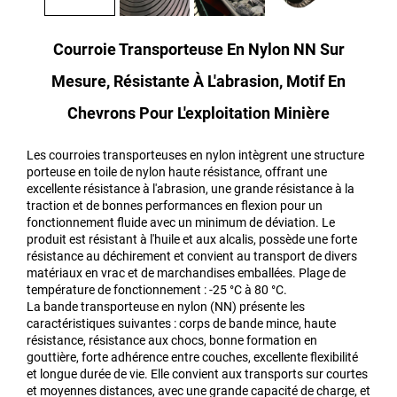
Courroie Transporteuse En Nylon NN Sur
Mesure, Résistante À L'abrasion, Motif En
Chevrons Pour L'exploitation Minière
Les courroies transporteuses en nylon intègrent une structure
porteuse en toile de nylon haute résistance, offrant une
excellente résistance à l'abrasion, une grande résistance à la
traction et de bonnes performances en flexion pour un
fonctionnement fluide avec un minimum de déviation. Le
produit est résistant à l'huile et aux alcalis, possède une forte
résistance au déchirement et convient au transport de divers
matériaux en vrac et de marchandises emballées. Plage de
température de fonctionnement : -25 °C à 80 °C.
La bande transporteuse en nylon (NN) présente les
caractéristiques suivantes : corps de bande mince, haute
résistance, résistance aux chocs, bonne formation en
gouttière, forte adhérence entre couches, excellente flexibilité
et longue durée de vie. Elle convient aux transports sur courtes
et moyennes distances, avec une grande capacité de charge, et