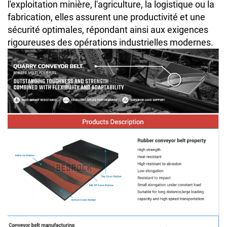
l'exploitation minière, l'agriculture, la logistique ou la
fabrication, elles assurent une productivité et une
sécurité optimales, répondant ainsi aux exigences
rigoureuses des opérations industrielles modernes.