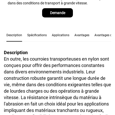
dans des conditions de transport à grande vitesse.
Demande
Description
Spécifications
Applications
Avantages
Avantages de l
Description
En outre, les courroies transporteuses en nylon sont
conçues pour offrir des performances constantes
dans divers environnements industriels. Leur
construction robuste garantit une longue durée de
vie, même dans des conditions exigeantes telles que
de lourdes charges ou des opérations à grande
vitesse. La résistance intrinsèque du matériau à
l'abrasion en fait un choix idéal pour les applications
impliquant des matériaux tranchants ou rugueux,