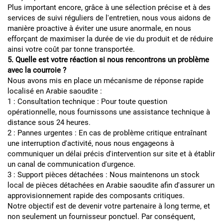
Plus important encore, grâce à une sélection précise et à des
services de suivi réguliers de l'entretien, nous vous aidons de
manière proactive à éviter une usure anormale, en nous
efforçant de maximiser la durée de vie du produit et de réduire
ainsi votre coût par tonne transportée.
5. Quelle est votre réaction si nous rencontrons un problème
avec la courroie ?
Nous avons mis en place un mécanisme de réponse rapide
localisé en Arabie saoudite :
1 : Consultation technique : Pour toute question
opérationnelle, nous fournissons une assistance technique à
distance sous 24 heures.
2 : Pannes urgentes : En cas de problème critique entraînant
une interruption d'activité, nous nous engageons à
communiquer un délai précis d'intervention sur site et à établir
un canal de communication d'urgence.
3 : Support pièces détachées : Nous maintenons un stock
local de pièces détachées en Arabie saoudite afin d'assurer un
approvisionnement rapide des composants critiques.
Notre objectif est de devenir votre partenaire à long terme, et
non seulement un fournisseur ponctuel. Par conséquent,