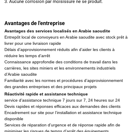
3. Aucune corrosion par moisissure ne se produit.
Avantages de l'entreprise
Avantages des services localisés en Arabie saoudite
Entrepôt local de convoyeurs en Arabie saoudite avec stock prêt à
livrer pour une livraison rapide
Délais d’approvisionnement réduits afin d’aider les clients à
réduire les temps d’arrêt
Connaissance approfondie des conditions de travail dans les
carrières, les sites miniers et les environnements industriels
d’Arabie saoudite
Familiarité avec les normes et procédures d’approvisionnement
des grandes entreprises et des principaux projets
Réactivité rapide et assistance technique
service d’assistance technique 7 jours sur 7, 24 heures sur 24
Devis rapides et réponses efficaces aux demandes des clients
Encadrement sur site pour l’installation et assistance technique
disponible
Services de réparation d’urgence et de réponse rapide afin de
minimiser les risques de temps d’arrêt des équipements