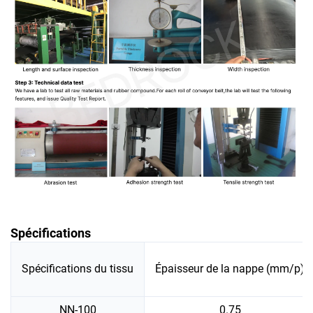
Spécifications
Spécifications du tissu
Épaisseur de la nappe (mm/p)
NN-100
0.75