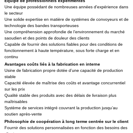
Équipe de professionnels expérimentés
Une équipe possédant de nombreuses années d'expérience dans
le secteur
Une solide expertise en matière de systèmes de convoyeurs et de
technologie des bandes transporteuses
Une compréhension approfondie de l’environnement du marché
saoudien et des points de douleur des clients
Capable de fournir des solutions fiables pour des conditions de
fonctionnement à haute température, sous forte charge et en
continu
Avantages coûts liés à la fabrication en interne
Usine de fabrication propre dotée d’une capacité de production
stable
Capacité élevée de maîtrise des coûts et avantage concurrentiel
sur les prix
Qualité stable des produits avec des délais de livraison plus
maîtrisables
Système de services intégré couvrant la production jusqu’au
soutien après-vente
Philosophie de coopération à long terme centrée sur le client
Fournir des solutions personnalisées en fonction des besoins des