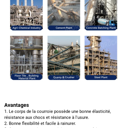
Avantages
1. Le corps de la courroie possède une bonne élasticité,
résistance aux chocs et résistance à l'usure.
2. Bonne flexibilité et facile à rainurer.