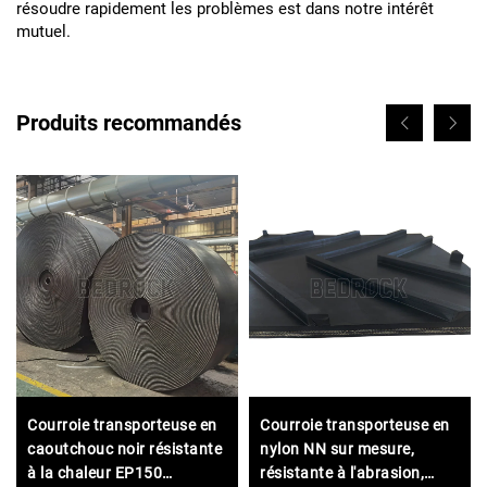
résoudre rapidement les problèmes est dans notre intérêt
mutuel.
Produits recommandés
Courroie transporteuse en
Courroie transporteuse en
caoutchouc noir résistante
nylon NN sur mesure,
à la chaleur EP150
résistante à l'abrasion,