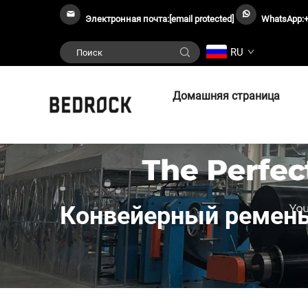
Электронная почта:
[email protected]
WhatsApp:
RU
Домашняя страница
Конвейерный ремень