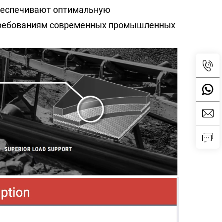
 обеспечивают оптимальную
 требованиям современных промышленных