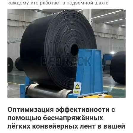
каждому, кто работает в подземной шахте.
Оптимизация эффективности с
помощью беснапряжённых
лёгких конвейерных лент в вашей