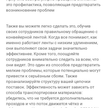
это профилактика, позволяющая предотвратить
возникновение проблем
Также вы можете легко сделать это, обучив
своих сотрудников правильному обращению с
конвейерной лентой. Когда все понимают, как
именно работают ленты с низким удлинением,
они выполняют свои задачи значительно
эффективнее. Кроме того, поощряйте
сотрудников внимательно следить за всем, что
они видят. Это один из способов предотвратить
мелкие проблемы, которые потенциально могут
привести к серьёзным сбоям. Также
проанализируйте структуру вашей цепочки
поставок. Эффективность может зависеть от
способа транспортировки материалов:
убедитесь, что не требуется дополнительных
проходов и что поток движется чётко и