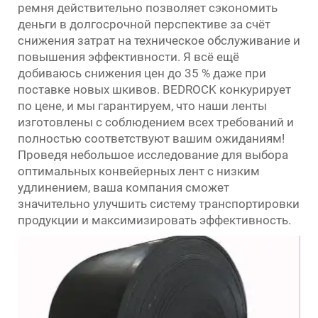
ремня действительно позволяет сэкономить
деньги в долгосрочной перспективе за счёт
снижения затрат на техническое обслуживание и
повышения эффективности. Я всё ещё
добиваюсь снижения цен до 35 % даже при
поставке новых шкивов. BEDROCK конкурирует
по цене, и мы гарантируем, что наши ленты
изготовлены с соблюдением всех требований и
полностью соответствуют вашим ожиданиям!
Проведя небольшое исследование для выбора
оптимальных конвейерных лент с низким
удлинением, ваша компания сможет
значительно улучшить систему транспортировки
продукции и максимизировать эффективность.