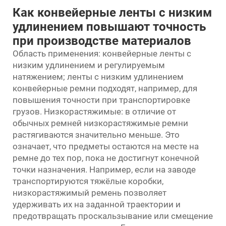
Как конвейерные ленты с низким
удлинением повышают точность
при производстве материалов
Область применения: конвейерные ленты с
низким удлинением и регулируемым
натяжением; ленты с низким удлинением
конвейерные ремни
подходят, например, для
повышения точности при транспортировке
грузов. Низкорастяжимые: в отличие от
обычных ремней низкорастяжимые ремни
растягиваются значительно меньше. Это
означает, что предметы остаются на месте на
ремне до тех пор, пока не достигнут конечной
точки назначения. Например, если на заводе
транспортируются тяжёлые коробки,
низкорастяжимый ремень позволяет
удерживать их на заданной траектории и
предотвращать проскальзывание или смещение