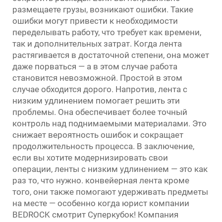
размещаете грузы, возникают ошибки. Такие
ошибки могут привести к необходимости
переделывать работу, что требует как времени,
так и дополнительных затрат. Когда лента
растягивается в достаточной степени, она может
даже порваться — а в этом случае работа
становится невозможной. Простой в этом
случае обходится дорого. Напротив, лента с
низким удлинением помогает решить эти
проблемы. Она обеспечивает более точный
контроль над поднимаемыми материалами. Это
снижает вероятность ошибок и сокращает
продолжительность процесса. В заключение,
если вы хотите модернизировать свои
операции, ленты с низким удлинением — это как
раз то, что нужно.
конвейерная лента
кроме
того, они также помогают удерживать предметы
на месте — особенно когда юрист компании
BEDROCK смотрит Суперкубок! Компания