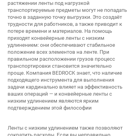
растяжении ленты под нагрузкой
транспортируемые предметы могут не попадать
точно в заданную точку выгрузки. Это создаёт
трудности для работников, а также приводит к
потере времени и материалов. На помощь
приходят конвейерные ленты с низким
удлинением: они обеспечивают стабильное
положение всех элементов на ленте. При
правильном расположении грузов процесс
транспортировки становится значительно
проще. Компания BEDROCK знает, что наличие
подходящего инструмента для выполнения
задачи кардинально влияет на эффективность
ваших операций — и конвейерные ленты с
низким удлинением являются ярким
подтверждением этой философии
Ленты с низким удлинением также позволяют
сократить расходы. Если вы неправильно