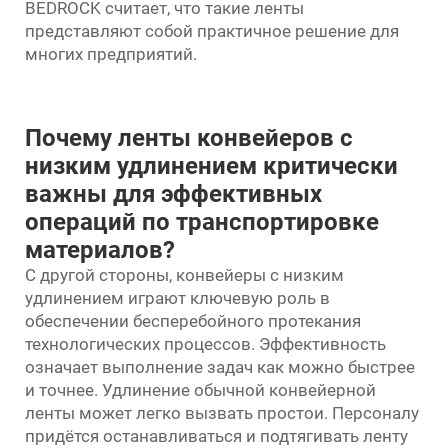
BEDROCK считает, что такие ленты
представляют собой практичное решение для
многих предприятий.
Почему ленты конвейеров с
низким удлинением критически
важны для эффективных
операций по транспортировке
материалов?
С другой стороны, конвейеры с низким
удлинением играют ключевую роль в
обеспечении бесперебойного протекания
технологических процессов. Эффективность
означает выполнение задач как можно быстрее
и точнее. Удлинение обычной конвейерной
ленты может легко вызвать простои. Персоналу
придётся останавливаться и подтягивать ленту