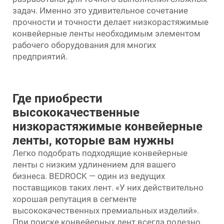
задач. Именно это удивительное сочетание
прочности и точности делает низкорастяжимые
конвейерные ленты необходимым элементом
рабочего оборудования для многих
предприятий.
Где приобрести
высококачественные
низкорастяжимые конвейерные
ленты, которые вам нужны
Легко подобрать подходящие конвейерные
ленты с низким удлинением для вашего
бизнеса. BEDROCK — один из ведущих
поставщиков таких лент. «У них действительно
хорошая репутация в сегменте
высококачественных премиальных изделий».
При поиске конвейерных лент всегда полезно