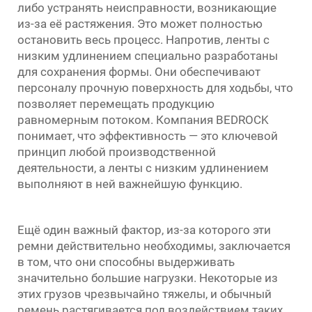
либо устранять неисправности, возникающие
из-за её растяжения. Это может полностью
остановить весь процесс. Напротив, ленты с
низким удлинением специально разработаны
для сохранения формы. Они обеспечивают
персоналу прочную поверхность для ходьбы, что
позволяет перемещать продукцию
равномерным потоком. Компания BEDROCK
понимает, что эффективность — это ключевой
принцип любой производственной
деятельности, а ленты с низким удлинением
выполняют в ней важнейшую функцию.
Ещё один важный фактор, из-за которого эти
ремни действительно необходимы, заключается
в том, что они способны выдерживать
значительно большие нагрузки. Некоторые из
этих грузов чрезвычайно тяжелы, и обычный
ремень растягивается под воздействием таких