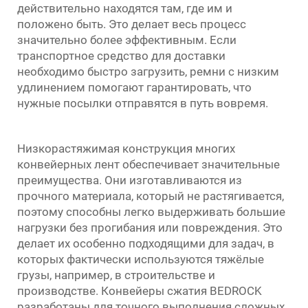
действительно находятся там, где им и
положено быть. Это делает весь процесс
значительно более эффективным. Если
транспортное средство для доставки
необходимо быстро загрузить, ремни с низким
удлинением помогают гарантировать, что
нужные посылки отправятся в путь вовремя.
Низкорастяжимая конструкция многих
конвейерных лент обеспечивает значительные
преимущества. Они изготавливаются из
прочного материала, который не растягивается,
поэтому способны легко выдерживать большие
нагрузки без прогибания или повреждения. Это
делает их особенно подходящими для задач, в
которых фактически используются тяжёлые
грузы, например, в строительстве и
производстве. Конвейеры сжатия BEDROCK
разработаны для точного выполнения сложных