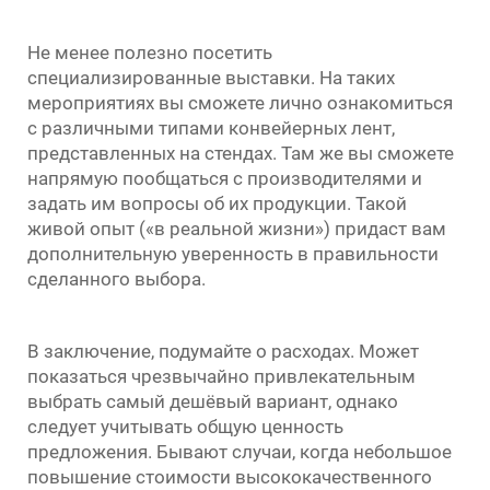
Не менее полезно посетить
специализированные выставки. На таких
мероприятиях вы сможете лично ознакомиться
с различными типами конвейерных лент,
представленных на стендах. Там же вы сможете
напрямую пообщаться с производителями и
задать им вопросы об их продукции. Такой
живой опыт («в реальной жизни») придаст вам
дополнительную уверенность в правильности
сделанного выбора.
В заключение, подумайте о расходах. Может
показаться чрезвычайно привлекательным
выбрать самый дешёвый вариант, однако
следует учитывать общую ценность
предложения. Бывают случаи, когда небольшое
повышение стоимости высококачественного