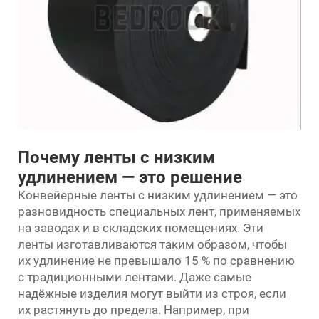
Почему ленты с низким
удлинением — это решение
Конвейерные ленты с низким удлинением — это
разновидность специальных лент, применяемых
на заводах и в складских помещениях. Эти
ленты изготавливаются таким образом, чтобы
их удлинение не превышало 15 % по сравнению
с традиционными лентами. Даже самые
надёжные изделия могут выйти из строя, если
их растянуть до предела. Например, при