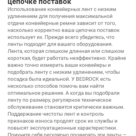
цепочке поставок
Использование конвейерных лент с низким
удлинением для получения максимальной
отдачи
конвейерные ремни
зависит от того,
насколько корректно ваша цепочка поставок
использует их. Прежде всего убедитесь, что
ленты подходят для вашего оборудования.
Лента, которая слишком длинная или слишком
короткая, будет работать неэффективно. Крайне
важно точно измерить ваши конвейеры и
подобрать ленту с низким удлинением, чтобы
посадка была идеальной. У BEDROCK есть
несколько способов помочь вам найти
оптимальное решение. А когда вы подобрали
ленту по размеру, регулярное техническое
обслуживание становится критически важным.
Поддержание чистоты лент и контроль
признаков износа продлят срок их службы и
повысят эксплуатационные характеристики.
Приучите себя регулярно проверять эти ленты —