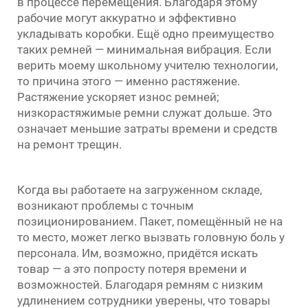
в процессе перемещения. Благодаря этому
рабочие могут аккуратно и эффективно
укладывать коробки. Ещё одно преимущество
таких ремней — минимальная вибрация. Если
верить моему школьному учителю технологии,
то причина этого — именно растяжение.
Растяжение ускоряет износ ремней;
низкорастяжимые ремни служат дольше. Это
означает меньшие затраты времени и средств
на ремонт трещин.
Когда вы работаете на загруженном складе,
возникают проблемы с точным
позиционированием. Пакет, помещённый не на
то место, может легко вызвать головную боль у
персонала. Им, возможно, придётся искать
товар — а это попросту потеря времени и
возможностей. Благодаря ремням с низким
удлинением сотрудники уверены, что товары