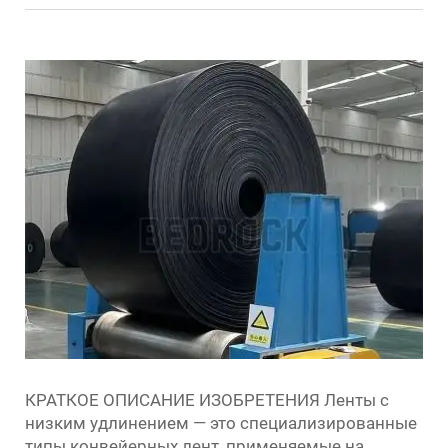
КРАТКОЕ ОПИСАНИЕ ИЗОБРЕТЕНИЯ Ленты с
низким удлинением — это специализированные
типы конвейерных лент, применяемые на