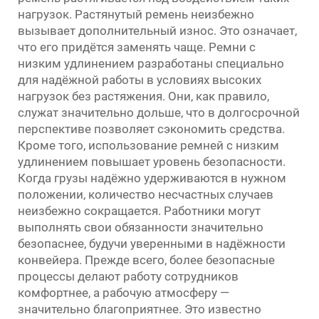
нагрузок. Растянутый ремень неизбежно
вызывает дополнительный износ. Это означает,
что его придётся заменять чаще. Ремни с
низким удлинением разработаны специально
для надёжной работы в условиях высоких
нагрузок без растяжения. Они, как правило,
служат значительно дольше, что в долгосрочной
перспективе позволяет сэкономить средства.
Кроме того, использование ремней с низким
удлинением повышает уровень безопасности.
Когда грузы надёжно удерживаются в нужном
положении, количество несчастных случаев
неизбежно сокращается. Работники могут
выполнять свои обязанности значительно
безопаснее, будучи уверенными в надёжности
конвейера. Прежде всего, более безопасные
процессы делают работу сотрудников
комфортнее, а рабочую атмосферу —
значительно благоприятнее. Это известно