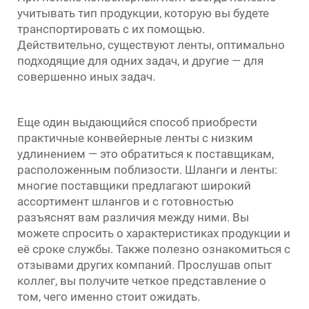
учитывать тип продукции, которую вы будете
транспортировать с их помощью.
Действительно, существуют ленты, оптимально
подходящие для одних задач, и другие — для
совершенно иных задач.
Еще один выдающийся способ приобрести
практичные конвейерные ленты с низким
удлинением — это обратиться к поставщикам,
расположенным поблизости. Шланги и ленты:
многие поставщики предлагают широкий
ассортимент шлангов и с готовностью
разъяснят вам различия между ними. Вы
можете спросить о характеристиках продукции и
её сроке службы. Также полезно ознакомиться с
отзывами других компаний. Прослушав опыт
коллег, вы получите четкое представление о
том, чего именно стоит ожидать.