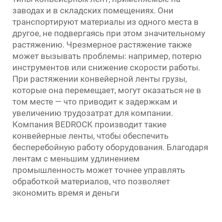
заводах и в складских помещениях. Они
транспортируют материалы из одного места в
другое, не подвергаясь при этом значительному
растяжению. Чрезмерное растяжение также
может вызывать проблемы: например, потерю
инструментов или снижение скорости работы.
При растяжении конвейерной ленты грузы,
которые она перемещает, могут оказаться не в
том месте — что приводит к задержкам и
увеличению трудозатрат для компании.
Компания BEDROCK производит такие
конвейерные ленты, чтобы обеспечить
бесперебойную работу оборудования. Благодаря
лентам с меньшим удлинением
промышленность может точнее управлять
обработкой материалов, что позволяет
экономить время и деньги