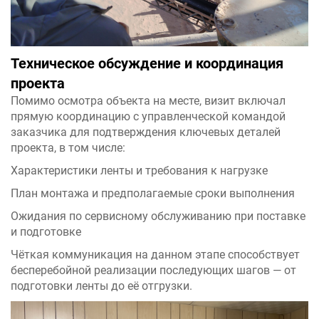
Техническое обсуждение и координация
проекта
Помимо осмотра объекта на месте, визит включал
прямую координацию с управленческой командой
заказчика для подтверждения ключевых деталей
проекта, в том числе:
Характеристики ленты и требования к нагрузке
План монтажа и предполагаемые сроки выполнения
Ожидания по сервисному обслуживанию при поставке
и подготовке
Чёткая коммуникация на данном этапе способствует
бесперебойной реализации последующих шагов — от
подготовки ленты до её отгрузки.