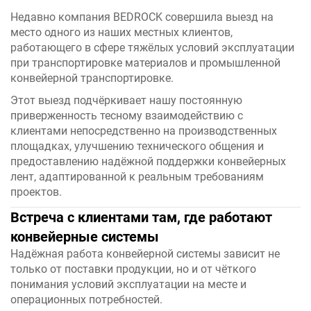
Недавно компания BEDROCK совершила выезд на
место одного из наших местных клиентов,
работающего в сфере тяжёлых условий эксплуатации
при транспортировке материалов и промышленной
конвейерной транспортировке.
Этот выезд подчёркивает нашу постоянную
приверженность тесному взаимодействию с
клиентами непосредственно на производственных
площадках, улучшению технического общения и
предоставлению надёжной поддержки конвейерных
лент, адаптированной к реальным требованиям
проектов.
Встреча с клиентами там, где работают
конвейерные системы
Надёжная работа конвейерной системы зависит не
только от поставки продукции, но и от чёткого
понимания условий эксплуатации на месте и
операционных потребностей.