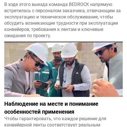
В ходе этого выезда команда BEDROCK напрямую
встретилась с персоналом заказчика, отвечающим за
эксплуатацию и техническое обслуживание, чтобы
обсудить возникающие трудности при эксплуатации
конвейеров, требования к лентам и ключевые
ожидания по проекту.
Наблюдение на месте и понимание
особенностей применения
Чтобы гарантировать, что каждое решение для
конвейерной ленты соответствует реальным