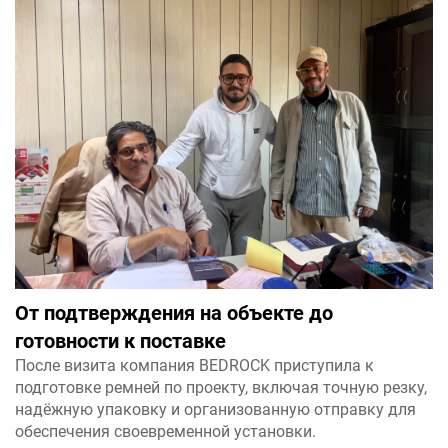
От подтверждения на объекте до
готовности к поставке
После визита компания BEDROCK приступила к
подготовке ремней по проекту, включая точную резку,
надёжную упаковку и организованную отправку для
обеспечения своевременной установки.