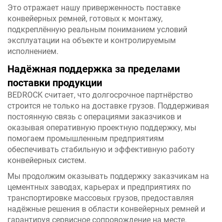
Это отражает нашу приверженность поставке
конвейерных ремней, готовых к монтажу,
подкреплённую реальным пониманием условий
эксплуатации на объекте и контролируемым
исполнением.
Надёжная поддержка за пределами
поставки продукции
BEDROCK считает, что долгосрочное партнёрство
строится не только на доставке грузов. Поддерживая
постоянную связь с операциями заказчиков и
оказывая оперативную проектную поддержку, мы
помогаем промышленным предприятиям
обеспечивать стабильную и эффективную работу
конвейерных систем.
Мы продолжим оказывать поддержку заказчикам на
цементных заводах, карьерах и предприятиях по
транспортировке массовых грузов, предоставляя
надёжные решения в области конвейерных ремней и
гарантируя сервисное сопровождение на месте.