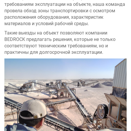
требованиям эксплуатации на объекте, наша команда
провела обход зоны транспортировки с осмотром
расположения оборудования, характеристик
материалов и условий рабочей среды.
Такие выезды на объект позволяют компании
BEDROCK предлагать решения, которые не только
соответствуют техническим требованиям, но и
практичны для долгосрочной эксплуатации.