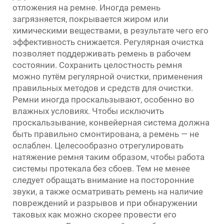
отложения на ремне. Иногда ремень
загрязняется, покрывается жиром или
химическими веществами, в результате чего его
эффективность снижается. Регулярная очистка
позволяет поддерживать ремень в рабочем
состоянии. Сохранить целостность ремня
можно путём регулярной очистки, применения
правильных методов и средств для очистки.
Ремни иногда проскальзывают, особенно во
влажных условиях. Чтобы исключить
проскальзывание, конвейерная система должна
быть правильно смонтирована, а ремень — не
ослаблен. Целесообразно отрегулировать
натяжение ремня таким образом, чтобы работа
системы протекала без сбоев. Тем не менее
следует обращать внимание на посторонние
звуки, а также осматривать ремень на наличие
повреждений и разрывов и при обнаружении
таковых как можно скорее провести его