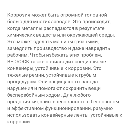
Коррозия может быть огромной головной
болью для многих заводов. Это происходит,
когда металлы распадаются в результате
химических веществ или окружающей среды.
Это может сделать машины грязными,
замедлить производство и даже навредить
рабочим. Чтобы избежать этих проблем,
BEDROCK также производит специальные
конвейеры, устойчивые к коррозии. Это
тяжелые ремни, устойчивые к грубым
процедурам. Они защищают от завода
нарушения и помогают сохранить вещи
бесперебойным ходом. Для любого
предприятия, заинтересованного в безопасном
и эффективном функционировании, разумно
использовать конвейерные ленты, устойчивые к
коррозии.