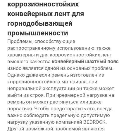
коррозионностойких
конвейерных лент для
горнодобывающей
промышленности
Проблемы, способствующие
распространенному использованию, также
характерны и для коррозионностойких лент
высшего качества
конвейерный шахтный пояс
износ является одной из основных проблем.
Однако даже если ремень изготовлен из
коррозионностойкого материала, при
неправильной эксплуатации он также может
выйти из строя. При чрезмерной нагрузке на
ремень он может растянуться или даже
порваться. Чтобы предотвратить это, всегда
важно соблюдать предельную допустимую
нагрузку, указанную компанией BEDROCK.
Другой возможной проблемой являются