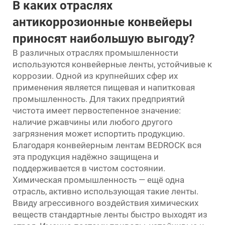
В каких отраслях
антикоррозионные конвейеры
приносят наибольшую выгоду?
В различных отраслях промышленности
используются конвейерные ленты, устойчивые к
коррозии. Одной из крупнейших сфер их
применения является пищевая и напитковая
промышленность. Для таких предприятий
чистота имеет первостепенное значение:
наличие ржавчины или любого другого
загрязнения может испортить продукцию.
Благодаря конвейерным лентам BEDROCK вся
эта продукция надёжно защищена и
поддерживается в чистом состоянии.
Химическая промышленность — ещё одна
отрасль, активно использующая такие ленты.
Ввиду агрессивного воздействия химических
веществ стандартные ленты быстро выходят из