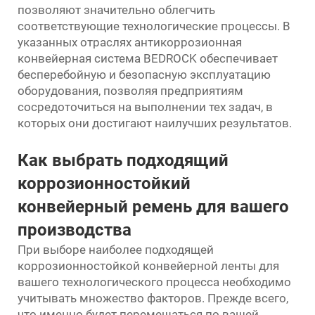
позволяют значительно облегчить
соответствующие технологические процессы. В
указанных отраслях антикоррозионная
конвейерная система BEDROCK обеспечивает
бесперебойную и безопасную эксплуатацию
оборудования, позволяя предприятиям
сосредоточиться на выполнении тех задач, в
которых они достигают наилучших результатов.
Как выбрать подходящий
коррозионностойкий
конвейерный ремень для вашего
производства
При выборе наиболее подходящей
коррозионностойкой конвейерной ленты для
вашего технологического процесса необходимо
учитывать множество факторов. Прежде всего,
что именно будет перемещаться по вашей