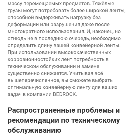
массу перемещаемых предметов. Тяжёлые
грузы могут потребовать более широкой ленты,
способной выдерживать нагрузку без
деформации или разрушения даже после
многократного использования. И, наконец, но
отнюдь не в последнюю очередь, необходимо
определить длину вашей конвейерной ленты.
При использовании высококачественных
коррозионностойких лент потребность в
техническом обслуживании и замене
существенно снижается. Учитывая всё
вышеперечисленное, вы сможете выбрать
оптимальную конвейерную ленту для ваших
задач в компании BEDROCK.
Распространенные проблемы и
рекомендации по техническому
обслуживанию