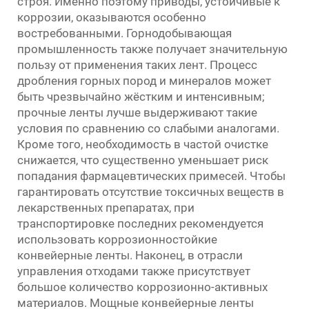
строя. Именно поэтому приводы, устойчивые к
коррозии, оказываются особенно
востребованными. Горнодобывающая
промышленность также получает значительную
пользу от применения таких лент. Процесс
дробления горных пород и минералов может
быть чрезвычайно жёстким и интенсивным;
прочные ленты лучше выдерживают такие
условия по сравнению со слабыми аналогами.
Кроме того, необходимость в частой очистке
снижается, что существенно уменьшает риск
попадания фармацевтических примесей. Чтобы
гарантировать отсутствие токсичных веществ в
лекарственных препаратах, при
транспортировке последних рекомендуется
использовать коррозионностойкие
конвейерные ленты. Наконец, в отрасли
управления отходами также присутствует
большое количество коррозионно-активных
материалов. Мощные конвейерные ленты