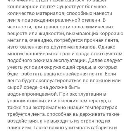
конвейерной ленте? Существует большое
количество материалов, способных нанести
ленте повреждения различной степени. В
частности, при транспортировке химических
веществ или жидкостей, вызывающих коррозию
металла, очевидно, потребуется прочная лента,
изготовленная из других материалов. Однако
многие конвейеры как раз и создаются с учётом
подобного режима эксплуатации. Далее следует
учесть условия окружающей среды, в которых
будет работать ваша конвейерная лента. Если
лента будет эксплуатироваться во влажной или
сырой среде, она должна быть
водонепроницаемой. При эксплуатации в
условиях низких или высоких температур, а
также при экстремально низких температурах
требуется лента, способная выдерживать такие
воздействия, а не выходить из строя под их
влиянием. Также важно учитывать габариты и