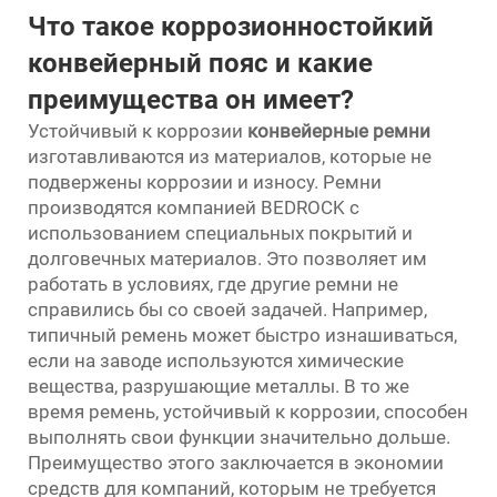
Что такое коррозионностойкий
конвейерный пояс и какие
преимущества он имеет?
Устойчивый к коррозии
конвейерные ремни
изготавливаются из материалов, которые не
подвержены коррозии и износу. Ремни
производятся компанией BEDROCK с
использованием специальных покрытий и
долговечных материалов. Это позволяет им
работать в условиях, где другие ремни не
справились бы со своей задачей. Например,
типичный ремень может быстро изнашиваться,
если на заводе используются химические
вещества, разрушающие металлы. В то же
время ремень, устойчивый к коррозии, способен
выполнять свои функции значительно дольше.
Преимущество этого заключается в экономии
средств для компаний, которым не требуется