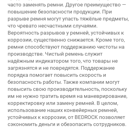
часто заменять ремни. Другое преимущество —
повышение безопасности продукции. При
разрыве ремня могут упасть тяжёлые предметы,
что чревато несчастными случаями.
Вероятность разрывов у ремней, устойчивых к
коррозии, существенно снижается. Кроме того,
ремни способствуют поддержанию чистоты на
производстве. Чистый ремень служит
надёжным индикатором того, что товары не
загрязнятся и не повредятся. Поддержание
порядка помогает повысить скорость и
безопасность работы. Также компании могут
повысить свою производительность, поскольку
им не нужно тратить время на маневрирование,
корректировку или замену ремней. В целом,
использование наших конвейерных ремней,
устойчивых к коррозии, от BEDROCK позволяет
сэкономить деньги и обезопасить сотрудников.