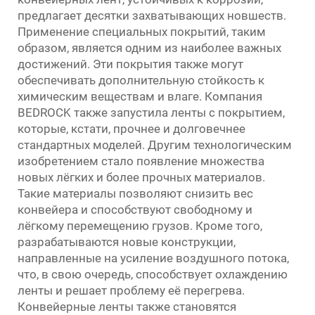
предлагает десятки захватывающих новшеств.
Применение специальных покрытий, таким
образом, является одним из наиболее важных
достижений. Эти покрытия также могут
обеспечивать дополнительную стойкость к
химическим веществам и влаге. Компания
BEDROCK также запустила ленты с покрытием,
которые, кстати, прочнее и долговечнее
стандартных моделей. Другим технологическим
изобретением стало появление множества
новых лёгких и более прочных материалов.
Такие материалы позволяют снизить вес
конвейера и способствуют свободному и
лёгкому перемещению грузов. Кроме того,
разрабатываются новые конструкции,
направленные на усиление воздушного потока,
что, в свою очередь, способствует охлаждению
ленты и решает проблему её перегрева.
Конвейерные ленты также становятся