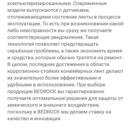
компьютеризированными. Современные
модели выпускаются с датчиками,
отслеживающими состояние ленты в процессе
эксплуатации. То есть при возникновении какой-
либо неисправности вы сразу же получаете
соответствующее уведомление. Такая
технология позволяет предотвращать
серьёзные проблемы, а также экономить время
и средства, которые обычно тратятся на ремонт.
В целом, последние достижения в области
коррозионно-стойких конвейерных лент делают
их значительно более эффективными и
удобными в использовании. При выборе
продукции BEDROCK вы гарантированно
получаете оптимальные решения для защиты от
химического и внешнего воздействия,
поскольку в BEDROCK мы делаем ставку на
качество и инновации.