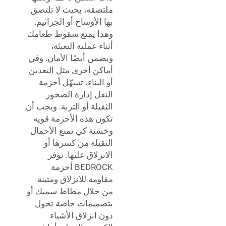
ملتصقة، بحيث لا تلتصق
بها الأوساخ أو الجراثيم.
وهذا يمنع سقوط طعامك
أثناء عملية التعبئة،
ويضمن أيضًا الأمان. وفي
أماكن أخرى مثل التعدين
أو البناء، تسهّل أحزمة
النقل إدارة الصخور
الثقيلة أو التربة. ويجب أن
تكون هذه الأحزمة قوية
وخشنة كي تمنع الأحمال
الثقيلة من كسرها أو
الانزلاق عليها. توفر
BEDROCK أحزمة
مقاومة للانزلاق ومتينة
من خلال مطاط سميك أو
بتصميمات خاصة تحول
دون انزلاق الأشياء