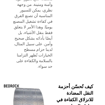
وآمنة ومتينة. من وجهة
نظري، يمكن للسيور
المناسبة أن تصنع الفرق
في كفاءة تشغيل المصنع
يوميًا. وهذا الأمر لا يتعلق
فقط بنقل الأشياء، بل
أيضًا بأدائه بشكل صحيح
وآمن. على سبيل المثال،
لدينا
حزام مسطح
الخيارات تُظهر التزامنا
بالسلامة والكفاءة على
حد سواء.
كيف تُحسّن أحزمة
النقل المضادة
للانزلاق الكفاءة في