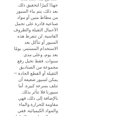
جهدًا كبيرًا لتحقيق ذلك.
بعد ذلك، يتم بناء السيور
من مطاط متين أو مواد
صناعية قادرة على تحمل
الأحمال الثقيلة والظروف
القاسية. لن تنفرط هذه
السيور أو تتآكل بعد
الاستخدام المستمر، يومًا
بعد يوم، وعلى مدى
سنوات. فقط تخيل رفع
مجموعة من الصناديق
الثقيلة أو القطع الحادة —
يمكن لسيور ضعيفة أن
تتلف بسرعة كبيرة. أما
سيورنا فلا تتأثر بذلك.
بالإضافة إلى ذلك، فهي
مقاومة للحرارة والماء
والمواد الكيميائية. ففي