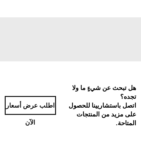
هل تبحث عن شيءٍ ما ولا
تجده؟
اتصل باستشاريينا للحصول
اطلب عرض أسعار
على مزيد من المنتجات
الآن
المتاحة.