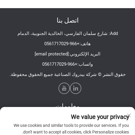
اتصل بنا
Add: شارع سلمان الفارسي، الخالدية الجنوبية، الدمام
هاتف:
+966-0561717029
البريد الإلكتروني:
[email protected]
واتساب:
+966-0561717029
حقوق النشر © شركة بيدروك الصناعية جميع الحقوق محفوظة.
معلومات
We value your privacy
اشترك لتلقي نشرتنا الإخبارية الأسبوعية
We use cookies and similar tools to provide our services. If you
don't want to accept all cookies, click Personalize cookies.