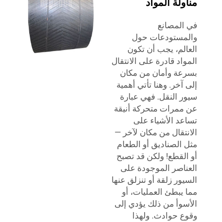
مناولة المواد
في المصانع
والمستودعات حول
العالم، يجب أن تكون
المواد قادرة على الانتقال
بسرعة وأمان من مكان
إلى آخر. وهنا تأتي أهمية
سيور النقل. فهي عبارة
عن ممرات متحركة أنيقة
تساعد الأشياء على
الانتقال من مكان لآخر —
مثل الصناديق أو الطعام
أو القطع! ولكن قد تصبح
العناصر الموجودة على
السيور زلقة أو تنزلق عنها
مما يبطئ العمليات، أو
الأسوأ من ذلك يؤدي إلى
وقوع حوادث. ولهذا