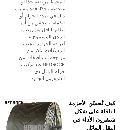
المحيط مرتفعة جدًا أو
منخفضة جدًا، فقد يتسبب
ذلك في تمدد الحزام أو
انكماشه. تحقق من أن
نظام الناقل يعمل ضمن
المدى المسموح به
لدرجة الحرارة لتجنب
المشكلات. تأكد من
مراجعة المواصفات من
BEDROCK عند تركيب
حزام الناقل ذي
الشيفرون الجديد.
كيف تُحسّن الأحزمة
الناقلة على شكل
شيفرون الأداء في
النقل المائل