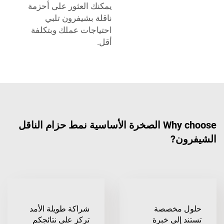
يمكنك العثور على أحزمة
ناقلة بشيفرون تلبي
احتياجات عملك وبتكلفة
أقل.
Why choose الصخرة الأساسية نمط حزام الناقل
الشيفرون?
حلول مخصصة
شراكة طويلة الأمد
تستند إلى خبرة
تركز على نتائجكم