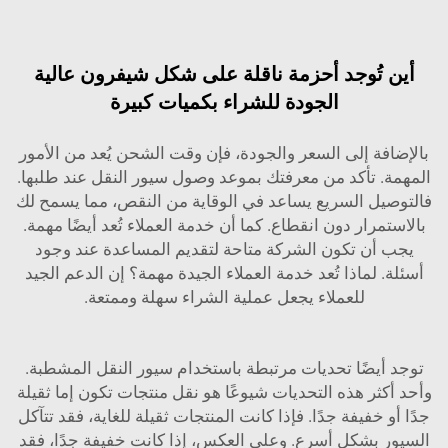
أين تُوجد أحزمة ناقلة على شكل شيفرون عالية
الجودة للشراء بكميات كبيرة
بالإضافة إلى السعر والجودة، فإن وقت الشحن يُعد من الأمور
المهمة. تأكد من معرفتك بموعد وصول سيور النقل عند طلبها.
فالتوصيل السريع يساعد في الوقاية من النقص، مما يسمح لك
بالاستمرار دون انقطاع. كما أن خدمة العملاء تُعد أيضًا مهمة.
يجب أن تكون الشركة متاحة لتقديم المساعدة عند وجود
أسئلة. لماذا تُعد خدمة العملاء الجيدة مهمة؟ إن الدعم الجيد
للعملاء يجعل عملية الشراء سهلة وممتعة.
توجد أيضًا تحديات مرتبطة باستخدام سيور النقل المشطبة.
وأحد أكثر هذه التحديات شيوعًا هو نقل منتجات تكون إما ثقيلة
جدًا أو خفيفة جدًا. فإذا كانت المنتجات ثقيلة للغاية، فقد تتآكل
السيور بشكل أسرع. وعلى العكس، إذا كانت خفيفة جدًا، فقد