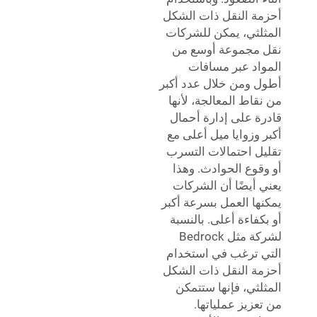
أحزمة النقل ذات الشكل
المثلثي، يمكن للشركات
نقل مجموعة أوسع من
المواد عبر مسافات
أطول ومن خلال عدد أكبر
من نقاط المعالجة، لأنها
قادرة على إدارة أحمال
أكبر وزوايا ميل أعلى مع
تقليل احتمالات التسرب
أو وقوع الحوادث. وهذا
يعني أيضًا أن الشركات
يمكنها العمل بسرعة أكبر
أو بكفاءة أعلى. بالنسبة
لشركة مثل Bedrock
التي ترغب في استخدام
أحزمة النقل ذات الشكل
المثلثي، فإنها ستتمكن
من تعزيز عملياتها.