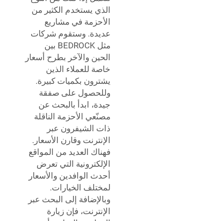
الذي يستخدم الكثير من
الأحزمة في مشاريع
عديدة. وستقوم شركات
مثل BEDROCK بين
الحين والآخر بطرح أسعار
خاصة للعملاء الذين
يشترون بكميات كبيرة.
وللحصول على صفقة
جيدة، ابدأ بالبحث عن
مصنّعي الأحزمة الناقلة
ذات الشيفرون عبر
الإنترنت وقارن الأسعار.
فهناك العديد من المواقع
الإلكترونية التي تعرض
أحدث الوافدين والأسعار
لمختلف الخيارات.
وبالإضافة إلى البحث عبر
الإنترنت، فإن زيارة