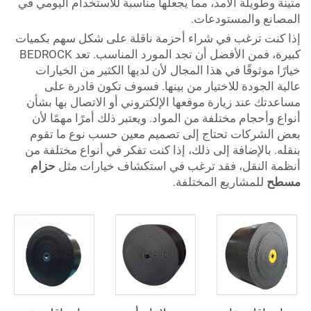
متينة وطويلة الأمد، مما يجعلها مناسبة للاستخدام اليومي في
المصانع والمستودعات.
إذا كنت ترغب في شراء أحزمة ناقلة على شكل سهم بكميات
كبيرة، فمن الأفضل أن تجد المورد المناسب. تعد BEDROCK
خيارًا موثوقًا في هذا المجال لأن لديها الكثير من الخيارات
عالية الجودة للاختيار من بينها. فسوف تكون قادرة على
مساعدتك عند زيارة موقعها الإلكتروني أو الاتصال بها بشأن
أنواع وأحجام مختلفة من المواد. ويعتبر ذلك أمرًا مهمًا لأن
بعض الشركات تحتاج إلى تصميم معين حسب نوع ما تقوم
بنقله. بالإضافة إلى ذلك، إذا كنت تفكر في أنواع مختلفة من
أنظمة النقل، فقد ترغب في استكشاف خيارات مثل
حزام
مسطح
للمشاريع المختلفة.