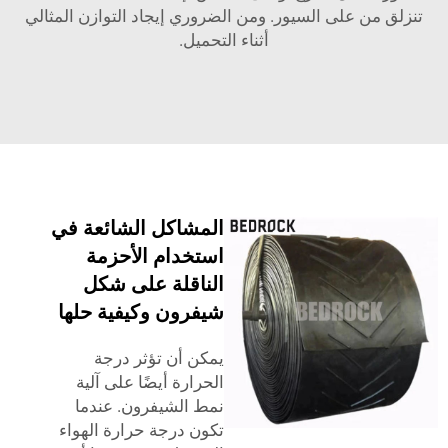
تنزلق من على السيور. ومن الضروري إيجاد التوازن المثالي
أثناء التحميل.
المشاكل الشائعة في
استخدام الأحزمة
الناقلة على شكل
شيفرون وكيفية حلها
يمكن أن تؤثر درجة
الحرارة أيضًا على آلية
نمط الشيفرون. عندما
تكون درجة حرارة الهواء