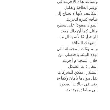
وتساعد هذه الأحزمة في
توفير الطاقة وتقليل
التكاليف لأنها لا تحتاج إلى
طاقة كبيرة لتحريك
المواد صعودًا على سطح
مائل. كما أن ذلك مفيد
للبيئة أيضًا لأنه يقلل من
استهلاك الطاقة
والملوثات المحتملة التي
تهدد البيئة. باختصار، من
خلال استخدام أحزمة
النقل ذات الشكل
المثلثي، يمكن للشركات
نقل موادها بأمان وكفاءة
حتى في حالات الصعود
إلى مناطق مرتفعة.