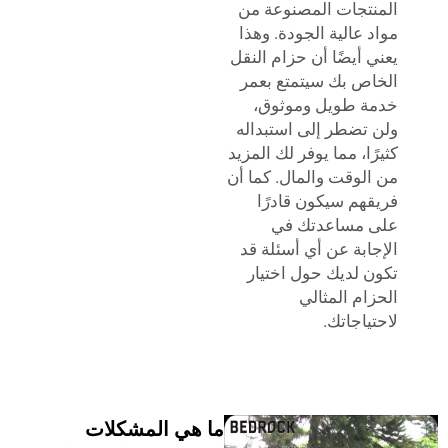
المنتجات المصنوعة من
مواد عالية الجودة. وهذا
يعني أيضًا أن حزام النقل
الخاص بك سيتمتع بعمر
خدمة طويل وموثوق،
ولن تضطر إلى استبداله
كثيرًا، مما يوفر لك المزيد
من الوقت والمال. كما أن
فريقهم سيكون قادرًا
على مساعدتك في
الإجابة عن أي أسئلة قد
تكون لديك حول اختيار
الحزام المثالي
لاحتياجاتك.
ما هي المشكلات