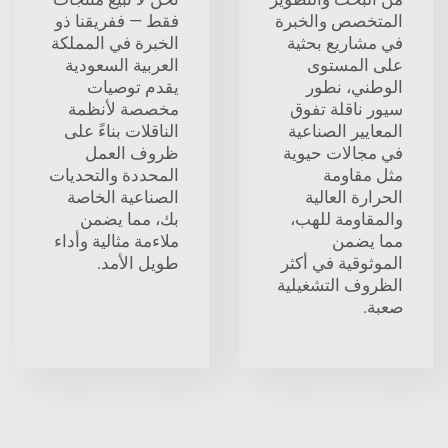
المتخصص والخبرة
فقط — ففريقنا ذو
في مشاريع بحثية
الخبرة في المملكة
على المستوى
العربية السعودية
الوطني، نطور
يقدم توصيات
سيور ناقلة تفوق
مخصصة لأنظمة
المعايير الصناعية
الناقلات بناءً على
في مجالات حيوية
ظروف العمل
مثل مقاومة
المحددة والتحديات
الحرارة العالية
الصناعية الخاصة
والمقاومة للهب،
بك، مما يضمن
مما يضمن
ملاءمة مثالية وأداء
الموثوقية في أكثر
طويل الأمد.
الظروف التشغيلية
صعبة.