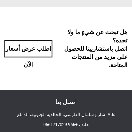
هل تبحث عن شيءٍ ما ولا
تجده؟
اتصل باستشاريينا للحصول
اطلب عرض أسعار
على مزيد من المنتجات
الآن
المتاحة.
اتصل بنا
Add: شارع سلمان الفارسي، الخالدية الجنوبية، الدمام
هاتف:
+966-0561717029