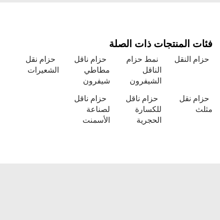
فئات المنتجات ذات الصلة
حزام النقل
نمط حزام
حزام ناقل
حزام نقل
الناقل
مطاطي
الشعيرات
الشيفرون
شيفرون
حزام نقل
حزام ناقل
حزام ناقل
مثلث
للكسارة
لصناعة
الحجرية
الأسمنت