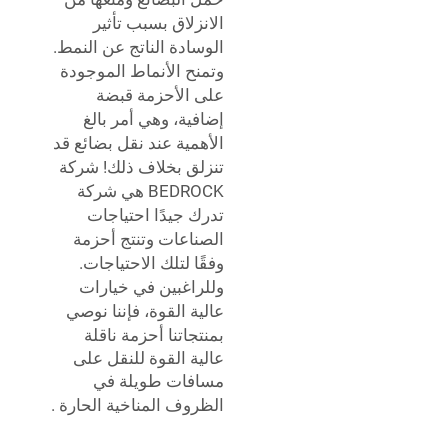
الانزلاق بسبب تأثير
الوسادة الناتج عن النمط.
وتمنح الأنماط الموجودة
على الأحزمة قبضة
إضافية، وهي أمر بالغ
الأهمية عند نقل بضائع قد
تنزلق بخلاف ذلك! شركة
BEDROCK هي شركة
تدرك جيدًا احتياجات
الصناعات وتنتج أحزمة
وفقًا لتلك الاحتياجات.
وللراغبين في خيارات
عالية القوة، فإننا نوصي
بمنتجاتنا
أحزمة ناقلة
عالية القوة للنقل على
مسافات طويلة في
الظروف المناخية الحارة
.