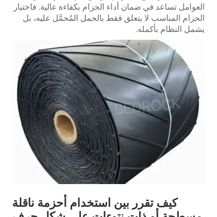
العوامل تساعد في ضمان أداء الحزام بكفاءة عالية. فاختيار
الحزام المناسب لا يتعلق فقط بالحمل المُحمَّل عليه، بل
يشمل النظام بأكمله.
كيف تقرر بين استخدام أحزمة ناقلة
مسطحة أو ذات نتوءات على شكل حرف