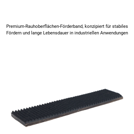
Premium-Rauhoberflächen-Förderband, konzipiert für stabiles
Fördern und lange Lebensdauer in industriellen Anwendungen