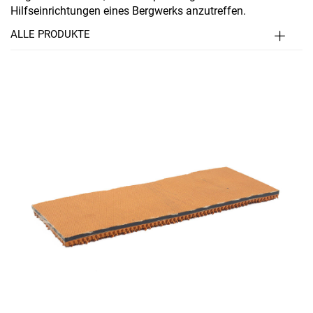
Hilfseinrichtungen eines Bergwerks anzutreffen.
ALLE PRODUKTE