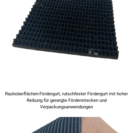
Rauhoberflächen-Fördergurt, rutschfester Fördergurt mit hoher
Reibung für geneigte Förderstrecken und
Verpackungsanwendungen