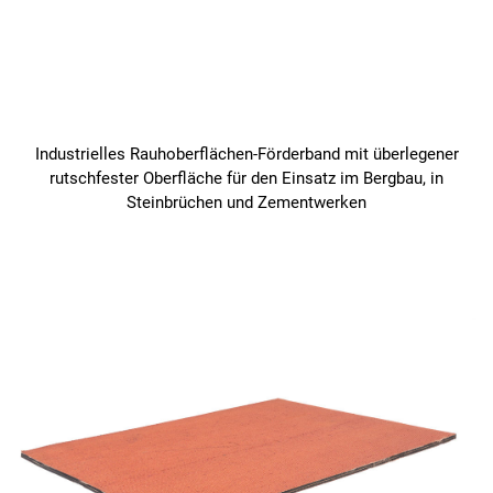
Industrielles Rauhoberflächen-Förderband mit überlegener
rutschfester Oberfläche für den Einsatz im Bergbau, in
Steinbrüchen und Zementwerken