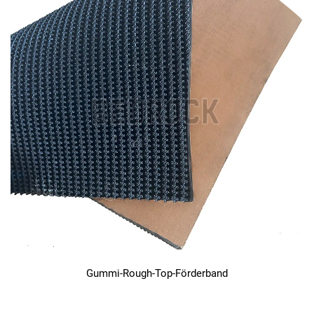
Gummi-Rough-Top-Förderband