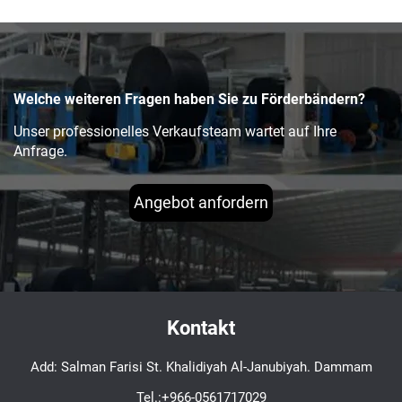
Welche weiteren Fragen haben Sie zu Förderbändern?
Unser professionelles Verkaufsteam wartet auf Ihre
Anfrage.
Angebot anfordern
Kontakt
Add: Salman Farisi St. Khalidiyah Al-Janubiyah. Dammam
Tel.:
+966-0561717029