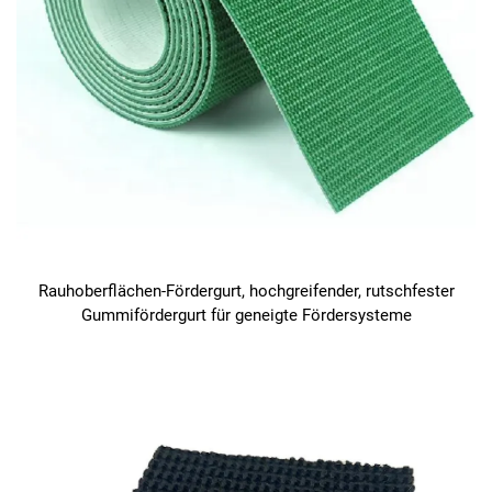
Rauhoberflächen-Fördergurt, hochgreifender, rutschfester
Gummifördergurt für geneigte Fördersysteme