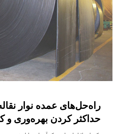
راه‌حل‌های عمده نوار نقال
حداکثر کردن بهره‌وری و ک