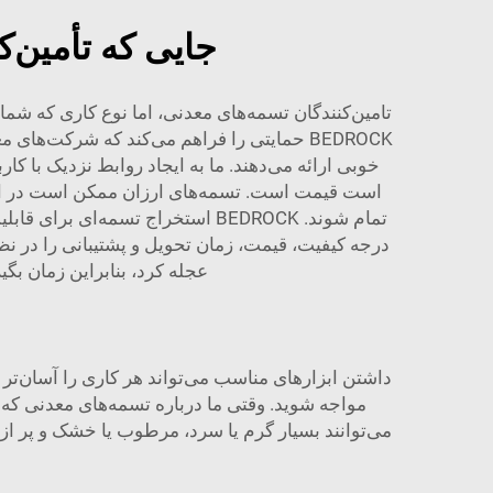
جایی که تأمین‌ک
تامین‌کنندگان تسمه‌های معدنی، اما نوع کاری که شما
BEDROCK حمایتی را فراهم می‌کند که شرکت‌ها
خوبی ارائه می‌دهند. ما به ایجاد روابط نزدیک با کار
است قیمت است. تسمه‌های ارزان ممکن است در ابتد
تمام شوند. BEDROCK
استخراج تسمه‌ای
برای قابلی
درجه کیفیت، قیمت، زمان تحویل و پشتیبانی را در نظ
عجله کرد، بنابراین زمان بگیری
داشتن ابزارهای مناسب می‌تواند هر کاری را آسان‌تر 
مواجه شوید. وقتی ما درباره تسمه‌های معدنی که
می‌توانند بسیار گرم یا سرد، مرطوب یا خشک و پر از