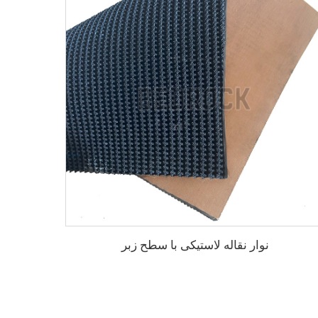
نوار نقاله لاستیکی با سطح زبر