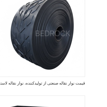
قیمت نوار نقاله 