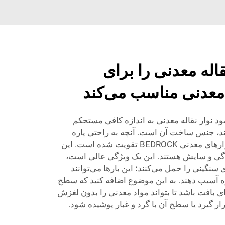
اله معدنی را برای
عدنی مناسب می‌کند
 نوار نقاله معدنی به اندازه کافی مستحکم
ند، جنس ساخت آن است. آنچه به راحتی پاره
نمی‌شود توسط مواد محکم در نوارهای معدنی BEDROCK تقویت شده است. این
یدگی و سایش هستند. این یک ویژگی عالی است،
 سنگینی را حمل می‌کنند؛ این بارها می‌توانند
وه آسیب دهند. به این موضوع اضافه کنید که سطح
ارای بافت باشد تا بتواند مواد معدنی را بدون لغزش
ار گیرد یا سطح آن با گرد و غبار پوشیده شود.