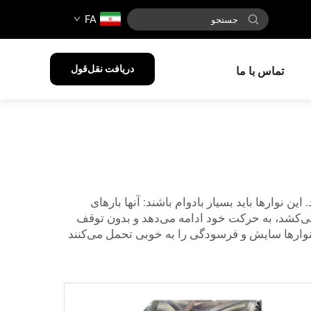
FA
دریافت نقل‌قول
تماس با ما
 نوارها باید بسیار بادوام باشند: آنها بارهای
می‌کشد، به حرکت خود ادامه می‌دهد و بدون توقف
د. این نوارها سایش و فرسودگی را به خوبی تحمل می‌کنند