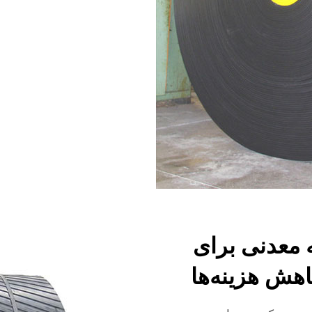
ه معدنی برای
اهش هزینه‌ها