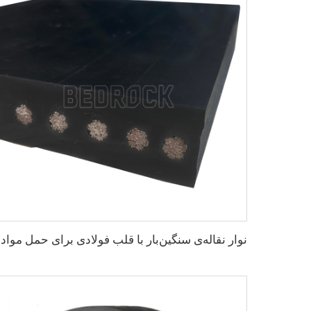
نوار نقال