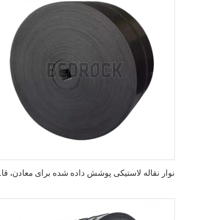
نوار نقاله لاستیکی پوشش داد