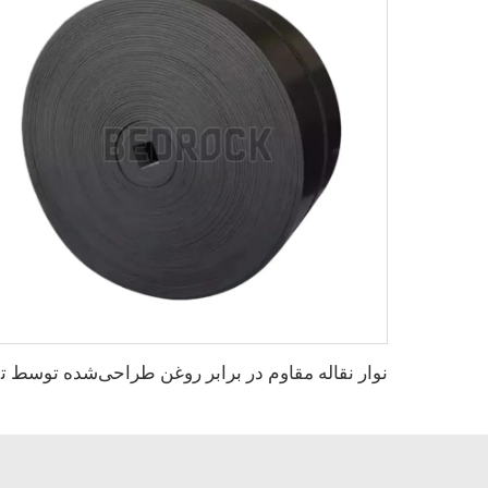
نوار نقا