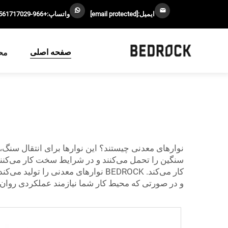
ایمیل:
[email protected]
واتساپ:
+966-0561717029
صفحه اصلی
مح
نوارهای معدنی چیستند؟ این نوارها برای انتقال سنگ، ز
سنگین را تحمل می‌کنند و در شرایط سخت کار می‌کنند.
کار می‌کند. BEDROCK نوارهای معدن
و در صورتی که محیط کار شما نیازمند عملکردی روان و