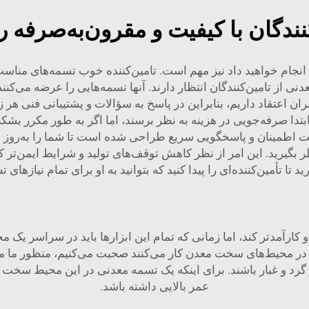
نندگان با کیفیت و مقرون‌به‌صرفه ر
 انجام خواهید داد نیز مهم است. تامین‌کننده خوب تسمه‌های مناسب 
ی معدنی از تامین‌کنندگان انتظار دارند. آنها تسمه‌هایی را عرضه می‌ک
بران اعتقاد داریم، بنابراین در پاسخ به سؤالات و پشتیبانی فنی هر
ا صرفه‌جویی در هزینه به نظر برسند، اما اگر به طور مکرر بشک
ت اطمینان و پاسخگویی سریع طراحی شده است تا شما را به‌روز و در 
ر بگیرید. این امر از نظر کاهش توقف‌های تولید و شرایط ایمن‌ت
د تا تأمین‌کننده‌ای را پیدا کنید که بتوانید به او برای تمام نیازها
و کارآمدتر کند، اما زمانی که تمام این ابزارها باید در سراسر یک
 در محیط‌های سخت معدن کار می‌کنند صحبت می‌کنیم، منظور ما مک
 گرد و غبار باشند. برای اینکه یک تسمه معدنی در این محیط سخت ع
عمر بالایی داشته باشد.