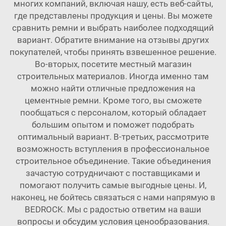
многих компаний, включая нашу, есть веб-сайты,
где представлены продукция и цены. Вы можете
сравнить ремни и выбрать наиболее подходящий
вариант. Обратите внимание на отзывы других
покупателей, чтобы принять взвешенное решение.
Во-вторых, посетите местный магазин
строительных материалов. Иногда именно там
можно найти отличные предложения на
цементные ремни. Кроме того, вы сможете
пообщаться с персоналом, который обладает
большим опытом и поможет подобрать
оптимальный вариант. В-третьих, рассмотрите
возможность вступления в профессиональное
строительное объединение. Такие объединения
зачастую сотрудничают с поставщиками и
помогают получить самые выгодные цены. И,
наконец, не бойтесь связаться с нами напрямую в
BEDROCK. Мы с радостью ответим на ваши
вопросы и обсудим условия ценообразования.