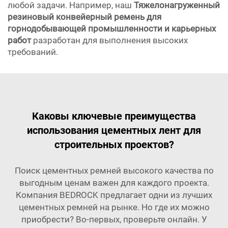
любой задачи. Например, наш
Тяжелонагруженный
резиновый конвейерный ремень для
горнодобывающей промышленности и карьерных
работ
разработан для выполнения высоких
требований.
Каковы ключевые преимущества
использования цементных лент для
строительных проектов?
Поиск цементных ремней высокого качества по
выгодным ценам важен для каждого проекта.
Компания BEDROCK предлагает одни из лучших
цементных ремней на рынке. Но где их можно
приобрести? Во-первых, проверьте онлайн. У