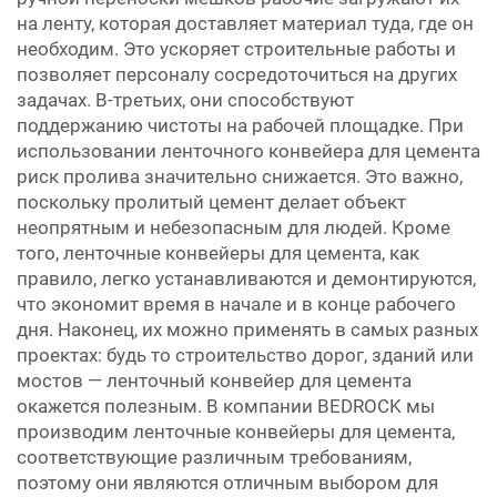
на ленту, которая доставляет материал туда, где он
необходим. Это ускоряет строительные работы и
позволяет персоналу сосредоточиться на других
задачах. В-третьих, они способствуют
поддержанию чистоты на рабочей площадке. При
использовании ленточного конвейера для цемента
риск пролива значительно снижается. Это важно,
поскольку пролитый цемент делает объект
неопрятным и небезопасным для людей. Кроме
того, ленточные конвейеры для цемента, как
правило, легко устанавливаются и демонтируются,
что экономит время в начале и в конце рабочего
дня. Наконец, их можно применять в самых разных
проектах: будь то строительство дорог, зданий или
мостов — ленточный конвейер для цемента
окажется полезным. В компании BEDROCK мы
производим ленточные конвейеры для цемента,
соответствующие различным требованиям,
поэтому они являются отличным выбором для