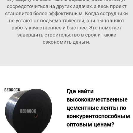
сосредоточиться на других задачах, а весь проект
становится более эффективным. Когда сотрудники
не устают от подъёма тяжестей, они выполняют
работу качественнее и быстрее. Это помогает
завершить строительство в срок и также
сэкономить деньги.
Где найти
высококачественные
цементные ленты по
конкурентоспособным
оптовым ценам?