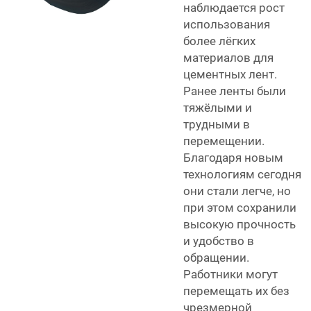
наблюдается рост
использования
более лёгких
материалов для
цементных лент.
Ранее ленты были
тяжёлыми и
трудными в
перемещении.
Благодаря новым
технологиям сегодня
они стали легче, но
при этом сохранили
высокую прочность
и удобство в
обращении.
Работники могут
перемещать их без
чрезмерной