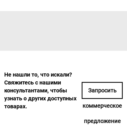
Не нашли то, что искали?
Свяжитесь с нашими
консультантами, чтобы
Запросить
узнать о других доступных
коммерческое
товарах.
предложение