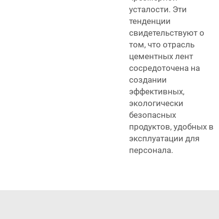
усталости. Эти
тенденции
свидетельствуют о
том, что отрасль
цементных лент
сосредоточена на
создании
эффективных,
экологически
безопасных
продуктов, удобных в
эксплуатации для
персонала.