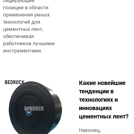
лидирующие
позиции в области
применения умных
технологий для
цементных лент,
обеспечивая
работников лучшими
инструментами.
Какие новейшие
тенденции в
технологиях и
инновациях
цементных лент?
Наконец,