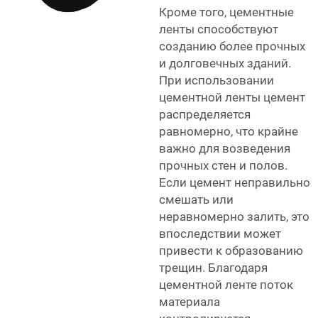
Кроме того, цементные
ленты способствуют
созданию более прочных
и долговечных зданий.
При использовании
цементной ленты цемент
распределяется
равномерно, что крайне
важно для возведения
прочных стен и полов.
Если цемент неправильно
смешать или
неравномерно залить, это
впоследствии может
привести к образованию
трещин. Благодаря
цементной ленте поток
материала