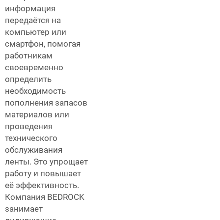
информация
передаётся на
компьютер или
смартфон, помогая
работникам
своевременно
определить
необходимость
пополнения запасов
материалов или
проведения
технического
обслуживания
ленты. Это упрощает
работу и повышает
её эффективность.
Компания BEDROCK
занимает