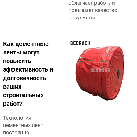
облегчает работу и
повышает качество
результата.
Как цементные
ленты могут
повысить
эффективность и
долговечность
ваших
строительных
работ?
Технология
цементных лент
постоянно