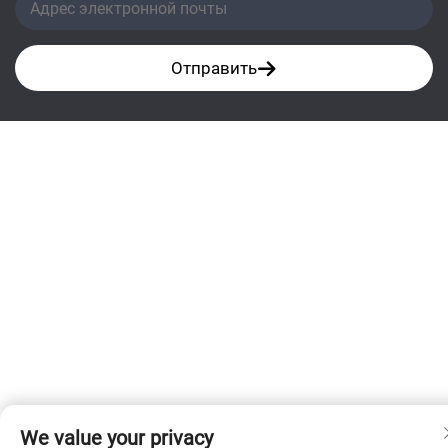
Отправить
We value your privacy