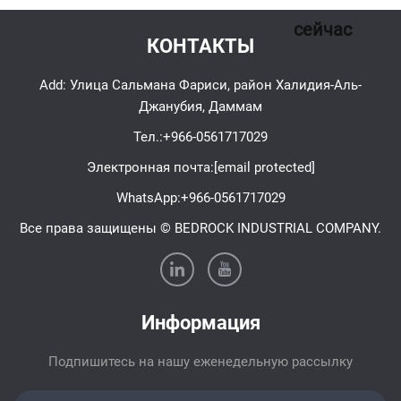
сейчас
КОНТАКТЫ
Add: Улица Сальмана Фариси, район Халидия-Аль-
Джанубия, Даммам
Тел.:
+966-0561717029
Электронная почта:
[email protected]
WhatsApp:
+966-0561717029
Все права защищены © BEDROCK INDUSTRIAL COMPANY.
Информация
Подпишитесь на нашу еженедельную рассылку