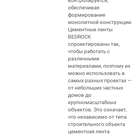
контролируется,
обеспечивая
формирование
монолитной конструкции.
Цементные ленты
BEDROCK
спроектированы так,
чтобы работать с
различными
материалами, поэтому их
можно использовать в
самых разных проектах —
от небольших частных
домов до
крупномасштабных
объектов. Это означает,
что независимо от типа
строительного объекта
цементная лента