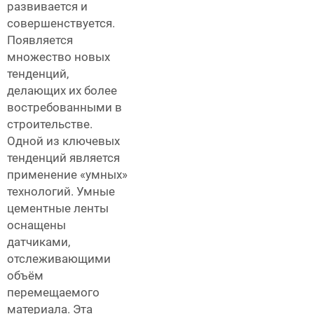
развивается и
совершенствуется.
Появляется
множество новых
тенденций,
делающих их более
востребованными в
строительстве.
Одной из ключевых
тенденций является
применение «умных»
технологий. Умные
цементные ленты
оснащены
датчиками,
отслеживающими
объём
перемещаемого
материала. Эта