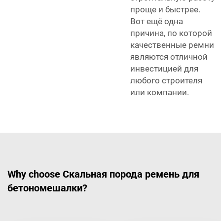
проще и быстрее.
Вот ещё одна
причина, по которой
качественные ремни
являются отличной
инвестицией для
любого строителя
или компании.
Why choose Скальная порода ремень для
бетономешалки?