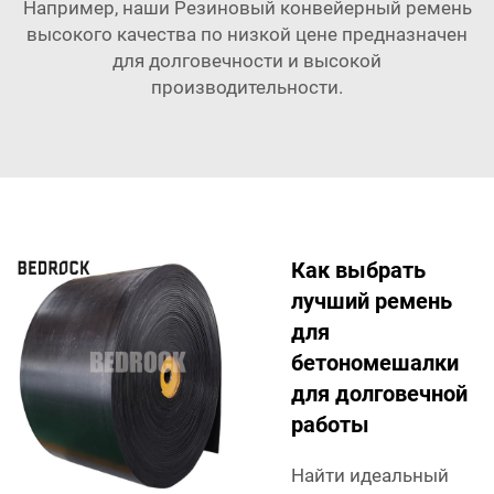
Например, наши
Резиновый конвейерный ремень
высокого качества по низкой цене
предназначен
для долговечности и высокой
производительности.
Как выбрать
лучший ремень
для
бетономешалки
для долговечной
работы
Найти идеальный