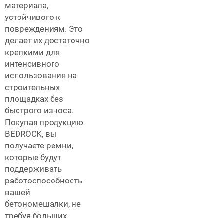
материала,
устойчивого к
повреждениям. Это
делает их достаточно
крепкими для
интенсивного
использования на
строительных
площадках без
быстрого износа.
Покупая продукцию
BEDROCK, вы
получаете ремни,
которые будут
поддерживать
работоспособность
вашей
бетономешалки, не
требуя больших