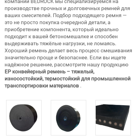
компании BEDROCK мы специализируемся на
производстве прочных и долговечных ремней для
ваших смесителей. Подбор подходящего ремня —
это не просто покупка очередной детали, а
приобретение компонента, который идеально
подходит к вашей бетономешалке и способен
выдерживать тяжёлые нагрузки, не ломаясь.
Хороший ремень делает весь процесс смешивания
значительно проще и безопаснее. Если вы ищете
надёжное решение, рассмотрите нашу продукцию
EP конвейерный ремень – тяжелый,
износостойкий, термостойкий для промышленной
транспортировки материалов
.