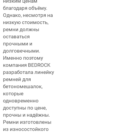
низким ценам
благодаря объёму.
Однако, несмотря на
низкую стоимость,
ремни должны
оставаться
прочными и
долговечными.
Именно поэтому
компания BEDROCK
разработала линейку
ремней для
бетономешалок,
которые
одновременно
доступны по цене,
прочны и надёжны.
Ремни изготовлены
из износостойкого