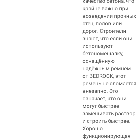
качество бетона, что
крайне важно при
возведении прочных
стен, полов или
дорог. Строители
знают, что если они
используют
бетономешалку,
оснащённую
надёжным ремнём
от BEDROCK, этот
ремень не сломается
внезапно. Это
означает, что они
могут быстрее
замешивать раствор
и строить быстрее.
Хорошо
функционирующая