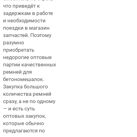
что приведёт к
задержкам в работе
и необходимости
поездки в магазин
запчастей. Поэтому
разумно
приобретать
недорогие оптовые
партии качественных
ремней для
бетономешалок.
Закупка большого
количества ремней
сразу, а не по одному
— и есть суть
оптовых закупок,
которые обычно
предлагаются по