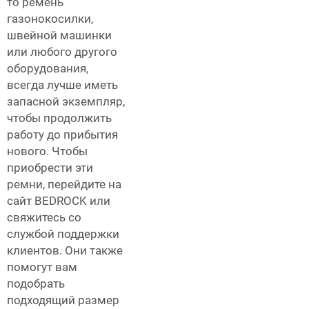
то ремень
газонокосилки,
швейной машинки
или любого другого
оборудования,
всегда лучше иметь
запасной экземпляр,
чтобы продолжить
работу до прибытия
нового. Чтобы
приобрести эти
ремни, перейдите на
сайт BEDROCK или
свяжитесь со
службой поддержки
клиентов. Они также
помогут вам
подобрать
подходящий размер