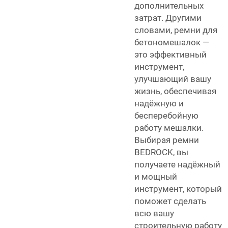
дополнительных
затрат. Другими
словами, ремни для
бетономешалок —
это эффективный
инструмент,
улучшающий вашу
жизнь, обеспечивая
надёжную и
бесперебойную
работу мешалки.
Выбирая ремни
BEDROCK, вы
получаете надёжный
и мощный
инструмент, который
поможет сделать
всю вашу
строительную работу