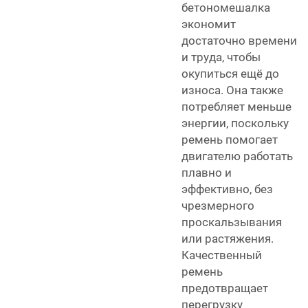
бетономешалка
экономит
достаточно времени
и труда, чтобы
окупиться ещё до
износа. Она также
потребляет меньше
энергии, поскольку
ремень помогает
двигателю работать
плавно и
эффективно, без
чрезмерного
проскальзывания
или растяжения.
Качественный
ремень
предотвращает
перегрузку