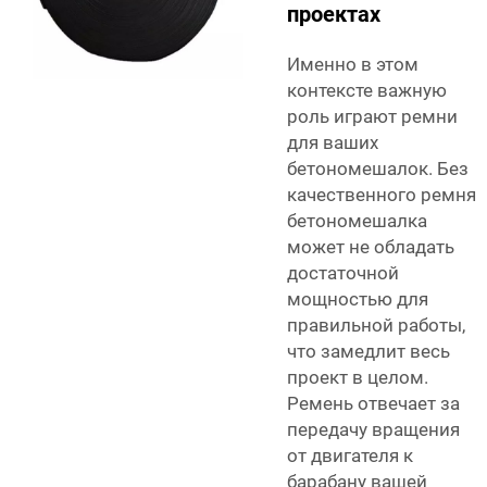
проектах
Именно в этом
контексте важную
роль играют ремни
для ваших
бетономешалок. Без
качественного ремня
бетономешалка
может не обладать
достаточной
мощностью для
правильной работы,
что замедлит весь
проект в целом.
Ремень отвечает за
передачу вращения
от двигателя к
барабану вашей