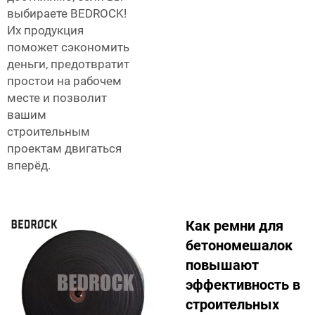
выбираете BEDROCK!
Их продукция
поможет сэкономить
деньги, предотвратит
простои на рабочем
месте и позволит
вашим
строительным
проектам двигаться
вперёд.
Как ремни для
бетономешалок
повышают
эффективность в
строительных