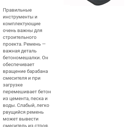
Правильные
инструменты и
комплектующие
очень важны для
строительного
проекта. Ремень —
важная деталь
бетономешалки. Он
обеспечивает
вращение барабана
смесителя и при
загрузке
перемешивает бетон
из цемента, песка и
воды. Слабый, легко
рвущийся ремень
может вывести
смеситель из строя,