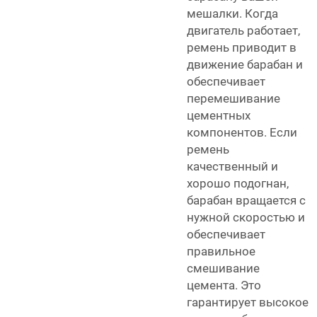
мешалки. Когда
двигатель работает,
ремень приводит в
движение барабан и
обеспечивает
перемешивание
цементных
компонентов. Если
ремень
качественный и
хорошо подогнан,
барабан вращается с
нужной скоростью и
обеспечивает
правильное
смешивание
цемента. Это
гарантирует высокое