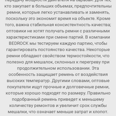
кто закупает в больших объемах, предпочтительны
ремни, которые легко устанавливать и заменять,
поскольку это экономит время на объекте. Кроме
того, важна стабильная консистентность качества;
оптовики не хотят получать ремни с различными
характеристиками при смене партий. В компании
BEDROCK мы тестируем каждую партию, чтобы
гарантировать постоянство качества. Некоторые
ремни обладают свойством термостойкости, что
полезно для мешалок, склонных к перегреву при
продолжительном использовании. Эта
особенность защищает ремень от воздействия
высоких температур. Другими словами, оптовые
покупатели ищут прочные и долговечные ремни,
которые хорошо подходят по размеру. Правильно
подобранный ремень приведет к меньшему
количеству ремонтов и увеличит срок службы
мешалки, что означает меньше затрат и хлопот.