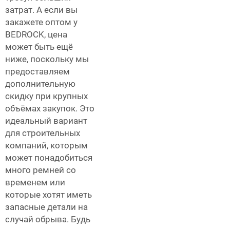
затрат. А если вы
закажете оптом у
BEDROCK, цена
может быть ещё
ниже, поскольку мы
предоставляем
дополнительную
скидку при крупных
объёмах закупок. Это
идеальный вариант
для строительных
компаний, которым
может понадобиться
много ремней со
временем или
которые хотят иметь
запасные детали на
случай обрыва. Будь