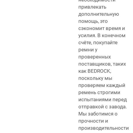
привлекать
дополнительную
помощь, это
сэкономит время и
усилия. В конечном
счёте, покупайте
ремни у
проверенных
поставщиков, таких
как BEDROCK,
поскольку мы
проверяем каждый
ремень строгими
испытаниями перед
отправкой с завода.
Мы заботимся о
прочности и
производительности