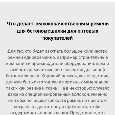
Что делает высококачественным ремень
для бетономешалки для оптовых
покупателей
Для тех, кто будет закупать большое количество
ремней одновременно, например строительные
компании и производители оборудования, важно
выбрать ремень высшего качества для своей
бетономешалки. Хороший ремень, как следствие,
должен быть изготовлен из прочных материалов,
таких как резина и ткань — а в некоторых случаях
даже из специализированных волокон. Именно
они обеспечивают гибкость ремня, но при этом
сохраняют достаточную прочность, чтобы
выдерживать повреждения. Представьте, что