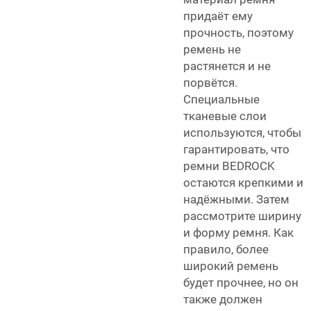
придаёт ему
прочность, поэтому
ремень не
растянется и не
порвётся.
Специальные
тканевые слои
используются, чтобы
гарантировать, что
ремни BEDROCK
остаются крепкими и
надёжными. Затем
рассмотрите ширину
и форму ремня. Как
правило, более
широкий ремень
будет прочнее, но он
также должен