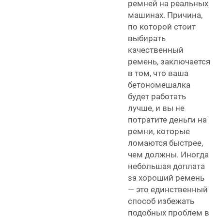
ремней на реальных
машинах. Причина,
по которой стоит
выбирать
качественный
ремень, заключается
в том, что ваша
бетономешалка
будет работать
лучше, и вы не
потратите деньги на
ремни, которые
ломаются быстрее,
чем должны. Иногда
небольшая доплата
за хороший ремень
— это единственный
способ избежать
подобных проблем в