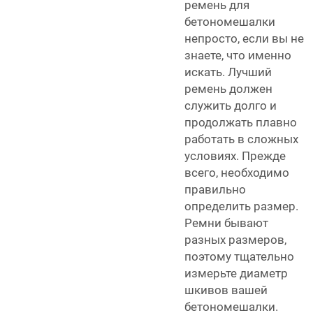
ремень для
бетономешалки
непросто, если вы не
знаете, что именно
искать. Лучший
ремень должен
служить долго и
продолжать плавно
работать в сложных
условиях. Прежде
всего, необходимо
правильно
определить размер.
Ремни бывают
разных размеров,
поэтому тщательно
измерьте диаметр
шкивов вашей
бетономешалки.