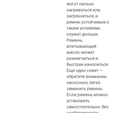
могут сильно
нагреваться или
загрязняться, и
ремни, устойчивые к
таким условиям,
служат дольше.
Ремень,
впитывающий
масло, может
размягчиться и
быстрее износиться.
Ещё один совет —
обратите внимание,
насколько легко
заменить ремень.
Если ремень можно
установить
самостоятельно, без
необходимости