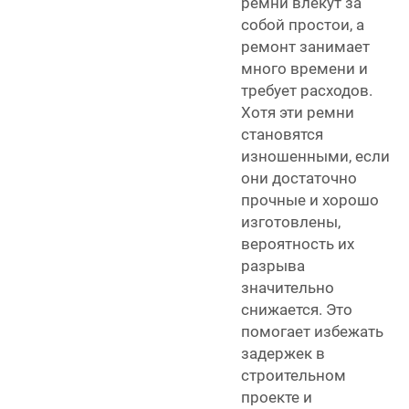
ремни влекут за
собой простои, а
ремонт занимает
много времени и
требует расходов.
Хотя эти ремни
становятся
изношенными, если
они достаточно
прочные и хорошо
изготовлены,
вероятность их
разрыва
значительно
снижается. Это
помогает избежать
задержек в
строительном
проекте и