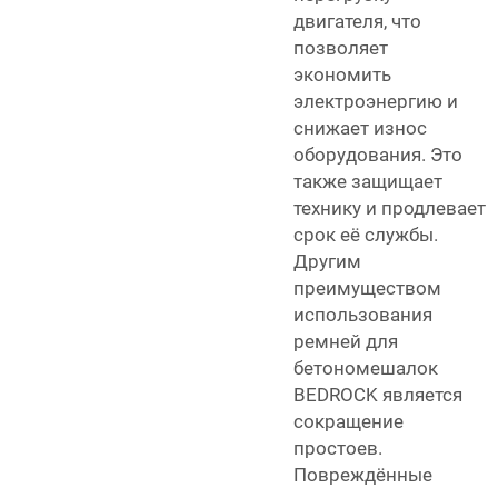
двигателя, что
позволяет
экономить
электроэнергию и
снижает износ
оборудования. Это
также защищает
технику и продлевает
срок её службы.
Другим
преимуществом
использования
ремней для
бетономешалок
BEDROCK является
сокращение
простоев.
Повреждённые