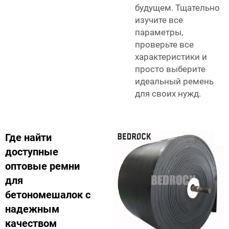
будущем. Тщательно
изучите все
параметры,
проверьте все
характеристики и
просто выберите
идеальный ремень
для своих нужд.
Где найти
доступные
оптовые ремни
для
бетономешалок с
надежным
качеством