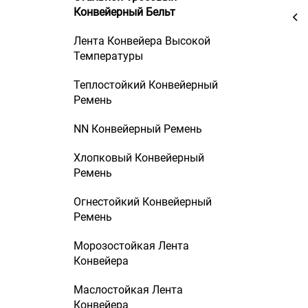
Конвейерный Бельт
Лента Конвейера Высокой
Температуры
Теплостойкий Конвейерный
Ремень
NN Конвейерный Ремень
Хлопковый Конвейерный
Ремень
Огнестойкий Конвейерный
Ремень
Морозостойкая Лента
Конвейера
Маслостойкая Лента
Конвейера