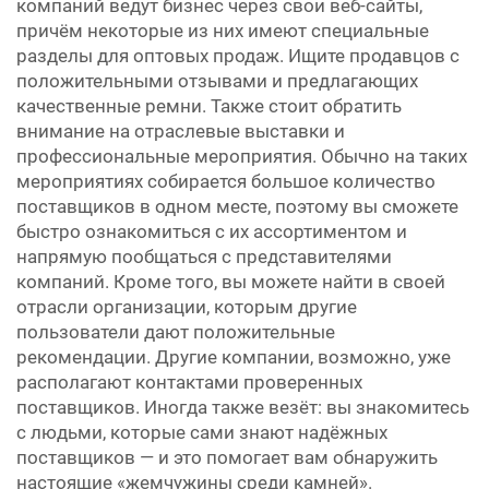
компаний ведут бизнес через свои веб-сайты,
причём некоторые из них имеют специальные
разделы для оптовых продаж. Ищите продавцов с
положительными отзывами и предлагающих
качественные ремни. Также стоит обратить
внимание на отраслевые выставки и
профессиональные мероприятия. Обычно на таких
мероприятиях собирается большое количество
поставщиков в одном месте, поэтому вы сможете
быстро ознакомиться с их ассортиментом и
напрямую пообщаться с представителями
компаний. Кроме того, вы можете найти в своей
отрасли организации, которым другие
пользователи дают положительные
рекомендации. Другие компании, возможно, уже
располагают контактами проверенных
поставщиков. Иногда также везёт: вы знакомитесь
с людьми, которые сами знают надёжных
поставщиков — и это помогает вам обнаружить
настоящие «жемчужины среди камней».