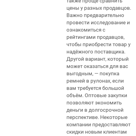
также проще сравнить
цены у разных продавцов.
Важно предварительно
провести исследование и
ознакомиться с
рейтингами продавцов,
чтобы приобрести товар у
надёжного поставщика.
Другой вариант, который
может оказаться для вас
выгодным, — покупка
ремней в рулонах, если
вам требуется большой
объём. Оптовые закупки
позволяют экономить
деньги в долгосрочной
перспективе. Некоторые
компании предоставляют
скидки новым клиентам