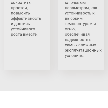
сократить
ключевым
простои,
параметрам, как
повысить
устойчивость к
эффективность
высоким
и достичь
температурам и
устойчивого
огню,
роста вместе.
обеспечивая
надежность в
самых сложных
эксплуатационных
условиях.