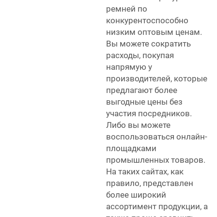
ремней по
конкурентоспособно
низким оптовым ценам.
Вы можете сократить
расходы, покупая
напрямую у
производителей, которые
предлагают более
выгодные цены без
участия посредников.
Либо вы можете
воспользоваться онлайн-
площадками
промышленных товаров.
На таких сайтах, как
правило, представлен
более широкий
ассортимент продукции, а