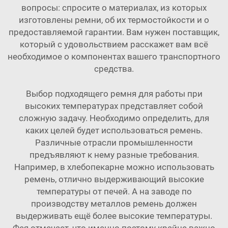
вопросы: спросите о материалах, из которых
изготовлены ремни, об их термостойкости и о
предоставляемой гарантии. Вам нужен поставщик,
который с удовольствием расскажет вам всё
необходимое о компонентах вашего транспортного
средства.
Выбор подходящего ремня для работы при
высоких температурах представляет собой
сложную задачу. Необходимо определить, для
каких целей будет использоваться ремень.
Различные отрасли промышленности
предъявляют к нему разные требования.
Например, в хлебопекарне можно использовать
ремень, отлично выдерживающий высокие
температуры от печей. А на заводе по
производству металлов ремень должен
выдерживать ещё более высокие температуры.