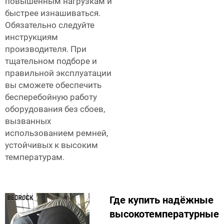
повышенным нагрузкам и
быстрее изнашиваться.
Обязательно следуйте
инструкциям
производителя. При
тщательном подборе и
правильной эксплуатации
вы сможете обеспечить
бесперебойную работу
оборудования без сбоев,
вызванных
использованием ремней,
устойчивых к высоким
температурам.
Где купить надёжные
высокотемпературные