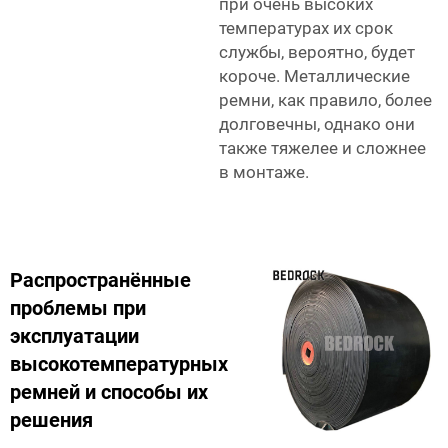
при очень высоких
температурах их срок
службы, вероятно, будет
короче. Металлические
ремни, как правило, более
долговечны, однако они
также тяжелее и сложнее
в монтаже.
Распространённые
проблемы при
эксплуатации
высокотемпературных
ремней и способы их
решения