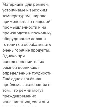
Материалы для ремней,
устойчивые к высоким
температурам, широко
применяются в пищевой
промышленности и на
производстве, поскольку
оборудование должно
готовить и обрабатывать
очень горячие продукты.
Однако при
использовании таких
ремней возникают
определённые трудности.
Ещё одна серьёзная
проблема заключается в
том, что ремни могут
преждевременно
изнашиваться, если они