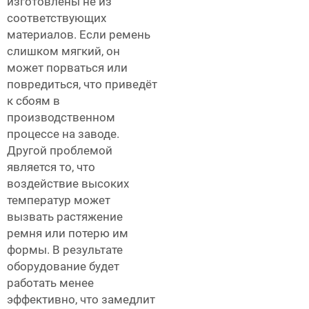
изготовлены не из
соответствующих
материалов. Если ремень
слишком мягкий, он
может порваться или
повредиться, что приведёт
к сбоям в
производственном
процессе на заводе.
Другой проблемой
является то, что
воздействие высоких
температур может
вызвать растяжение
ремня или потерю им
формы. В результате
оборудование будет
работать менее
эффективно, что замедлит