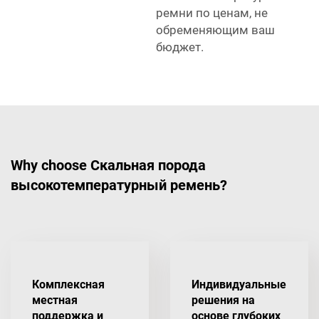
ремни по ценам, не
обременяющим ваш
бюджет.
Why choose Скальная порода
высокотемпературный ремень?
Комплексная
Индивидуальные
местная
решения на
поддержка и
основе глубоких