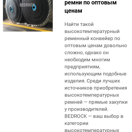
ремни по оптовым
ценам
Найти такой
высокотемпературный
ременный конвейер по
оптовым ценам довольно
сложно, однако он
необходим многим
предприятиям,
использующим подобные
изделия. Среди лучших
источников приобретения
высокотемпературных
ремней — прямые закупки
у производителей.
BEDROCK — ваш выбор в
категории
высокотемпературных