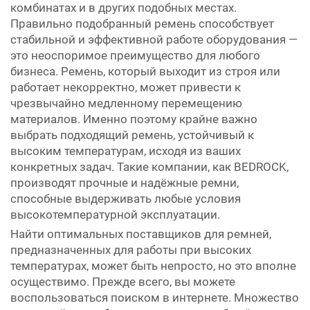
комбинатах и в других подобных местах.
Правильно подобранный ремень способствует
стабильной и эффективной работе оборудования —
это неоспоримое преимущество для любого
бизнеса. Ремень, который выходит из строя или
работает некорректно, может привести к
чрезвычайно медленному перемещению
материалов. Именно поэтому крайне важно
выбрать подходящий ремень, устойчивый к
высоким температурам, исходя из ваших
конкретных задач. Такие компании, как BEDROCK,
производят прочные и надёжные ремни,
способные выдерживать любые условия
высокотемпературной эксплуатации.
Найти оптимальных поставщиков для ремней,
предназначенных для работы при высоких
температурах, может быть непросто, но это вполне
осуществимо. Прежде всего, вы можете
воспользоваться поиском в интернете. Множество