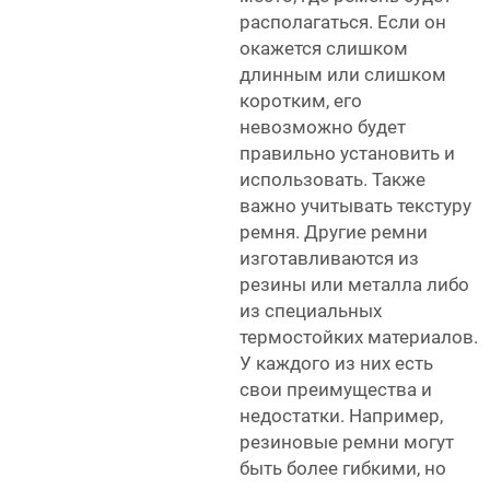
располагаться. Если он
окажется слишком
длинным или слишком
коротким, его
невозможно будет
правильно установить и
использовать. Также
важно учитывать текстуру
ремня. Другие ремни
изготавливаются из
резины или металла либо
из специальных
термостойких материалов.
У каждого из них есть
свои преимущества и
недостатки. Например,
резиновые ремни могут
быть более гибкими, но