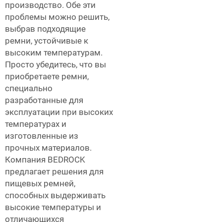
производство. Обе эти
проблемы можно решить,
выбрав подходящие
ремни, устойчивые к
высоким температурам.
Просто убедитесь, что вы
приобретаете ремни,
специально
разработанные для
эксплуатации при высоких
температурах и
изготовленные из
прочных материалов.
Компания BEDROCK
предлагает решения для
пищевых ремней,
способных выдерживать
высокие температуры и
отличающихся