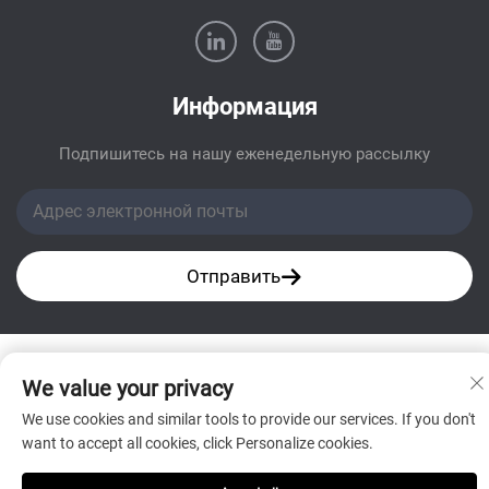
Информация
Подпишитесь на нашу еженедельную рассылку
Отправить
We value your privacy
We use cookies and similar tools to provide our services. If you don't
want to accept all cookies, click Personalize cookies.