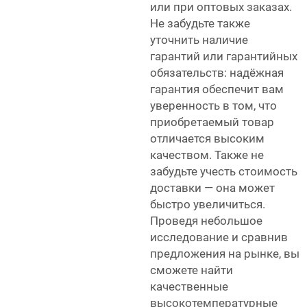
или при оптовых заказах.
Не забудьте также
уточнить наличие
гарантий или гарантийных
обязательств: надёжная
гарантия обеспечит вам
уверенность в том, что
приобретаемый товар
отличается высоким
качеством. Также не
забудьте учесть стоимость
доставки — она может
быстро увеличиться.
Проведя небольшое
исследование и сравнив
предложения на рынке, вы
сможете найти
качественные
высокотемпературные