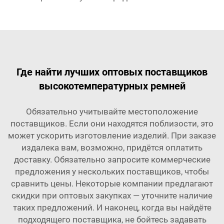
Где найти лучших оптовых поставщиков
высокотемпературных ремней
Обязательно учитывайте местоположение
поставщиков. Если они находятся поблизости, это
может ускорить изготовление изделий. При заказе
издалека вам, возможно, придётся оплатить
доставку. Обязательно запросите коммерческие
предложения у нескольких поставщиков, чтобы
сравнить цены. Некоторые компании предлагают
скидки при оптовых закупках — уточните наличие
таких предложений. И наконец, когда вы найдёте
подходящего поставщика, не бойтесь задавать