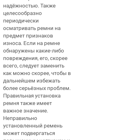
надёжностью. Также
целесообразно
периодически
осматривать ремни на
предмет признаков
износа. Если на ремне
обнаружены какие-либо
повреждения, его, скорее
всего, следует заменить
как можно скорее, чтобы в
дальнейшем избежать
более серьёзных проблем.
Правильная установка
ремня также имеет
важное значение.
Неправильно
установленный ремень
может подвергаться