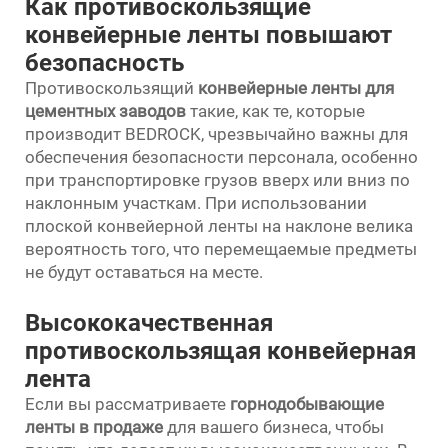
Как противоскользящие
конвейерные ленты повышают
безопасность
Противоскользящий
конвейерные ленты для
цементных заводов
такие, как те, которые
производит BEDROCK, чрезвычайно важны для
обеспечения безопасности персонала, особенно
при транспортировке грузов вверх или вниз по
наклонным участкам. При использовании
плоской конвейерной ленты на наклоне велика
вероятность того, что перемещаемые предметы
не будут оставаться на месте.
Высококачественная
противоскользящая конвейерная
лента
Если вы рассматриваете
горнодобывающие
ленты в продаже
для вашего бизнеса, чтобы