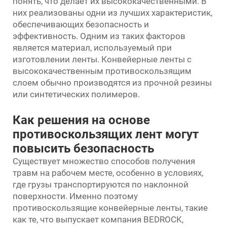
понять, что делает их высококачественными. В
них реализованы одни из лучших характеристик,
обеспечивающих безопасность и
эффективность. Одним из таких факторов
является материал, используемый при
изготовлении ленты. Конвейерные ленты с
высококачественным противоскользящим
слоем обычно производятся из прочной резины
или синтетических полимеров.
Как решения на основе
противоскользящих лент могут
повысить безопасность
Существует множество способов получения
травм на рабочем месте, особенно в условиях,
где грузы транспортируются по наклонной
поверхности. Именно поэтому
противоскользящие конвейерные ленты, такие
как те, что выпускает компания BEDROCK,