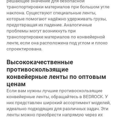
решающее значение для безопасной
транспортировки материалов при большом угле
наклона. Существуют специальные ленты,
которые помогают надёжно удерживать грузы,
предотвращая их падение. Аналогичные
проблемы могут возникнуть при
транспортировке материалов по конвейерной
ленте, если она расположена под углом и плохо
спроектирована.
Высококачественные
противоскользящие
конвейерные ленты по оптовым
ценам
Если вам нужны лучшие противоскользящие
конвейерные ленты, обращайтесь в BEDROCK. У
них представлен широкий ассортимент моделей,
идеально подходящих для различных задач. Эти
ленты можно приобрести напрямую через их