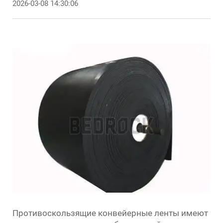
2026-03-08 14:30:06
Противоскользящие конвейерные ленты имеют