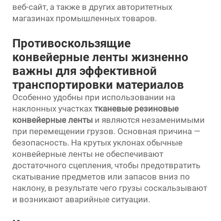
веб-сайт, а также в других авторитетных
магазинах промышленных товаров.
Противоскользящие
конвейерные ленты жизненно
важны для эффективной
транспортировки материалов
Особенно удобны при использовании на
наклонных участках
тканевые резиновые
конвейерные ленты
и являются незаменимыми
при перемещении грузов. Основная причина —
безопасность. На крутых уклонах обычные
конвейерные ленты не обеспечивают
достаточного сцепления, чтобы предотвратить
скатывание предметов или запасов вниз по
наклону, в результате чего грузы соскальзывают
и возникают аварийные ситуации.