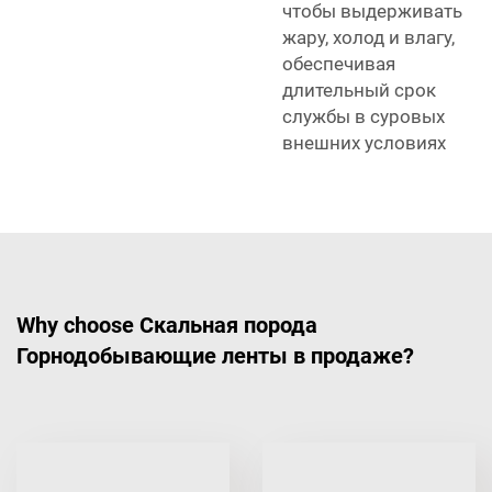
чтобы выдерживать
жару, холод и влагу,
обеспечивая
длительный срок
службы в суровых
внешних условиях
Why choose Скальная порода
Горнодобывающие ленты в продаже?