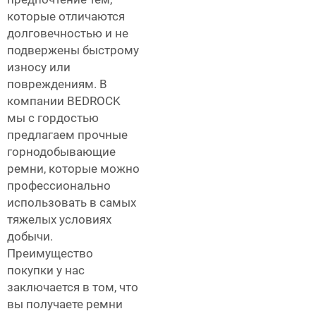
которые отличаются
долговечностью и не
подвержены быстрому
износу или
повреждениям. В
компании BEDROCK
мы с гордостью
предлагаем прочные
горнодобывающие
ремни, которые можно
профессионально
использовать в самых
тяжелых условиях
добычи.
Преимущество
покупки у нас
заключается в том, что
вы получаете ремни