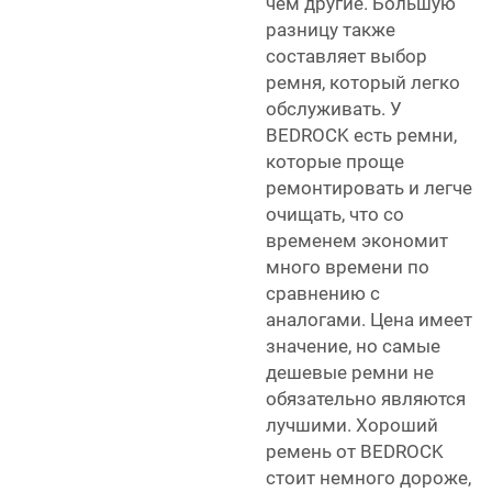
чем другие. Большую
разницу также
составляет выбор
ремня, который легко
обслуживать. У
BEDROCK есть ремни,
которые проще
ремонтировать и легче
очищать, что со
временем экономит
много времени по
сравнению с
аналогами. Цена имеет
значение, но самые
дешевые ремни не
обязательно являются
лучшими. Хороший
ремень от BEDROCK
стоит немного дороже,