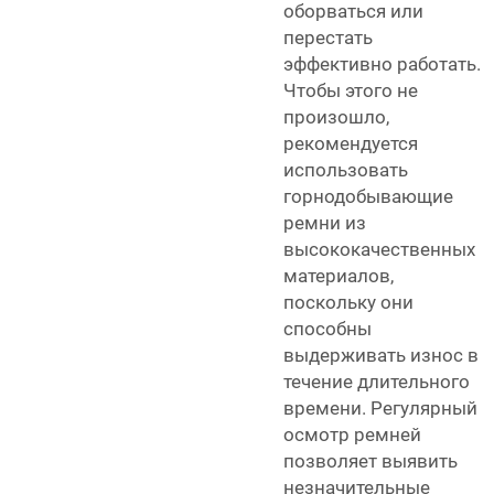
оборваться или
перестать
эффективно работать.
Чтобы этого не
произошло,
рекомендуется
использовать
горнодобывающие
ремни из
высококачественных
материалов,
поскольку они
способны
выдерживать износ в
течение длительного
времени. Регулярный
осмотр ремней
позволяет выявить
незначительные