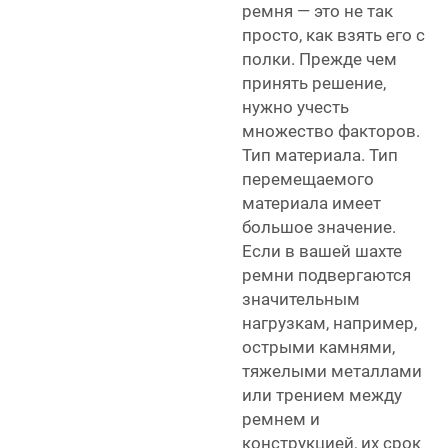
ремня — это не так
просто, как взять его с
полки. Прежде чем
принять решение,
нужно учесть
множество факторов.
Тип материала. Тип
перемещаемого
материала имеет
большое значение.
Если в вашей шахте
ремни подвергаются
значительным
нагрузкам, например,
острыми камнями,
тяжелыми металлами
или трением между
ремнем и
конструкцией, их срок