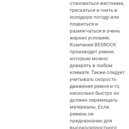
становиться жесткими,
трескаться и гнить в
холодную погоду или
плавиться и
размягчаться в очень
жарких условиях.
Компания BEDROCK
производит ремни,
которым можно
доверять в любом
климате. Также следует
учитывать скорость
движения ремня и то,
насколько быстро он
должен перемещать
материалы. Если
ремень не
предназначен для
высокоскоростного