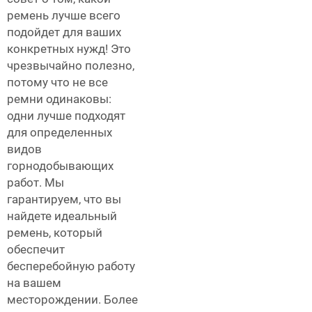
ремень лучше всего
подойдет для ваших
конкретных нужд! Это
чрезвычайно полезно,
потому что не все
ремни одинаковы:
одни лучше подходят
для определенных
видов
горнодобывающих
работ. Мы
гарантируем, что вы
найдете идеальный
ремень, который
обеспечит
бесперебойную работу
на вашем
месторождении. Более