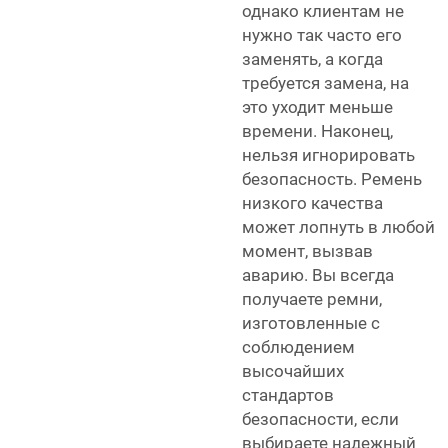
однако клиентам не
нужно так часто его
заменять, а когда
требуется замена, на
это уходит меньше
времени. Наконец,
нельзя игнорировать
безопасность. Ремень
низкого качества
может лопнуть в любой
момент, вызвав
аварию. Вы всегда
получаете ремни,
изготовленные с
соблюдением
высочайших
стандартов
безопасности, если
выбираете надежный