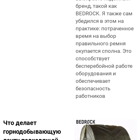
бренд, такой как
BEDROCK. Я также сам
убедился в этом на
практике: потраченное
время на выбор
правильного ремня
окупается сполна. Это
способствует
бесперебойной работе
оборудования и
обеспечивает
безопасность
работников
Что делает
горнодобывающую