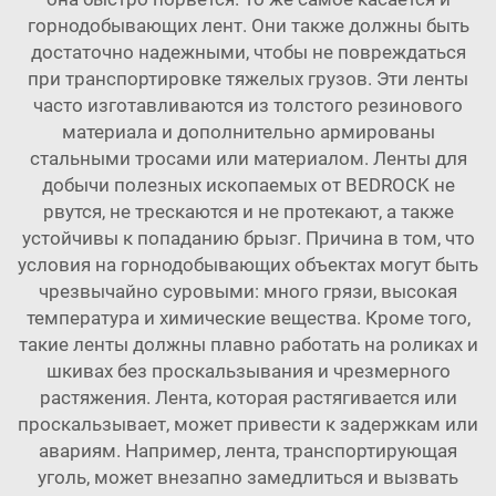
горнодобывающих лент. Они также должны быть
достаточно надежными, чтобы не повреждаться
при транспортировке тяжелых грузов. Эти ленты
часто изготавливаются из толстого резинового
материала и дополнительно армированы
стальными тросами или материалом. Ленты для
добычи полезных ископаемых от BEDROCK не
рвутся, не трескаются и не протекают, а также
устойчивы к попаданию брызг. Причина в том, что
условия на горнодобывающих объектах могут быть
чрезвычайно суровыми: много грязи, высокая
температура и химические вещества. Кроме того,
такие ленты должны плавно работать на роликах и
шкивах без проскальзывания и чрезмерного
растяжения. Лента, которая растягивается или
проскальзывает, может привести к задержкам или
авариям. Например, лента, транспортирующая
уголь, может внезапно замедлиться и вызвать