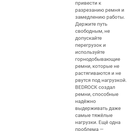
привести к
разрезанию ремня и
замедлению работы.
Держите путь
свободным, не
допускайте
перегрузок и
используйте
горнодобывающие
ремни, которые не
растягиваются и не
рвутся под нагрузкой.
BEDROCK создал
ремни, способные
надёжно
выдерживать даже
самые тяжёлые
нагрузки. Ещё одна
проблема —