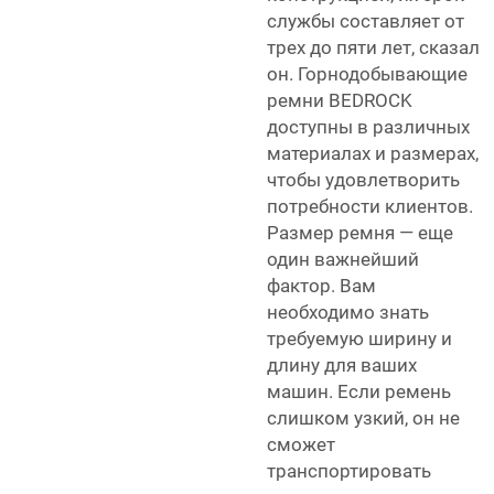
службы составляет от
трех до пяти лет, сказал
он. Горнодобывающие
ремни BEDROCK
доступны в различных
материалах и размерах,
чтобы удовлетворить
потребности клиентов.
Размер ремня — еще
один важнейший
фактор. Вам
необходимо знать
требуемую ширину и
длину для ваших
машин. Если ремень
слишком узкий, он не
сможет
транспортировать