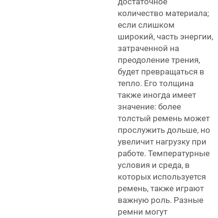
достаточное
количество материала;
если слишком
широкий, часть энергии,
затраченной на
преодоление трения,
будет превращаться в
тепло. Его толщина
также иногда имеет
значение: более
толстый ремень может
прослужить дольше, но
увеличит нагрузку при
работе. Температурные
условия и среда, в
которых используется
ремень, также играют
важную роль. Разные
ремни могут