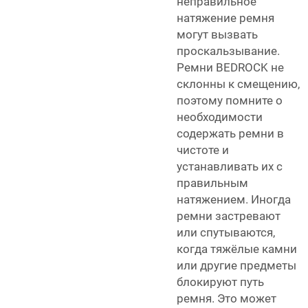
неправильное
натяжение ремня
могут вызвать
проскальзывание.
Ремни BEDROCK не
склонны к смещению,
поэтому помните о
необходимости
содержать ремни в
чистоте и
устанавливать их с
правильным
натяжением. Иногда
ремни застревают
или спутываются,
когда тяжёлые камни
или другие предметы
блокируют путь
ремня. Это может