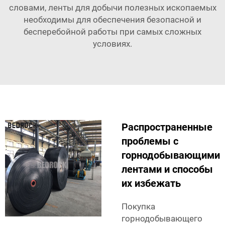
словами, ленты для добычи полезных ископаемых
необходимы для обеспечения безопасной и
бесперебойной работы при самых сложных
условиях.
Распространенные
проблемы с
горнодобывающими
лентами и способы
их избежать
Покупка
горнодобывающего