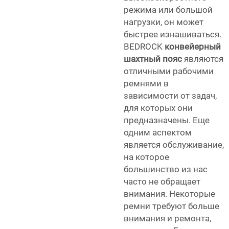
режима или большой
нагрузки, он может
быстрее изнашиваться.
BEDROCK
конвейерный
шахтный пояс
являются
отличными рабочими
ремнями в
зависимости от задач,
для которых они
предназначены. Еще
одним аспектом
является обслуживание,
на которое
большинство из нас
часто не обращает
внимания. Некоторые
ремни требуют больше
внимания и ремонта,