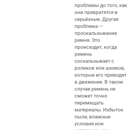
проблемы до того, как
они превратятся в
серьёзные. Другая
проблема —
проскальзывание
ремня. Это
происходит, когда
ремень
соскальзывает с
роликов или шкивов,
которые его приводят
в движение. В таком
случае ремень не
сможет точно
перемещать
материалы. Избыток
пыли, влажные
условия или