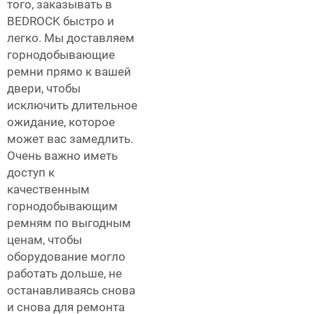
того, заказывать в
BEDROCK быстро и
легко. Мы доставляем
горнодобывающие
ремни прямо к вашей
двери, чтобы
исключить длительное
ожидание, которое
может вас замедлить.
Очень важно иметь
доступ к
качественным
горнодобывающим
ремням по выгодным
ценам, чтобы
оборудование могло
работать дольше, не
останавливаясь снова
и снова для ремонта