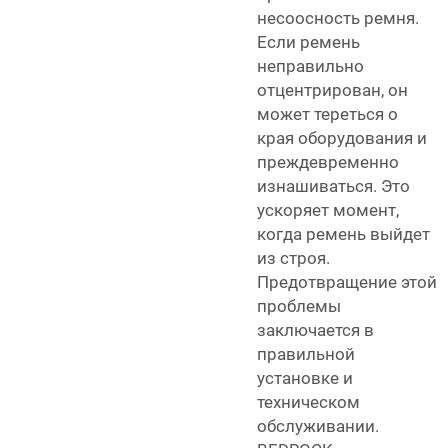
несоосность ремня.
Если ремень
неправильно
отцентрирован, он
может тереться о
края оборудования и
преждевременно
изнашиваться. Это
ускоряет момент,
когда ремень выйдет
из строя.
Предотвращение этой
проблемы
заключается в
правильной
установке и
техническом
обслуживании.