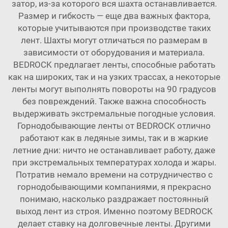
затор, из-за которого вся шахта останавливается.
Размер и гибкость — еще два важных фактора,
которые учитываются при производстве таких
лент. Шахты могут отличаться по размерам в
зависимости от оборудования и материала.
BEDROCK предлагает ленты, способные работать
как на широких, так и на узких трассах, а некоторые
ленты могут выполнять повороты на 90 градусов
без повреждений. Также важна способность
выдерживать экстремальные погодные условия.
Горнодобывающие ленты от BEDROCK отлично
работают как в ледяные зимы, так и в жаркие
летние дни: ничто не останавливает работу, даже
при экстремальных температурах холода и жары.
Потратив немало времени на сотрудничество с
горнодобывающими компаниями, я прекрасно
понимаю, насколько раздражает постоянный
выход лент из строя. Именно поэтому BEDROCK
делает ставку на долговечные ленты. Другими