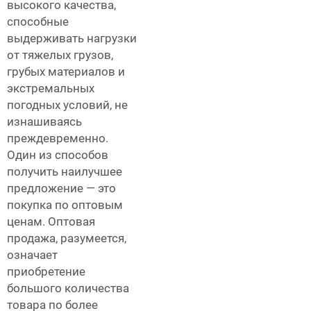
высокого качества,
способные
выдерживать нагрузки
от тяжелых грузов,
грубых материалов и
экстремальных
погодных условий, не
изнашиваясь
преждевременно.
Один из способов
получить наилучшее
предложение — это
покупка по оптовым
ценам. Оптовая
продажа, разумеется,
означает
приобретение
большого количества
товара по более